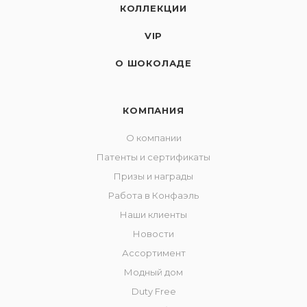
КОЛЛЕКЦИИ
VIP
О ШОКОЛАДЕ
КОМПАНИЯ
О компании
Патенты и сертификаты
Призы и награды
Работа в Конфаэль
Наши клиенты
Новости
Ассортимент
Модный дом
Duty Free