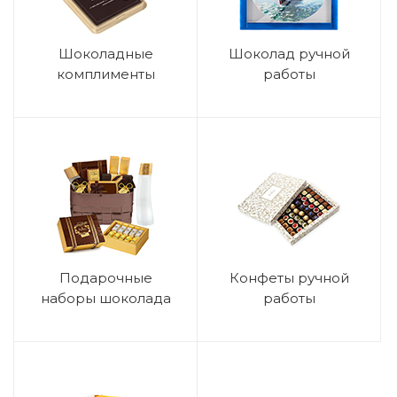
Шоколадные
Шоколад ручной
комплименты
работы
Подарочные
Конфеты ручной
наборы шоколада
работы