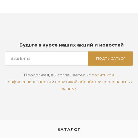
Будьте в курсе наших акций и новостей
ПОДПИСАТЬСЯ
Продолжая, вы соглашаетесь с
политикой
конфиденциальности
и
политикой обработки персональных
данных
КАТАЛОГ