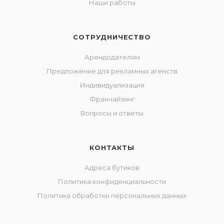
Наши работы
СОТРУДНИЧЕСТВО
Арендодателям
Предложение для рекламных агенств
Индивидуализация
Франчайзинг
Вопросы и ответы
КОНТАКТЫ
Адреса бутиков
Политика конфиденциальности
Политика обработки персональных данных