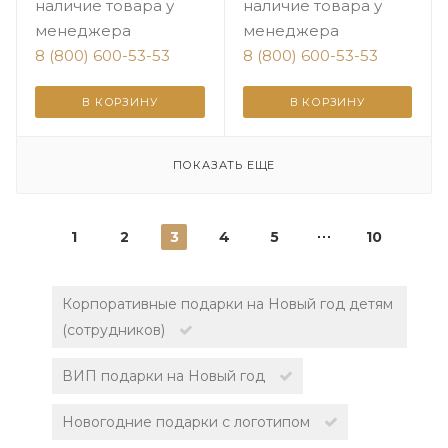
наличие товара у
наличие товара у
менеджера
менеджера
8 (800) 600-53-53
8 (800) 600-53-53
В КОРЗИНУ
В КОРЗИНУ
ПОКАЗАТЬ ЕЩЕ
1
2
3
4
5
10
Корпоративные подарки на Новый год детям
(сотрудников)
ВИП подарки на Новый год
Новогодние подарки с логотипом