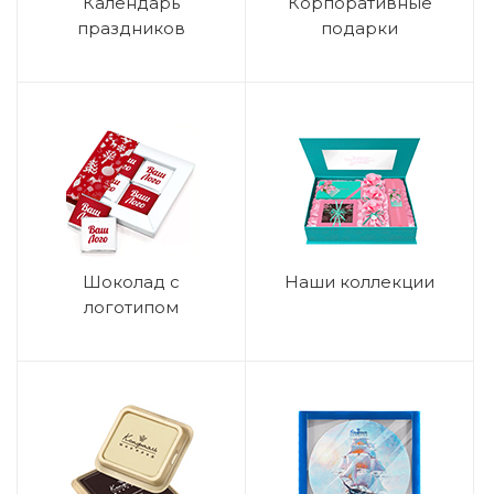
Календарь
Корпоративные
праздников
подарки
Шоколад с
Наши коллекции
логотипом