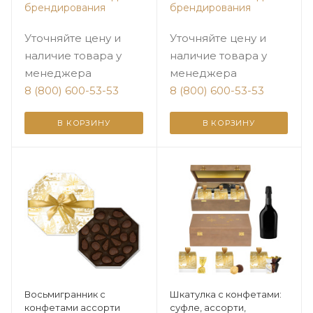
брендирования
брендирования
Уточняйте цену и
Уточняйте цену и
наличие товара у
наличие товара у
менеджера
менеджера
8 (800) 600-53-53
8 (800) 600-53-53
В КОРЗИНУ
В КОРЗИНУ
Восьмигранник с
Шкатулка с конфетами:
конфетами ассорти
суфле, ассорти,