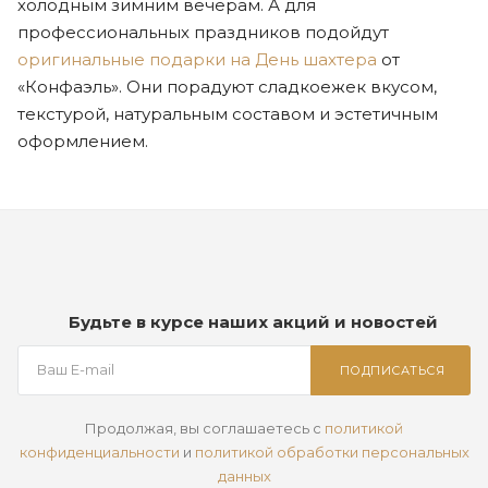
холодным зимним вечерам. А для
профессиональных праздников подойдут
оригинальные подарки на День шахтера
от
«Конфаэль». Они порадуют сладкоежек вкусом,
текстурой, натуральным составом и эстетичным
оформлением.
Будьте в курсе наших акций и новостей
ПОДПИСАТЬСЯ
Продолжая, вы соглашаетесь с
политикой
конфиденциальности
и
политикой обработки персональных
данных