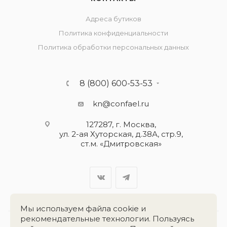
Адреса бутиков
Политика конфиденциальности
Политика обработки персональных данных
8 (800) 600-53-53
kn@confael.ru
127287, г. Москва,
ул. 2-ая Хуторская, д.38А, стр.9,
ст.м. «Дмитровская»
Мы используем файла cookie и
рекомендательные технологии. Пользуясь