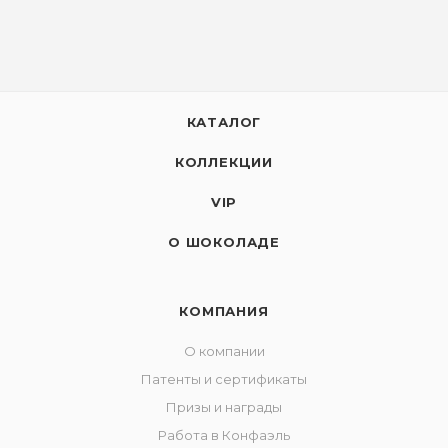
КАТАЛОГ
КОЛЛЕКЦИИ
VIP
О ШОКОЛАДЕ
КОМПАНИЯ
О компании
Патенты и сертификаты
Призы и награды
Работа в Конфаэль