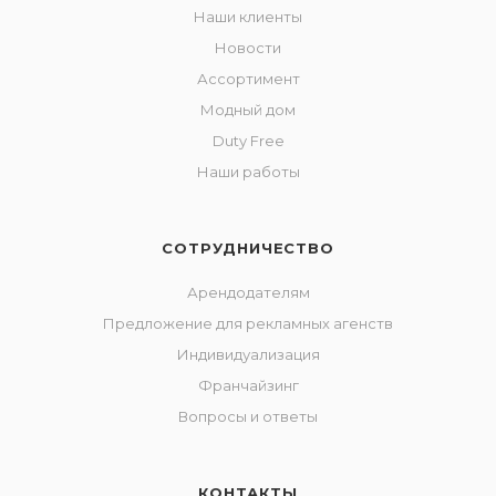
Наши клиенты
Новости
Ассортимент
Модный дом
Duty Free
Наши работы
СОТРУДНИЧЕСТВО
Арендодателям
Предложение для рекламных агенств
Индивидуализация
Франчайзинг
Вопросы и ответы
КОНТАКТЫ