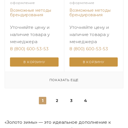
оформление
оформление
Возможные методы
Возможные методы
брендирования
брендирования
Уточняйте цену и
Уточняйте цену и
наличие товара у
наличие товара у
менеджера
менеджера
8 (800) 600-53-53
8 (800) 600-53-53
В КОРЗИНУ
В КОРЗИНУ
ПОКАЗАТЬ ЕЩЕ
1
2
3
4
«Золото зимы» — это идеальное дополнение к