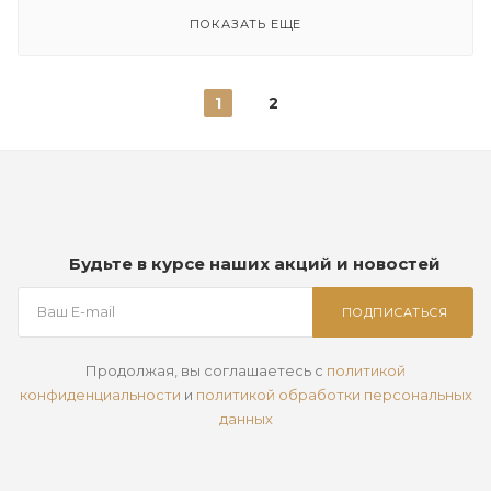
ПОКАЗАТЬ ЕЩЕ
1
2
Будьте в курсе наших акций и новостей
ПОДПИСАТЬСЯ
Продолжая, вы соглашаетесь с
политикой
конфиденциальности
и
политикой обработки персональных
данных