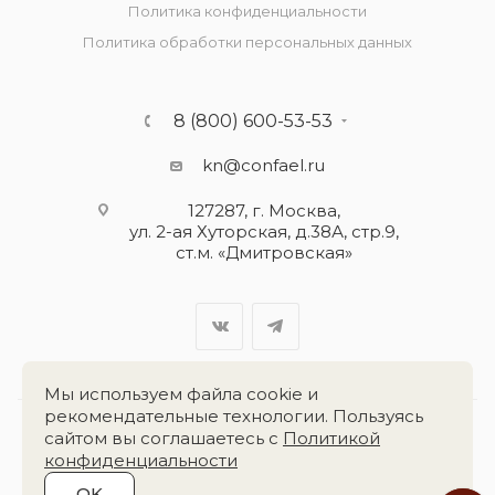
Политика конфиденциальности
Политика обработки персональных данных
8 (800) 600-53-53
kn@confael.ru
127287, г. Москва,
ул. 2-ая Хуторская, д.38А, стр.9,
ст.м. «Дмитровская»
Мы используем файла cookie и
рекомендательные технологии. Пользуясь
сайтом вы соглашаетесь с
Политикой
Разработка сайта:
«Четвёртый Рим»
конфиденциальности
OK