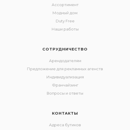
Ассортимент
Модный дом
Duty Free
Наши работы
СОТРУДНИЧЕСТВО
Арендодателям
Предложение для рекламных агенств
Индивидуализация
Франчайзинг
Вопросы и ответы
КОНТАКТЫ
Адреса бутиков