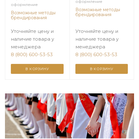
оформление
оформление
Возможные методы
Возможные методы
брендирования
брендирования
Уточняйте цену и
Уточняйте цену и
наличие товара у
наличие товара у
менеджера
менеджера
8 (800) 600-53-53
8 (800) 600-53-53
В КОРЗИНУ
В КОРЗИНУ