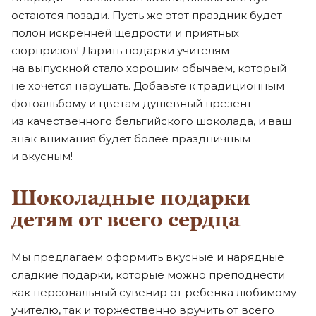
остаются позади. Пусть же этот праздник будет
полон искренней щедрости и приятных
сюрпризов! Дарить подарки учителям
на выпускной стало хорошим обычаем, который
не хочется нарушать. Добавьте к традиционным
фотоальбому и цветам душевный презент
из качественного бельгийского шоколада, и ваш
знак внимания будет более праздничным
и вкусным!
Шоколадные подарки
детям от всего сердца
Мы предлагаем оформить вкусные и нарядные
сладкие подарки, которые можно преподнести
как персональный сувенир от ребенка любимому
учителю, так и торжественно вручить от всего