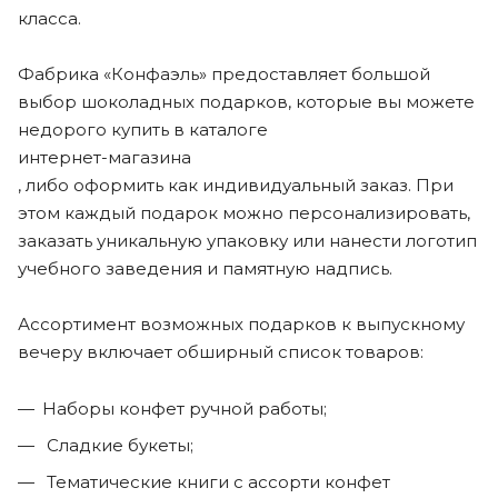
класса.
Фабрика «Конфаэль» предоставляет большой
выбор шоколадных подарков, которые вы можете
недорого купить в каталоге
интернет-магазина
, либо оформить как индивидуальный заказ. При
этом каждый подарок можно персонализировать,
заказать уникальную упаковку или нанести логотип
учебного заведения и памятную надпись.
Ассортимент возможных подарков к выпускному
вечеру включает обширный список товаров:
Наборы конфет ручной работы;
Сладкие букеты;
Тематические книги с ассорти конфет