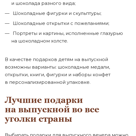
и шоколада разного вида;
Шоколадные фигурки и скульптуры;
Шоколадные открытки с пожеланиями;
Портреты и картины, исполненные глазурью
на шоколадном холсте.
В качестве подарков детям на выпускной
возможны варианты: шоколадные медали,
открытки, книги, фигурки и наборы конфет
в персонализированной упаковке.
Лучшие подарки
на выпускной во все
уголки страны
Выбирать подарки для выпускного вечера можно