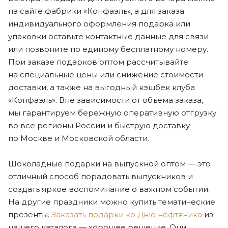
на сайте фабрики «Конфаэль», а для заказа
индивидуального оформления подарка или
упаковки оставьте контактные данные для связи
или позвоните по единому бесплатному номеру.
При заказе подарков оптом рассчитывайте
на специальные цены или снижение стоимости
доставки, а также на выгодный кэшбек клуба
«Конфаэль». Вне зависимости от объема заказа,
мы гарантируем бережную оперативную отгрузку
во все регионы России и быструю доставку
по Москве и Московской области.
Шоколадные подарки на выпускной оптом — это
отличный способ порадовать выпускников и
создать яркое воспоминание о важном событии.
На другие праздники можно купить тематические
презенты.
Заказать подарки ко Дню нефтяника
из
нашего каталога — хорошее решение. Они