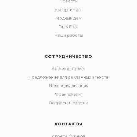
Новости
Ассортимент
Модный дом
Duty Free
Наши работы
СОТРУДНИЧЕСТВО
Арендодателям
Предложение для рекламных агенств
Индивидуализация
Франчайзинг
Вопросы и ответы
КОНТАКТЫ
Адреса бутиков