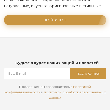
натуральные, вкусные, оригинальные и стильные
ПРОЙТИ ТЕСТ
Будьте в курсе наших акций и новостей
ПОДПИСАТЬСЯ
Продолжая, вы соглашаетесь с
политикой
конфиденциальности
и
политикой обработки персональных
данных