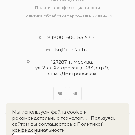
Политика конфиденциальности
Политика обработки персональных данных
8 (800) 600-53-53
kn@confael.ru
127287, г. Москва,
ул. 2-ая Хуторская, д.38А, стр.9,
ст.м. «Дмитровская»
Мы используем файла cookie и
рекомендательные технологии. Пользуясь
сайтом вы соглашаетесь с
Политикой
Разработка сайта:
«Четвёртый Рим»
конфиденциальности