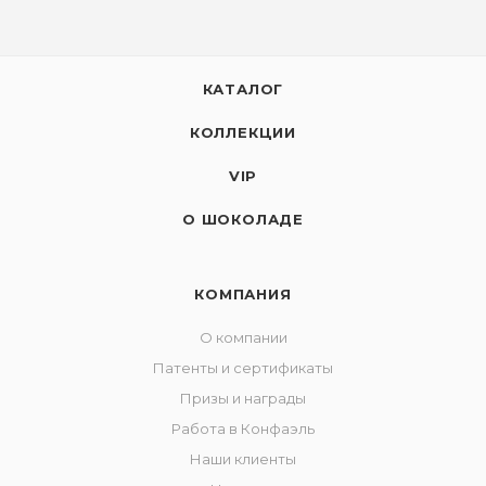
КАТАЛОГ
КОЛЛЕКЦИИ
VIP
О ШОКОЛАДЕ
КОМПАНИЯ
О компании
Патенты и сертификаты
Призы и награды
Работа в Конфаэль
Наши клиенты