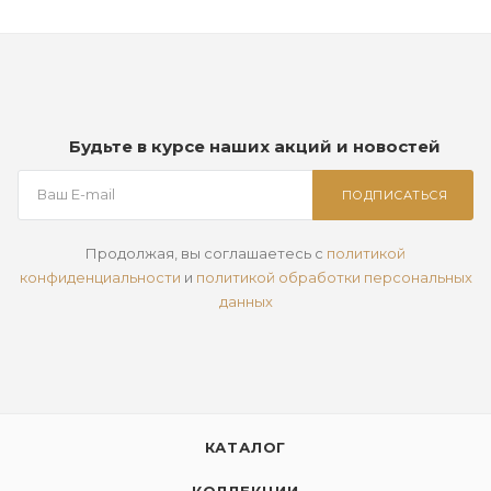
Будьте в курсе наших акций и новостей
ПОДПИСАТЬСЯ
Продолжая, вы соглашаетесь с
политикой
конфиденциальности
и
политикой обработки персональных
данных
КАТАЛОГ