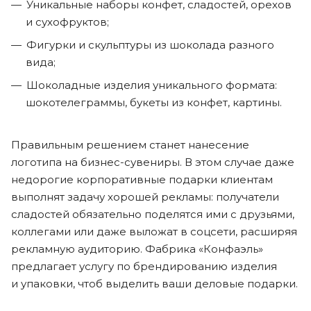
Уникальные наборы конфет, сладостей, орехов
и сухофруктов;
Фигурки и скульптуры из шоколада разного
вида;
Шоколадные изделия уникального формата:
шокотелеграммы, букеты из конфет, картины.
Правильным решением станет нанесение
логотипа на бизнес-сувениры. В этом случае даже
недорогие корпоративные подарки клиентам
выполнят задачу хорошей рекламы: получатели
сладостей обязательно поделятся ими с друзьями,
коллегами или даже выложат в соцсети, расширяя
рекламную аудиторию. Фабрика «Конфаэль»
предлагает услугу по брендированию изделия
и упаковки, чтоб выделить ваши деловые подарки.