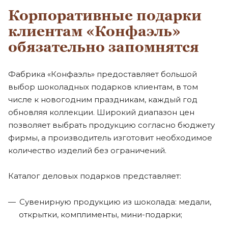
Корпоративные подарки
клиентам «Конфаэль»
обязательно запомнятся
Фабрика «Конфаэль» предоставляет большой
выбор шоколадных подарков клиентам, в том
числе к новогодним праздникам, каждый год
обновляя коллекции. Широкий диапазон цен
позволяет выбрать продукцию согласно бюджету
фирмы, а производитель изготовит необходимое
количество изделий без ограничений.
Каталог деловых подарков представляет:
Сувенирную продукцию из шоколада: медали,
открытки, комплименты, мини-подарки;