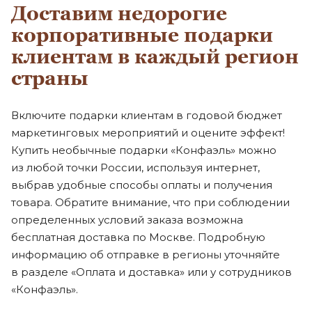
Доставим недорогие
корпоративные подарки
клиентам в каждый регион
страны
Включите подарки клиентам в годовой бюджет
маркетинговых мероприятий и оцените эффект!
Купить необычные подарки «Конфаэль» можно
из любой точки России, используя интернет,
выбрав удобные способы оплаты и получения
товара. Обратите внимание, что при соблюдении
определенных условий заказа возможна
бесплатная доставка по Москве. Подробную
информацию об отправке в регионы уточняйте
в разделе «Оплата и доставка» или у сотрудников
«Конфаэль».