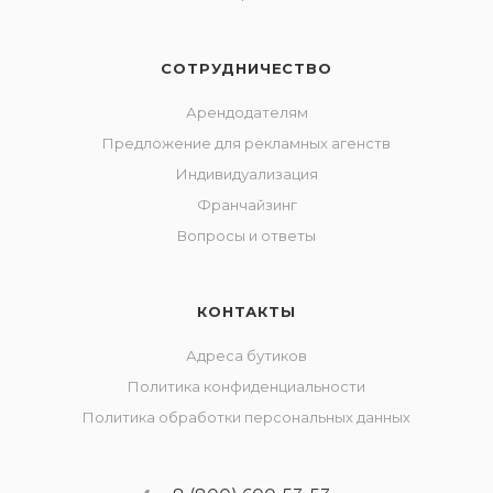
СОТРУДНИЧЕСТВО
Арендодателям
Предложение для рекламных агенств
Индивидуализация
Франчайзинг
Вопросы и ответы
КОНТАКТЫ
Адреса бутиков
Политика конфиденциальности
Политика обработки персональных данных