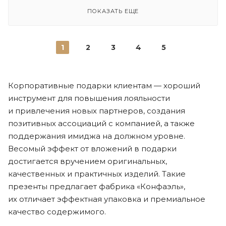
ПОКАЗАТЬ ЕЩЕ
1
2
3
4
5
Корпоративные подарки клиентам — хороший
инструмент для повышения лояльности
и привлечения новых партнеров, создания
позитивных ассоциаций с компанией, а также
поддержания имиджа на должном уровне.
Весомый эффект от вложений в подарки
достигается вручением оригинальных,
качественных и практичных изделий. Такие
презенты предлагает фабрика «Конфаэль»,
их отличает эффектная упаковка и премиальное
качество содержимого.