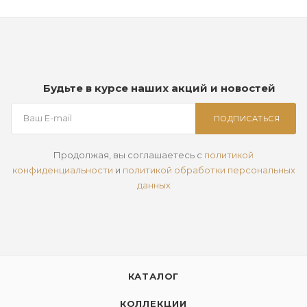
Будьте в курсе наших акций и новостей
ПОДПИСАТЬСЯ
Продолжая, вы соглашаетесь с
политикой
конфиденциальности
и
политикой обработки персональных
данных
КАТАЛОГ
КОЛЛЕКЦИИ