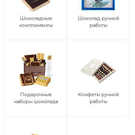
Шоколадные
Шоколад ручной
комплименты
работы
Подарочные
Конфеты ручной
наборы шоколада
работы