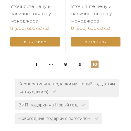
Уточняйте цену и
Уточняйте цену и
наличие товара у
наличие товара у
менеджера
менеджера
8 (800) 600-53-53
8 (800) 600-53-53
В КОРЗИНУ
В КОРЗИНУ
1
8
9
10
Корпоративные подарки на Новый год детям
(сотрудников)
ВИП подарки на Новый год
Новогодние подарки с логотипом