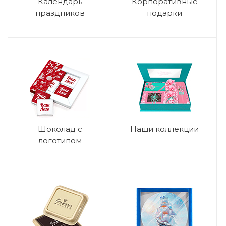
Календарь
Корпоративные
праздников
подарки
Шоколад с
Наши коллекции
логотипом