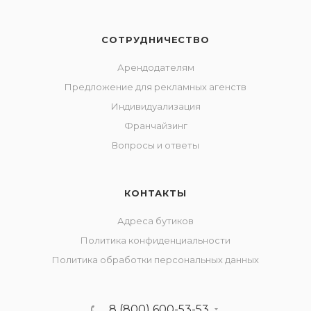
СОТРУДНИЧЕСТВО
Арендодателям
Предложение для рекламных агенств
Индивидуализация
Франчайзинг
Вопросы и ответы
КОНТАКТЫ
Адреса бутиков
Политика конфиденциальности
Политика обработки персональных данных
8 (800) 600-53-53