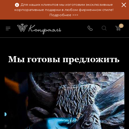
Для наших клиентов мы изготовим эксклюзивные
корпоративные подарки в любом фирменном стиле!
Подробнее >>>
0
Мы готовы предложить