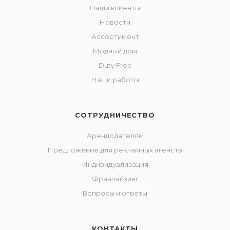
Наши клиенты
Новости
Ассортимент
Модный дом
Duty Free
Наши работы
СОТРУДНИЧЕСТВО
Арендодателям
Предложение для рекламных агенств
Индивидуализация
Франчайзинг
Вопросы и ответы
КОНТАКТЫ