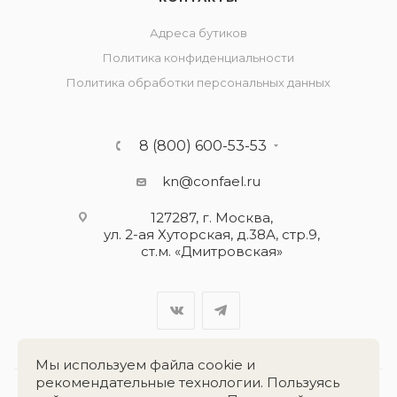
Адреса бутиков
Политика конфиденциальности
Политика обработки персональных данных
8 (800) 600-53-53
kn@confael.ru
127287, г. Москва,
ул. 2-ая Хуторская, д.38А, стр.9,
ст.м. «Дмитровская»
Мы используем файла cookie и
рекомендательные технологии. Пользуясь