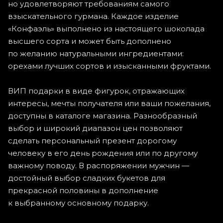
но удовлетворяют требованиям самого
взыскательного гурмана. Каждое изделие
«Конфаэль» выполнено из настоящего шоколада
высшего сорта и может быть дополнено
по желанию натуральными ингредиентами:
орехами лучших сортов и изысканными фруктами.
ВИП подарки в виде фигурок, отражающих
интересы, мечты получателя или ваши пожелания,
доступны в каталоге магазина. Разнообразный
выбор и широкий диапазон цен позволяют
сделать персональный презент дорогому
человеку в его день рождения или по другому
важному поводу. В распоряжении мужчин —
достойный выбор сладких букетов для
прекрасной половины в дополнение
к выбранному основному подарку.