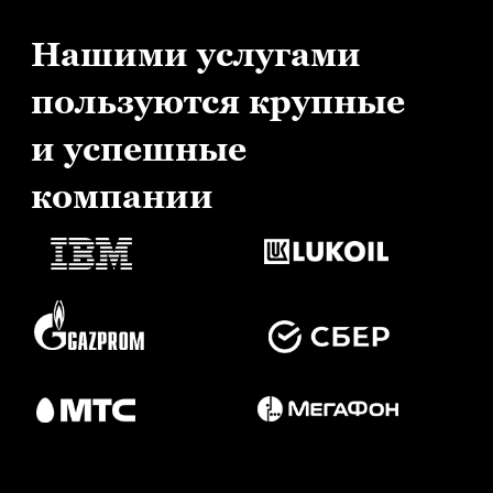
Нашими услугами
пользуются крупные
и успешные
компании