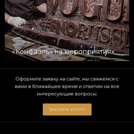
«Конфаэль» на мероприятиях
Оформите заявку на сайте, мы свяжемся с
вами в ближайшее время и ответим на все
интересующие вопросы.
ЗАКАЗАТЬ УСЛУГУ