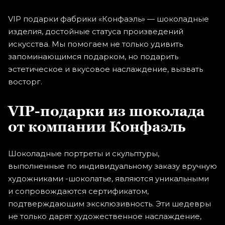
VIP подарки фабрики «Конфаэль» — шоколадные
изделия, достойные статуса произведений
искусства. Мы помогаем не только удивить
запоминающимся подарком, но подарить
эстетическое и вкусовое наслаждение, вызвать
восторг.
VIP-подарки
из шоколада
от компании Конфаэль
Шоколадные портреты и скульптуры,
выполненные по индивидуальному заказу вручную
художниками -шоколатье, являются уникальными
и сопровождаются сертификатом,
подтверждающим эксклюзивность. Эти шедевры
не только дарят художественное наслаждение,