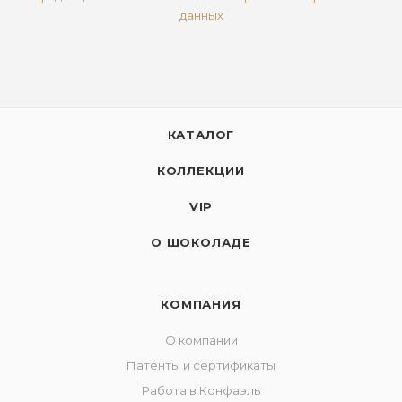
данных
КАТАЛОГ
КОЛЛЕКЦИИ
VIP
О ШОКОЛАДЕ
КОМПАНИЯ
О компании
Патенты и сертификаты
Работа в Конфаэль