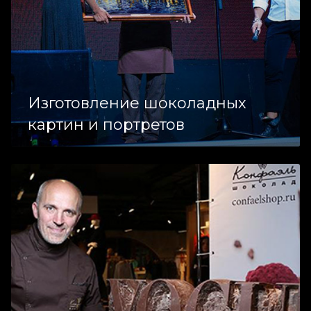
Изготовление шоколадных
картин и портретов