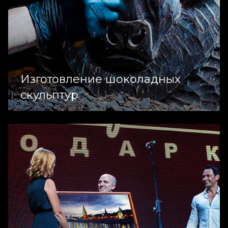
Изготовление шоколадных
скульптур