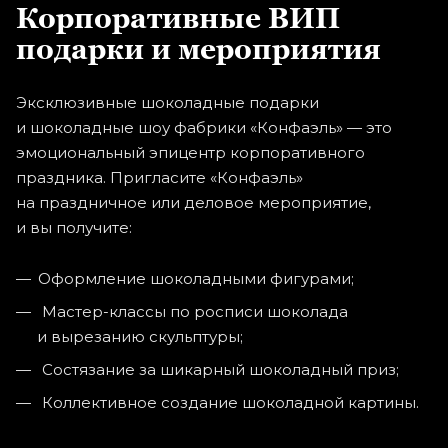
Корпоративные ВИП
подарки и мероприятия
Эксклюзивные шоколадные подарки
и шоколадные шоу фабрики «Конфаэль» — это
эмоциональный эпицентр корпоративного
праздника. Пригласите «Конфаэль»
на праздничное или деловое мероприятие,
и вы получите:
Оформление шоколадными фигурами;
Мастер-классы
по росписи шоколада
и вырезанию скульптуры;
Состязание за шикарный шоколадный приз;
Коллективное создание шоколадной картины.