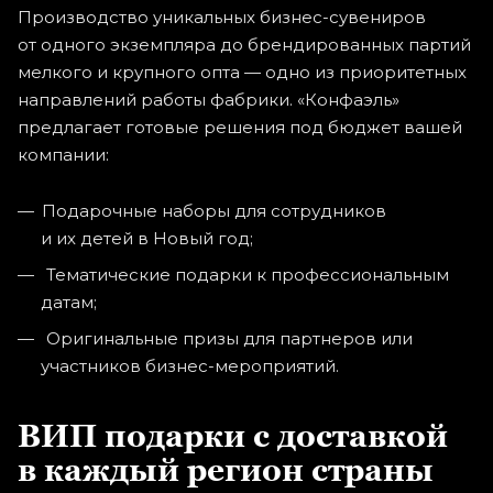
Производство уникальных
бизнес-сувениров
от одного экземпляра до брендированных партий
мелкого и крупного опта — одно из приоритетных
направлений работы фабрики. «Конфаэль»
предлагает готовые решения под бюджет вашей
компании:
Подарочные наборы для сотрудников
и их детей в Новый год;
Тематические подарки к профессиональным
датам;
Оригинальные призы для партнеров или
участников
бизнес-мероприятий
.
ВИП подарки с доставкой
в каждый регион страны