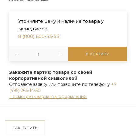
Уточняйте цену и наличие товара у
менеджера
8 (800) 600-53-53
В КОРЗИНУ
Закажите партию товара со своей
корпоративной символикой
Отправьте заявку или позвоните по телефону
+7
(495) 266-14-50
Посмотреть варианты оформления.
КАК КУПИТЬ