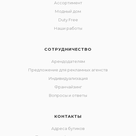
Ассортимент
Модный дом
Duty Free
Наши работы
СОТРУДНИЧЕСТВО
Арендодателям
Предложение для рекламных агенств
Индивидуализация
Франчайзинг
Вопросы и ответы
КОНТАКТЫ
Адреса бутиков