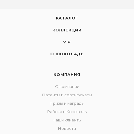
КАТАЛОГ
КОЛЛЕКЦИИ
VIP
О ШОКОЛАДЕ
КОМПАНИЯ
О компании
Патенты и сертификаты
Призы и награды
Работа в Конфаэль
Наши клиенты
Новости