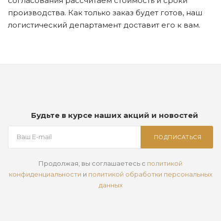
согласования рассчитаем стоимость и сроки
производства. Как только заказ будет готов, наш
логистический департамент доставит его к вам.
Будьте в курсе наших акций и новостей
ПОДПИСАТЬСЯ
Продолжая, вы соглашаетесь с
политикой
конфиденциальности
и
политикой обработки персональных
данных