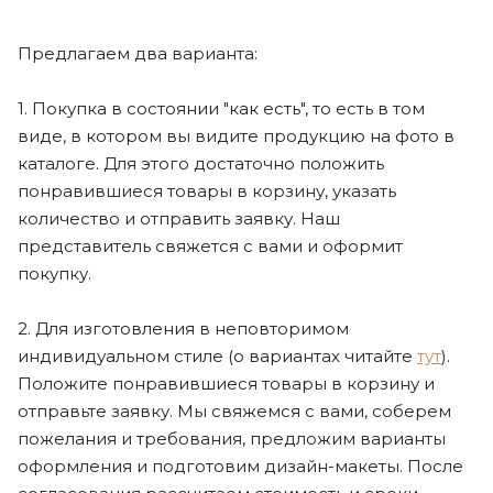
Предлагаем два варианта:
1. Покупка в состоянии "как есть", то есть в том
виде, в котором вы видите продукцию на фото в
каталоге. Для этого достаточно положить
понравившиеся товары в корзину, указать
количество и отправить заявку. Наш
представитель свяжется с вами и оформит
покупку.
2. Для изготовления в неповторимом
индивидуальном стиле (о вариантах читайте
тут
).
Положите понравившиеся товары в корзину и
отправьте заявку. Мы свяжемся с вами, соберем
пожелания и требования, предложим варианты
оформления и подготовим дизайн-макеты. После