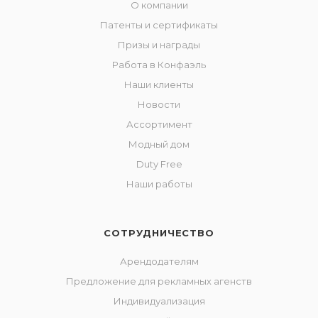
О компании
Патенты и сертификаты
Призы и награды
Работа в Конфаэль
Наши клиенты
Новости
Ассортимент
Модный дом
Duty Free
Наши работы
СОТРУДНИЧЕСТВО
Арендодателям
Предложение для рекламных агенств
Индивидуализация