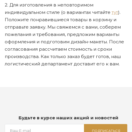
2. Для изготовления в неповторимом
индивидуальном стиле (о вариантах читайте
тут
).
Положите понравившиеся товары в корзину и
отправьте заявку. Мы свяжемся с вами, соберем
пожелания и требования, предложим варианты
оформления и подготовим дизайн-макеты. После
согласования рассчитаем стоимость и сроки
производства. Как только заказ будет готов, наш
логистический департамент доставит его к вам.
Будьте в курсе наших акций и новостей
ПОДПИСАТЬСЯ