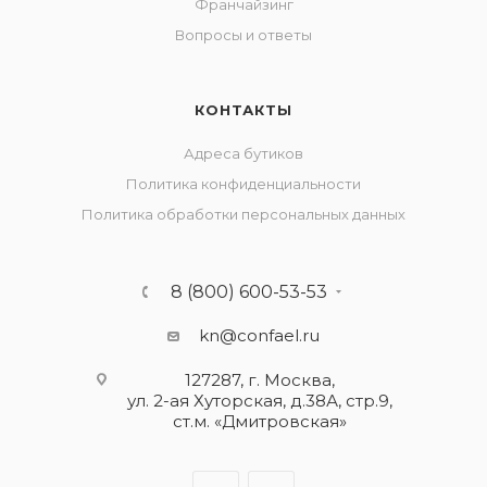
Франчайзинг
Вопросы и ответы
КОНТАКТЫ
Адреса бутиков
Политика конфиденциальности
Политика обработки персональных данных
8 (800) 600-53-53
kn@confael.ru
127287, г. Москва,
ул. 2-ая Хуторская, д.38А, стр.9,
ст.м. «Дмитровская»