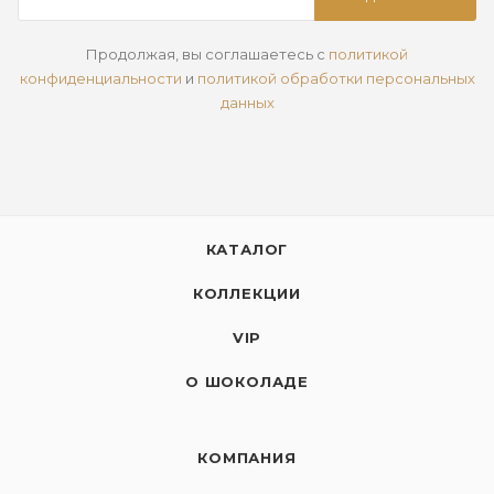
Продолжая, вы соглашаетесь с
политикой
конфиденциальности
и
политикой обработки персональных
данных
КАТАЛОГ
КОЛЛЕКЦИИ
VIP
О ШОКОЛАДЕ
КОМПАНИЯ