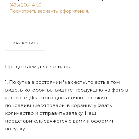
(495) 266-14-50
Посмотреть варианты оформления.
КАК КУПИТЬ
Предлагаем два варианта:
1. Покупка в состоянии "как есть", то есть в том
виде, в котором вы видите продукцию на фото в
каталоге. Для этого достаточно положить
понравившиеся товары в корзину, указать
количество и отправить заявку. Наш
представитель свяжется с вами и оформит
покупку.