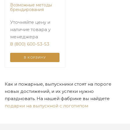
Возможные методы
брендирования
Уточняйте цену и
наличие товара у
менеджера
8 (800) 600-53-53
В КОРЗИНУ
Как и пожарные, выпускники стоят на пороге
новых достижений, и их успехи нужно
праздновать. На нашей фабрике вы найдете
подарки на выпускной с логотипом