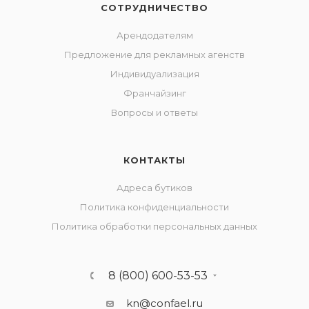
СОТРУДНИЧЕСТВО
Арендодателям
Предложение для рекламных агенств
Индивидуализация
Франчайзинг
Вопросы и ответы
КОНТАКТЫ
Адреса бутиков
Политика конфиденциальности
Политика обработки персональных данных
8 (800) 600-53-53
kn@confael.ru