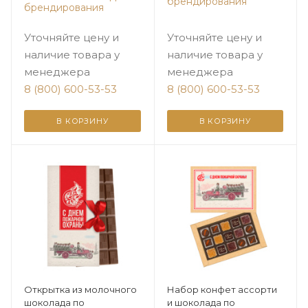
брендирования
брендирования
Уточняйте цену и
Уточняйте цену и
наличие товара у
наличие товара у
менеджера
менеджера
8 (800) 600-53-53
8 (800) 600-53-53
В КОРЗИНУ
В КОРЗИНУ
Открытка из молочного
Набор конфет ассорти
шоколада по
и шоколада по