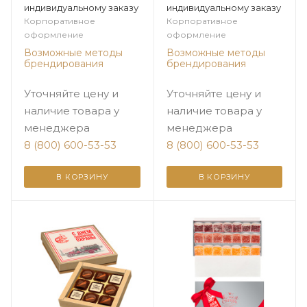
индивидуальному заказу
индивидуальному заказу
Корпоративное
Корпоративное
оформление
оформление
Возможные методы
Возможные методы
брендирования
брендирования
Уточняйте цену и
Уточняйте цену и
наличие товара у
наличие товара у
менеджера
менеджера
8 (800) 600-53-53
8 (800) 600-53-53
В КОРЗИНУ
В КОРЗИНУ