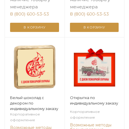
менеджера
менеджера
8 (800) 600-53-53
8 (800) 600-53-53
В КОРЗИНУ
В КОРЗИНУ
Белый шоколад с
Открытка по
декором по
индивидуальному заказу
индивидуальному заказу
Корпоративное
Корпоративное
оформление
оформление
Возможные методы
Возможные методы