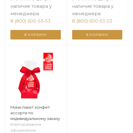
наличие товара у
наличие товара у
менеджера
менеджера
8 (800) 600-53-53
8 (800) 600-53-53
В КОРЗИНУ
В КОРЗИНУ
Мини пакет конфет
ассорти по
индивидуальному заказу
Корпоративное
оформление