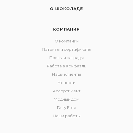
О ШОКОЛАДЕ
КОМПАНИЯ
О компании
Патенты и сертификаты
Призы и награды
Работа в Конфаэль
Наши клиенты
Новости
Ассортимент
Модный дом
Duty Free
Наши работы