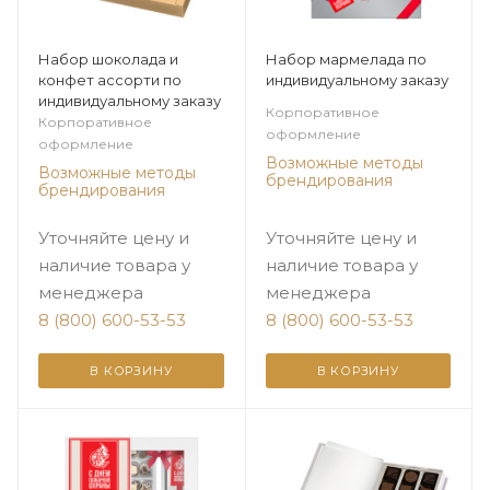
Набор шоколада и
Набор мармелада по
конфет ассорти по
индивидуальному заказу
индивидуальному заказу
Корпоративное
Корпоративное
оформление
оформление
Возможные методы
Возможные методы
брендирования
брендирования
Уточняйте цену и
Уточняйте цену и
наличие товара у
наличие товара у
менеджера
менеджера
8 (800) 600-53-53
8 (800) 600-53-53
В КОРЗИНУ
В КОРЗИНУ