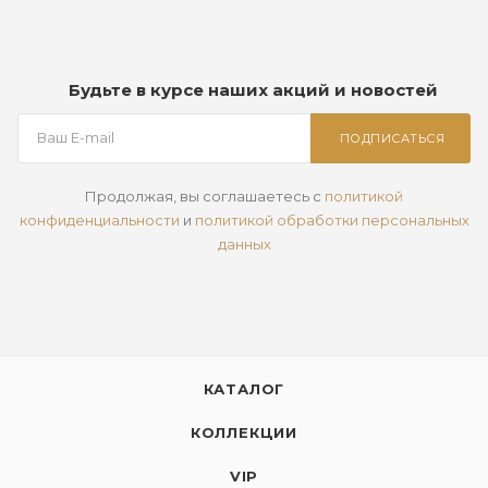
Будьте в курсе наших акций и новостей
ПОДПИСАТЬСЯ
Продолжая, вы соглашаетесь с
политикой
конфиденциальности
и
политикой обработки персональных
данных
КАТАЛОГ
КОЛЛЕКЦИИ
VIP