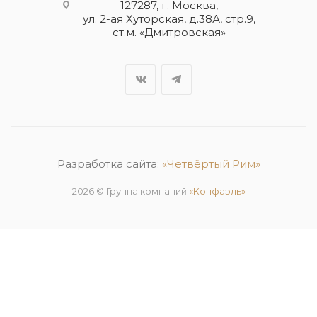
127287, г. Москва,
ул. 2-ая Хуторская, д.38А, стр.9,
ст.м. «Дмитровская»
Разработка сайта:
«Четвёртый Рим»
2026 © Группа компаний
«Конфаэль»