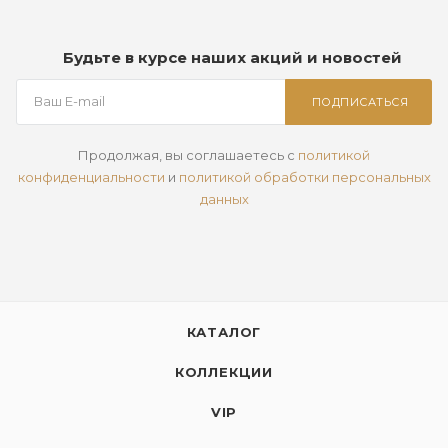
Будьте в курсе наших акций и новостей
ПОДПИСАТЬСЯ
Продолжая, вы соглашаетесь с
политикой
конфиденциальности
и
политикой обработки персональных
данных
КАТАЛОГ
КОЛЛЕКЦИИ
VIP