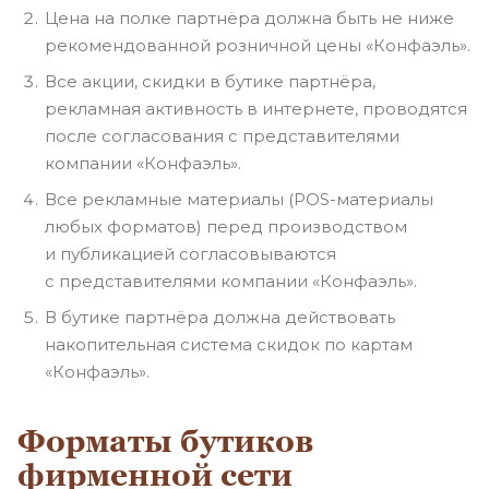
Цена на полке партнёра должна быть не ниже
рекомендованной розничной цены «Конфаэль».
Все акции, скидки в бутике партнёра,
рекламная активность в интернете, проводятся
после согласования с представителями
компании «Конфаэль».
Все рекламные материалы (
POS-материалы
любых форматов) перед производством
и публикацией согласовываются
с представителями компании «Конфаэль».
В бутике партнёра должна действовать
накопительная система скидок по картам
«Конфаэль».
Форматы бутиков
фирменной сети