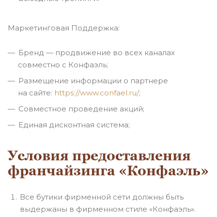
Маркетинговая Поддержка:
Бренд — продвижение во всех каналах
совместно с Конфаэль;
Размещение информации о партнере
на сайте:
https://www.confael.ru/
;
Совместное проведение акций;
Единая дисконтная система;
Условия предоставления
франчайзинга «Конфаэль»
Все бутики фирменной сети должны быть
выдержаны в фирменном стиле «Конфаэль».