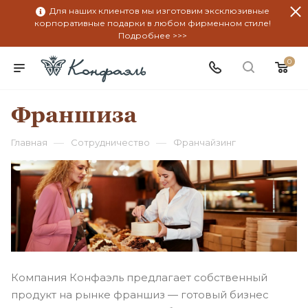
Для наших клиентов мы изготовим эксклюзивные
корпоративные подарки в любом фирменном стиле!
Подробнее >>>
0
Франшиза
—
—
Главная
Сотрудничество
Франчайзинг
Компания Конфаэль предлагает собственный
продукт на рынке франшиз — готовый бизнес