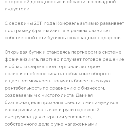
с хорошей доходностью в области шоколадной
индустрии.
С середины 2011 года Конфаэль активно развивает
программу франчайзинга в рамках развития
собственной сети бутиков шоколадных подарков.
Открывая бутик и становясь партнером в системе
франчайзинга, партнер получает готовое решение
в области фирменной торговли, которое
позволяет обеспечивать стабильные обороты
и дает возможность получить более высокую
рентабельность по сравнению с бизнесом,
создаваемым с чистого листа. Данная
бизнес-модель
призвана свести к минимуму все
ваши риски и дать вам в руки надежный
инструмент для открытия успешного,
собственного дела с уже налаженными