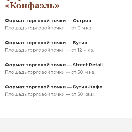
«Конфаэль»
Формат торговой точки — Остров
Площадь торговой точки — от 6 м.кв.
Формат торговой точки — Бутик
Площадь торговой точки — от 12 м.кв.
Формат торговой точки — Street Retail
Площадь торговой точки — от 30 м.кв.
Формат торговой точки —
Бутик-Кафе
Площадь торговой точки — от 50 кв.м.