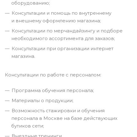
оборудованию;
Консультации и помощь по внутреннему
и внешнему оформлению магазина;
Консультации по мерчандайзингу и подборе
необходимого ассортимента для заказов;
Консультации при организации интернет
магазина.
Консультации по работе с персоналом:
Программа обучения персонала;
Материалы о продукции;
Возможность стажировки и обучения
персонала в Москве на базе действующих
бутиков сети;
Выездные тренинги.