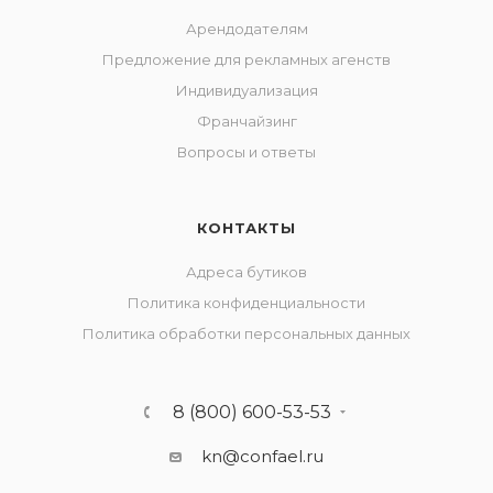
Арендодателям
Предложение для рекламных агенств
Индивидуализация
Франчайзинг
Вопросы и ответы
КОНТАКТЫ
Адреса бутиков
Политика конфиденциальности
Политика обработки персональных данных
8 (800) 600-53-53
kn@confael.ru