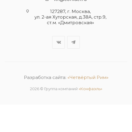
127287, г. Москва,
ул. 2-ая Хуторская, д.38А, стр.9,
ст.м. «Дмитровская»
Разработка сайта:
«Четвёртый Рим»
2026 © Группа компаний
«Конфаэль»