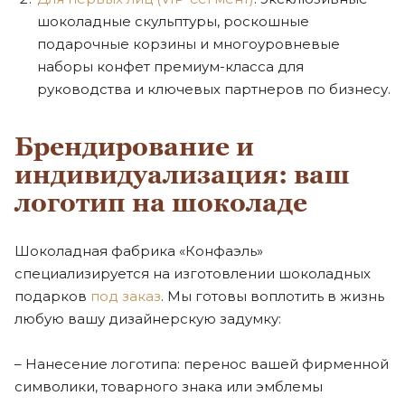
шоколадные скульптуры, роскошные
подарочные корзины и многоуровневые
наборы конфет премиум-класса для
руководства и ключевых партнеров по бизнесу.
Брендирование и
индивидуализация: ваш
логотип на шоколаде
Шоколадная фабрика «Конфаэль»
специализируется на изготовлении шоколадных
подарков
под заказ
. Мы готовы воплотить в жизнь
любую вашу дизайнерскую задумку:
– Нанесение логотипа: перенос вашей фирменной
символики, товарного знака или эмблемы