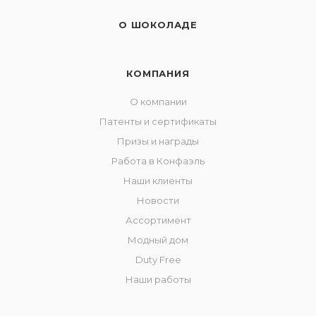
О ШОКОЛАДЕ
КОМПАНИЯ
О компании
Патенты и сертификаты
Призы и награды
Работа в Конфаэль
Наши клиенты
Новости
Ассортимент
Модный дом
Duty Free
Наши работы