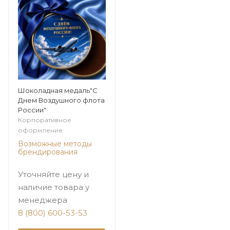
Шоколадная медаль"С
Днем Воздушного флота
России"
Корпоративное
оформление
Возможные методы
брендирования
Уточняйте цену и
наличие товара у
менеджера
8 (800) 600-53-53