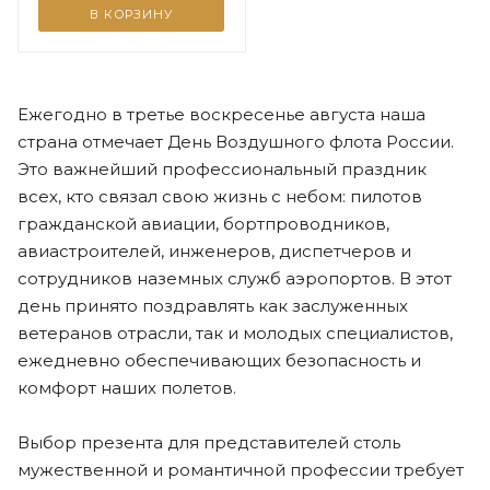
В КОРЗИНУ
Ежегодно в третье воскресенье августа наша
страна отмечает День Воздушного флота России.
Это важнейший профессиональный праздник
всех, кто связал свою жизнь с небом: пилотов
гражданской авиации, бортпроводников,
авиастроителей, инженеров, диспетчеров и
сотрудников наземных служб аэропортов. В этот
день принято поздравлять как заслуженных
ветеранов отрасли, так и молодых специалистов,
ежедневно обеспечивающих безопасность и
комфорт наших полетов.
Выбор презента для представителей столь
мужественной и романтичной профессии требует