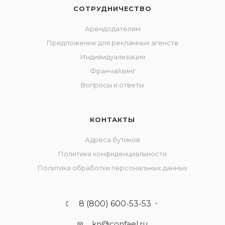
СОТРУДНИЧЕСТВО
Арендодателям
Предложение для рекламных агенств
Индивидуализация
Франчайзинг
Вопросы и ответы
КОНТАКТЫ
Адреса бутиков
Политика конфиденциальности
Политика обработки персональных данных
8 (800) 600-53-53
kn@confael.ru