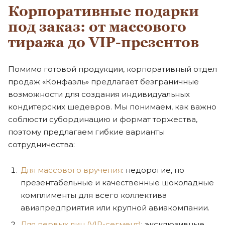
Корпоративные подарки
под заказ: от массового
тиража до VIP-презентов
Помимо готовой продукции, корпоративный отдел
продаж «Конфаэль» предлагает безграничные
возможности для создания индивидуальных
кондитерских шедевров. Мы понимаем, как важно
соблюсти субординацию и формат торжества,
поэтому предлагаем гибкие варианты
сотрудничества:
Для массового вручения
: недорогие, но
презентабельные и качественные шоколадные
комплименты для всего коллектива
авиапредприятия или крупной авиакомпании.
Для первых лиц (VIP-сегмент)
: эксклюзивные