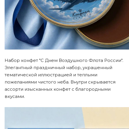
Набор конфет "С Днем Воздушного Флота России".
Элегантный праздничный набор, украшенный
тематической иллюстрацией и теплыми
пожеланиями чистого неба. Внутри скрывается
ассорти изысканных конфет с благородными
вкусами.