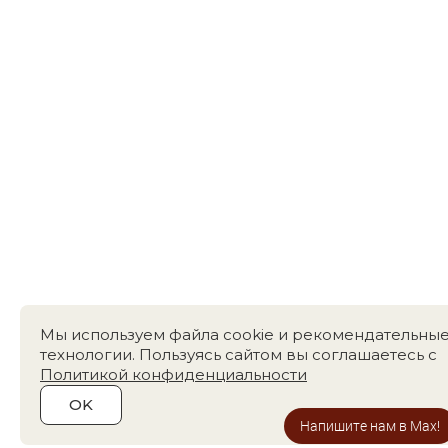
Мы используем файла cookie и рекомендательны
технологии. Пользуясь сайтом вы соглашаетесь с
Политикой конфиденциальности
OK
Напишите нам в Max!