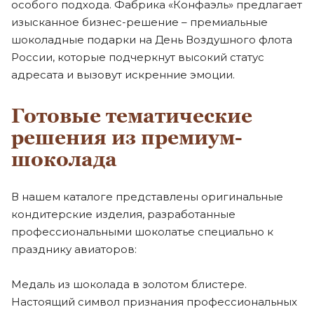
особого подхода. Фабрика «Конфаэль» предлагает
изысканное бизнес-решение – премиальные
шоколадные подарки на День Воздушного флота
России, которые подчеркнут высокий статус
адресата и вызовут искренние эмоции.
Готовые тематические
решения из премиум-
шоколада
В нашем каталоге представлены оригинальные
кондитерские изделия, разработанные
профессиональными шоколатье специально к
празднику авиаторов:
Медаль из шоколада в золотом блистере.
Настоящий символ признания профессиональных