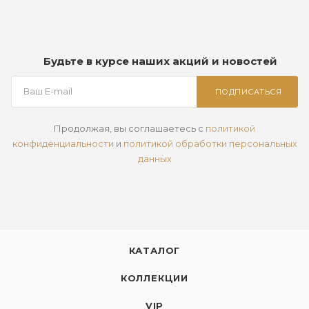
Будьте в курсе наших акций и новостей
ПОДПИСАТЬСЯ
Продолжая, вы соглашаетесь с
политикой
конфиденциальности
и
политикой обработки персональных
данных
КАТАЛОГ
КОЛЛЕКЦИИ
VIP