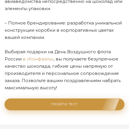
авиаведомства непосредственно на шоколад или
элементы упаковки.
– Полное брендирование: разработка уникальной
конструкции коробки в корпоративных цветах
вашей компании.
Выбирая подарки на День Воздушного флота
России
в «Конфаэль»
, вы получаете безупречное
качество шоколада, гибкие цены напрямую от
производителя и персональное сопровождение
заказа. Позвольте вашим поздравлениям набрать
максимальную высоту!
ПРОЙТИ ТЕСТ