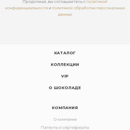
Продолжая, вы соглашаетесь с
политикой
конфиденциальности
и
политикой обработки персональных
данных
КАТАЛОГ
КОЛЛЕКЦИИ
VIP
О ШОКОЛАДЕ
КОМПАНИЯ
О компании
Патенты и сертификаты