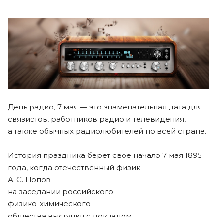
День радио, 7 мая — это знаменательная дата для
связистов, работников радио и телевидения,
а также обычных радиолюбителей по всей стране.
История праздника берет свое начало 7 мая 1895
года, когда отечественный физик
А. С. Попов
на заседании российского
физико-химического
общества выступил с докладом