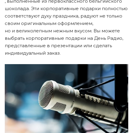
, выполненные из первоклассного бельгийского
шоколада. Эти корпоративные подарки полностью
соответствуют духу праздника, радуют не только
своим оригинальным оформлением,
но и великолепным нежным вкусом. Вы можете
выбрать корпоративные подарки на День Радио,
представленные в презентации или сделать
индивидуальный заказ.