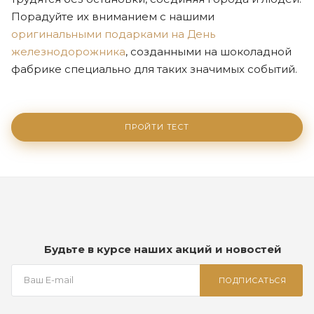
Порадуйте их вниманием с нашими
оригинальными подарками на День
железнодорожника
, созданными на шоколадной
фабрике специально для таких значимых событий.
ПРОЙТИ ТЕСТ
Будьте в курсе наших акций и новостей
ПОДПИСАТЬСЯ