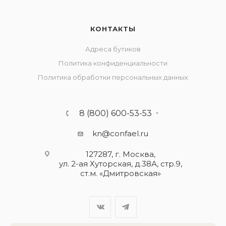
КОНТАКТЫ
Адреса бутиков
Политика конфиденциальности
Политика обработки персональных данных
8 (800) 600-53-53
kn@confael.ru
127287, г. Москва,
ул. 2-ая Хуторская, д.38А, стр.9,
ст.м. «Дмитровская»