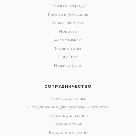
Призы и награды
Работа в Конфаэль
Наши клиенты
Новости
Ассортимент
Модный дом
Duty Free
Наши работы
СОТРУДНИЧЕСТВО
Арендодателям
Предложение для рекламных агенств
Индивидуализация
Франчайзинг
Вопросы и ответы