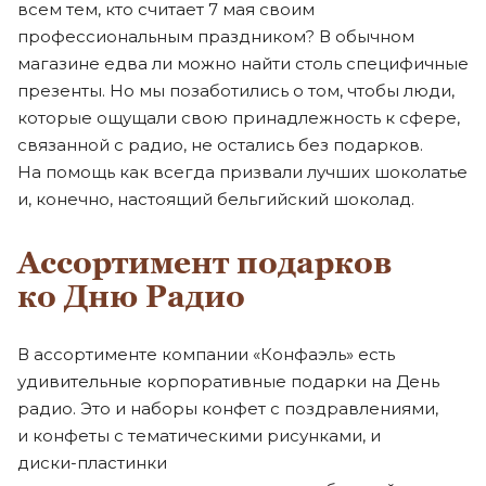
всем тем, кто считает 7 мая своим
профессиональным праздником? В обычном
магазине едва ли можно найти столь специфичные
презенты. Но мы позаботились о том, чтобы люди,
которые ощущали свою принадлежность к сфере,
связанной с радио, не остались без подарков.
На помощь как всегда призвали лучших шоколатье
и, конечно, настоящий бельгийский шоколад.
Ассортимент подарков
ко Дню Радио
В ассортименте компании «Конфаэль» есть
удивительные корпоративные подарки на День
радио. Это и наборы конфет с поздравлениями,
и конфеты с тематическими рисунками, и
диски-пластинки