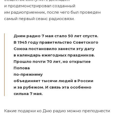
и продемонстрировал созданный
им радиоприемник, после чего был проведен
самый первый сеанс радиосвязи.
Днем радио 7 мая стало 50 лет спустя.
В 1945 году правительство Советского
Союза постановило занести эту дату
в календарь ежегодных праздников.
Прошло почти 70 лет, но открытие
Попова
по-прежнему
объединяет тысячи людей в России
и за рубежом. И связь эта особенно
сильна 7 мая.
Какие подарки ко Дню радио можно преподнести