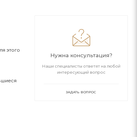
ля этого
Нужна консультация?
Наши специалисты ответят на любой
интересующий вопрос
вшиеся
ЗАДАТЬ ВОПРОС