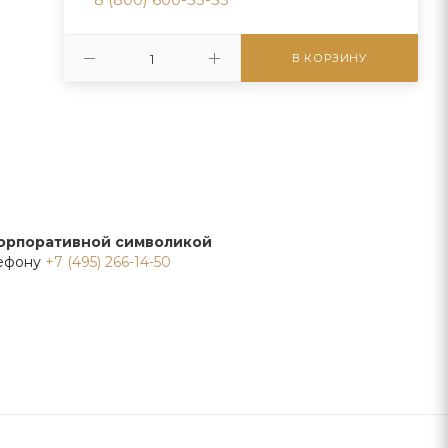
В КОРЗИНУ
корпоративной символикой
лефону
+7 (495) 266-14-50