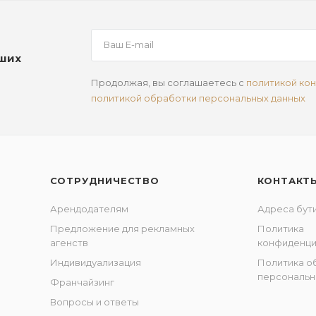
аших
Продолжая, вы соглашаетесь с
политикой ко
политикой обработки персональных данных
СОТРУДНИЧЕСТВО
КОНТАКТ
Арендодателям
Адреса бут
Предложение для рекламных
Политика
агенств
конфиденци
Индивидуализация
Политика о
персональн
Франчайзинг
Вопросы и ответы