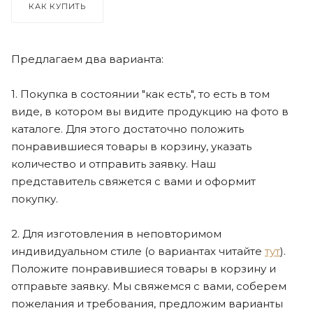
КАК КУПИТЬ
Предлагаем два варианта:
1. Покупка в состоянии "как есть", то есть в том
виде, в котором вы видите продукцию на фото в
каталоге. Для этого достаточно положить
понравившиеся товары в корзину, указать
количество и отправить заявку. Наш
представитель свяжется с вами и оформит
покупку.
2. Для изготовления в неповторимом
индивидуальном стиле (о вариантах читайте
тут
).
Положите понравившиеся товары в корзину и
отправьте заявку. Мы свяжемся с вами, соберем
пожелания и требования, предложим варианты