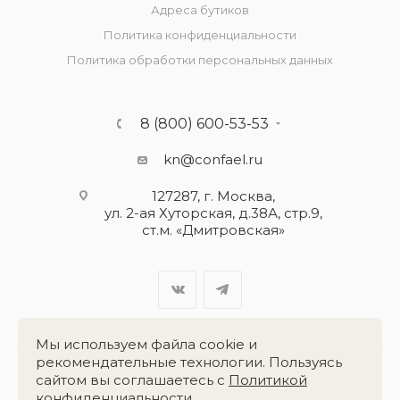
Адреса бутиков
Политика конфиденциальности
Политика обработки персональных данных
8 (800) 600-53-53
kn@confael.ru
127287, г. Москва,
ул. 2-ая Хуторская, д.38А, стр.9,
ст.м. «Дмитровская»
Мы используем файла cookie и
рекомендательные технологии. Пользуясь
сайтом вы соглашаетесь с
Политикой
Разработка сайта:
«Четвёртый Рим»
конфиденциальности