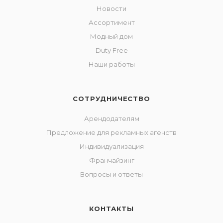
Новости
Ассортимент
Модный дом
Duty Free
Наши работы
СОТРУДНИЧЕСТВО
Арендодателям
Предложение для рекламных агенств
Индивидуализация
Франчайзинг
Вопросы и ответы
КОНТАКТЫ