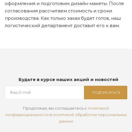
оформления и подготовим дизайн-макеты. После
согласования рассчитаем стоимость и сроки
производства. Как только заказ будет готов, наш
логистический департамент доставит его к вам.
Будьте в курсе наших акций и новостей
ПОДПИСАТЬСЯ
Продолжая, вы соглашаетесь с
политикой
конфиденциальности
и
политикой обработки персональных
данных