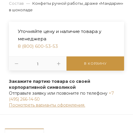
Состав
—
Конфеты ручной работы, драже «Мандарин»
в шоколаде
Уточняйте цену и наличие товара у
менеджера
8 (800) 600-53-53
В КОРЗИНУ
Закажите партию товара со своей
корпоративной символикой
Отправьте заявку или позвоните по телефону
+7
(495) 266-14-50
Посмотреть варианты оформления.