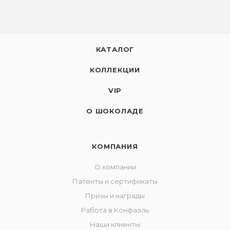
КАТАЛОГ
КОЛЛЕКЦИИ
VIP
О ШОКОЛАДЕ
КОМПАНИЯ
О компании
Патенты и сертификаты
Призы и награды
Работа в Конфаэль
Наши клиенты