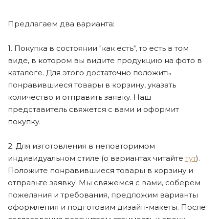
Предлагаем два варианта:
1. Покупка в состоянии "как есть", то есть в том
виде, в котором вы видите продукцию на фото в
каталоге. Для этого достаточно положить
понравившиеся товары в корзину, указать
количество и отправить заявку. Наш
представитель свяжется с вами и оформит
покупку.
2. Для изготовления в неповторимом
индивидуальном стиле (о вариантах читайте
тут
).
Положите понравившиеся товары в корзину и
отправьте заявку. Мы свяжемся с вами, соберем
пожелания и требования, предложим варианты
оформления и подготовим дизайн-макеты. После