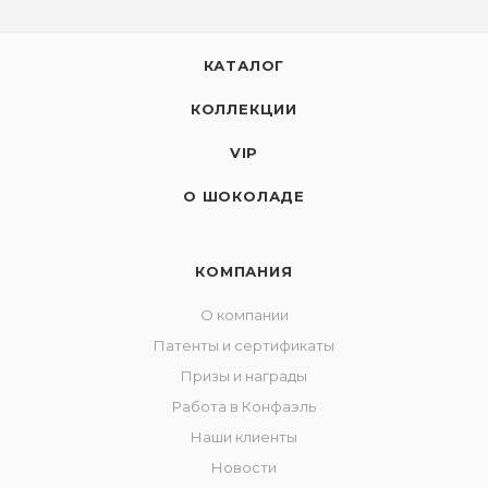
КАТАЛОГ
КОЛЛЕКЦИИ
VIP
О ШОКОЛАДЕ
КОМПАНИЯ
О компании
Патенты и сертификаты
Призы и награды
Работа в Конфаэль
Наши клиенты
Новости