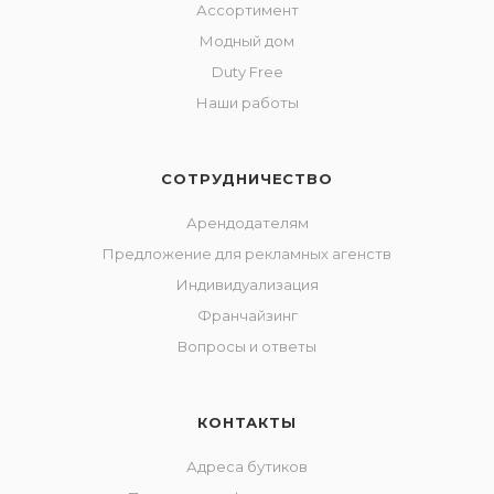
Ассортимент
Модный дом
Duty Free
Наши работы
СОТРУДНИЧЕСТВО
Арендодателям
Предложение для рекламных агенств
Индивидуализация
Франчайзинг
Вопросы и ответы
КОНТАКТЫ
Адреса бутиков