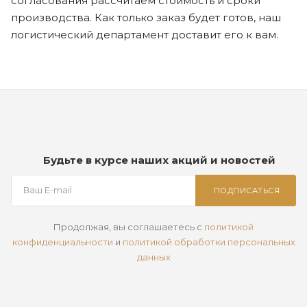
согласования рассчитаем стоимость и сроки
производства. Как только заказ будет готов, наш
логистический департамент доставит его к вам.
Будьте в курсе наших акций и новостей
ПОДПИСАТЬСЯ
Продолжая, вы соглашаетесь с
политикой
конфиденциальности
и
политикой обработки персональных
данных