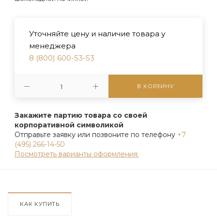
Уточняйте цену и наличие товара у
менеджера
8 (800) 600-53-53
В КОРЗИНУ
Закажите партию товара со своей
корпоративной символикой
Отправьте заявку или позвоните по телефону
+7
(495) 266-14-50
Посмотреть варианты оформления.
КАК КУПИТЬ