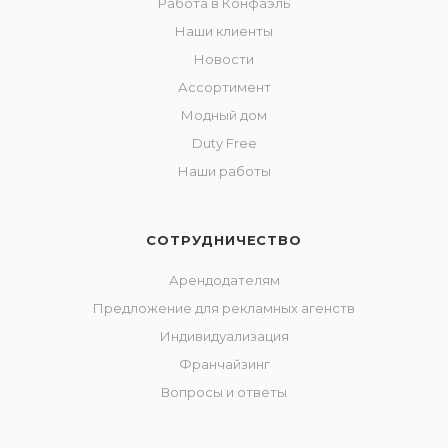
Работа в Конфаэль
Наши клиенты
Новости
Ассортимент
Модный дом
Duty Free
Наши работы
СОТРУДНИЧЕСТВО
Арендодателям
Предложение для рекламных агенств
Индивидуализация
Франчайзинг
Вопросы и ответы