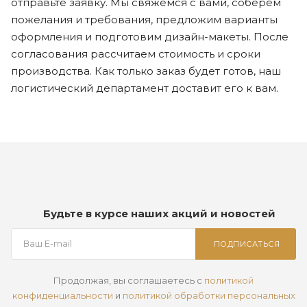
отправьте заявку. Мы свяжемся с вами, соберем
пожелания и требования, предложим варианты
оформления и подготовим дизайн-макеты. После
согласования рассчитаем стоимость и сроки
производства. Как только заказ будет готов, наш
логистический департамент доставит его к вам.
Будьте в курсе наших акций и новостей
ПОДПИСАТЬСЯ
Продолжая, вы соглашаетесь с
политикой
конфиденциальности
и
политикой обработки персональных