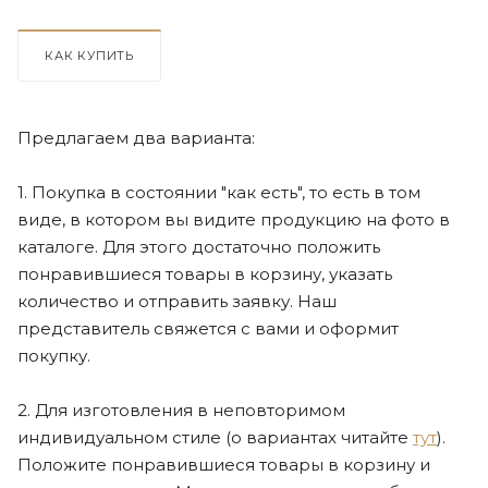
КАК КУПИТЬ
Предлагаем два варианта:
1. Покупка в состоянии "как есть", то есть в том
виде, в котором вы видите продукцию на фото в
каталоге. Для этого достаточно положить
понравившиеся товары в корзину, указать
количество и отправить заявку. Наш
представитель свяжется с вами и оформит
покупку.
2. Для изготовления в неповторимом
индивидуальном стиле (о вариантах читайте
тут
).
Положите понравившиеся товары в корзину и