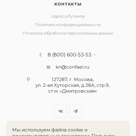
КОНТАКТЫ
Адреса бутиков
Политика конфиденциальности
Политика обработки персональных данных
8 (800) 600-53-53
kn@confael.ru
127287, г. Москва,
ул. 2-ая Хуторская, д.38А, стр.9,
ст.м. «Дмитровская»
Мы используем файла cookie и
рекомендательные технологии. Пользуясь