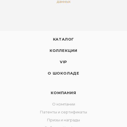
данных
КАТАЛОГ
КОЛЛЕКЦИИ
VIP
О ШОКОЛАДЕ
КОМПАНИЯ
О компании
Патенты и сертификаты
Призы и награды