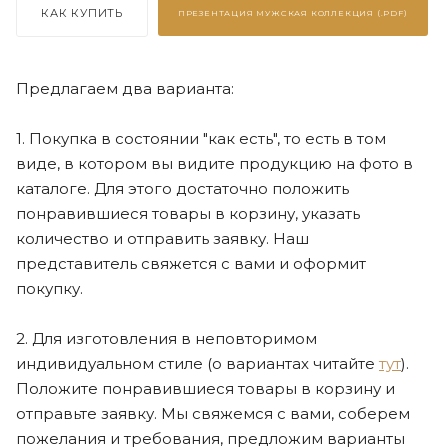
КАК КУПИТЬ
ПРЕЗЕНТАЦИЯ
МУЖСКАЯ КОЛЛЕКЦИЯ (.PDF)
Предлагаем два варианта:
1. Покупка в состоянии "как есть", то есть в том
виде, в котором вы видите продукцию на фото в
каталоге. Для этого достаточно положить
понравившиеся товары в корзину, указать
количество и отправить заявку. Наш
представитель свяжется с вами и оформит
покупку.
2. Для изготовления в неповторимом
индивидуальном стиле (о вариантах читайте
тут
).
Положите понравившиеся товары в корзину и
отправьте заявку. Мы свяжемся с вами, соберем
пожелания и требования, предложим варианты