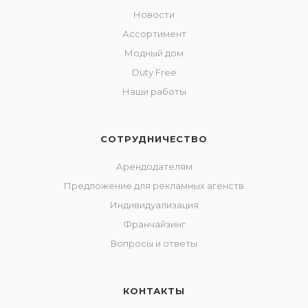
Новости
Ассортимент
Модный дом
Duty Free
Наши работы
СОТРУДНИЧЕСТВО
Арендодателям
Предложение для рекламных агенств
Индивидуализация
Франчайзинг
Вопросы и ответы
КОНТАКТЫ