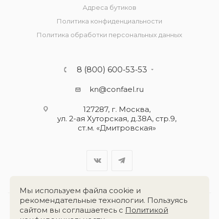
Адреса бутиков
Политика конфиденциальности
Политика обработки персональных данных
8 (800) 600-53-53
kn@confael.ru
127287, г. Москва,
ул. 2-ая Хуторская, д.38А, стр.9,
ст.м. «Дмитровская»
Мы используем файла cookie и
рекомендательные технологии. Пользуясь
сайтом вы соглашаетесь с
Политикой
Разработка сайта:
«Четвёртый Рим»