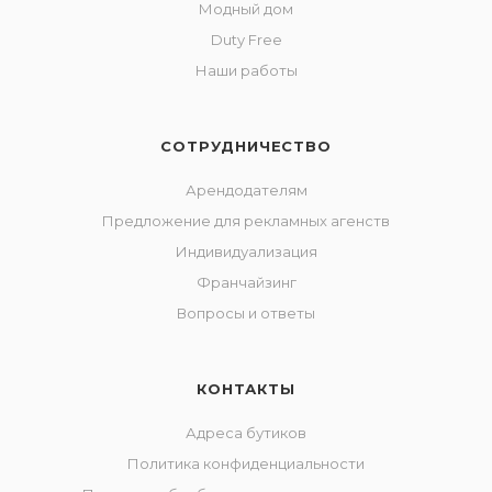
Модный дом
Duty Free
Наши работы
СОТРУДНИЧЕСТВО
Арендодателям
Предложение для рекламных агенств
Индивидуализация
Франчайзинг
Вопросы и ответы
КОНТАКТЫ
Адреса бутиков
Политика конфиденциальности