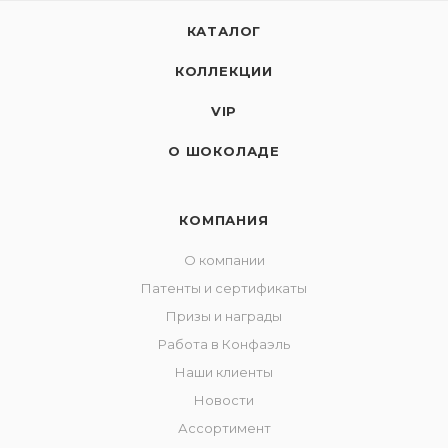
КАТАЛОГ
КОЛЛЕКЦИИ
VIP
О ШОКОЛАДЕ
КОМПАНИЯ
О компании
Патенты и сертификаты
Призы и награды
Работа в Конфаэль
Наши клиенты
Новости
Ассортимент