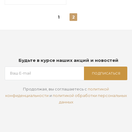
1
2
Будьте в курсе наших акций и новостей
ПОДПИСАТЬСЯ
Продолжая, вы соглашаетесь с
политикой
конфиденциальности
и
политикой обработки персональных
данных