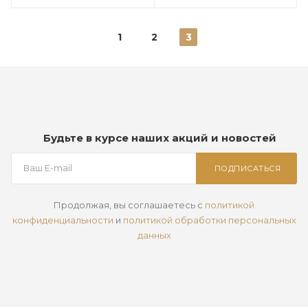
1
2
3
Будьте в курсе наших акций и новостей
ПОДПИСАТЬСЯ
Продолжая, вы соглашаетесь с
политикой
конфиденциальности
и
политикой обработки персональных
данных