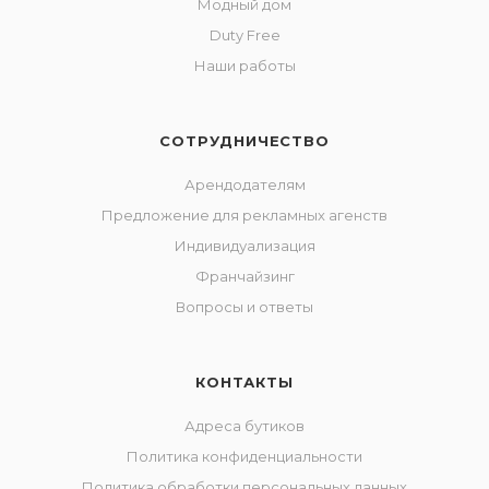
Модный дом
Duty Free
Наши работы
СОТРУДНИЧЕСТВО
Арендодателям
Предложение для рекламных агенств
Индивидуализация
Франчайзинг
Вопросы и ответы
КОНТАКТЫ
Адреса бутиков
Политика конфиденциальности
Политика обработки персональных данных