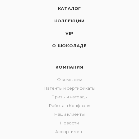
КАТАЛОГ
КОЛЛЕКЦИИ
VIP
О ШОКОЛАДЕ
КОМПАНИЯ
О компании
Патенты и сертификаты
Призы и награды
Работа в Конфаэль
Наши клиенты
Новости
Ассортимент