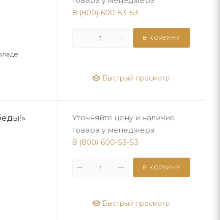
товара у менеджера
8 (800) 600-53-53
В КОРЗИНУ
оладе
Быстрый просмотр
еды!»
Уточняйте цену и наличие
товара у менеджера
8 (800) 600-53-53
В КОРЗИНУ
Быстрый просмотр