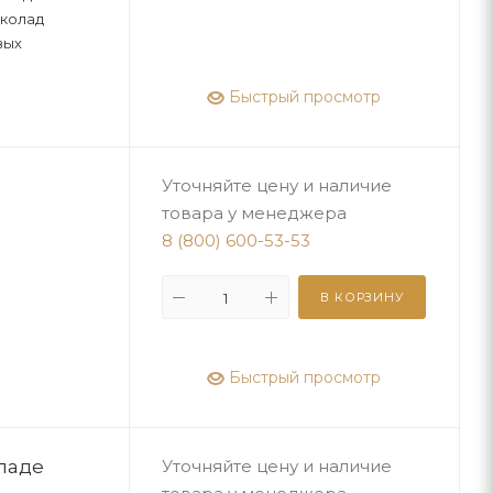
околад
вых
Быстрый просмотр
Уточняйте цену и наличие
товара у менеджера
8 (800) 600-53-53
В КОРЗИНУ
Быстрый просмотр
ладе
Уточняйте цену и наличие