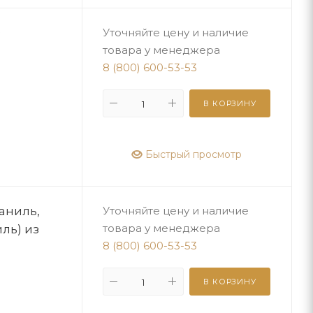
з
Уточняйте цену и наличие
товара у менеджера
8 (800) 600-53-53
В КОРЗИНУ
Быстрый просмотр
аниль,
Уточняйте цену и наличие
ль) из
товара у менеджера
8 (800) 600-53-53
В КОРЗИНУ