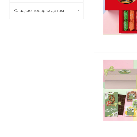
Сладкие подарки детям