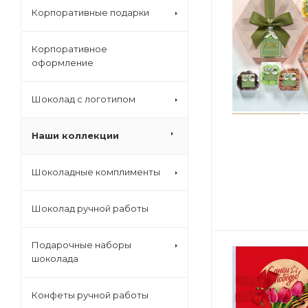
Корпоративные подарки
Корпоративное
оформление
Шоколад с логотипом
Наши коллекции
Шоколадные комплименты
Шоколад ручной работы
Подарочные наборы
шоколада
Конфеты ручной работы