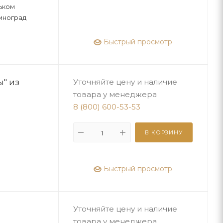
ьком
виноград
Быстрый просмотр
" из
Уточняйте цену и наличие
товара у менеджера
8 (800) 600-53-53
В КОРЗИНУ
Быстрый просмотр
Уточняйте цену и наличие
товара у менеджера