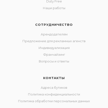
Duty Free
Наши работы
СОТРУДНИЧЕСТВО
Арендодателям
Предложение для рекламных агенств
Индивидуализация
Франчайзинг
Вопросы и ответы
КОНТАКТЫ
Адреса бутиков
Политика конфиденциальности
Политика обработки персональных данных