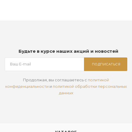
Будьте в курсе наших акций и новостей
ПОДПИСАТЬСЯ
Продолжая, вы соглашаетесь с
политикой
конфиденциальности
и
политикой обработки персональных
данных