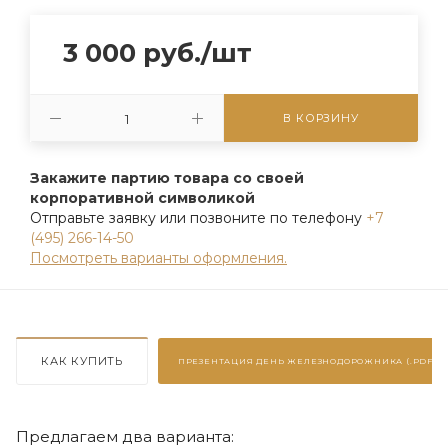
3 000
руб.
/шт
В КОРЗИНУ
Закажите партию товара со своей
корпоративной символикой
Отправьте заявку или позвоните по телефону
+7
(495) 266-14-50
Посмотреть варианты оформления.
КАК КУПИТЬ
ПРЕЗЕНТАЦИЯ
ДЕНЬ ЖЕЛЕЗНОДОРОЖНИКА (.PDF)
Предлагаем два варианта: