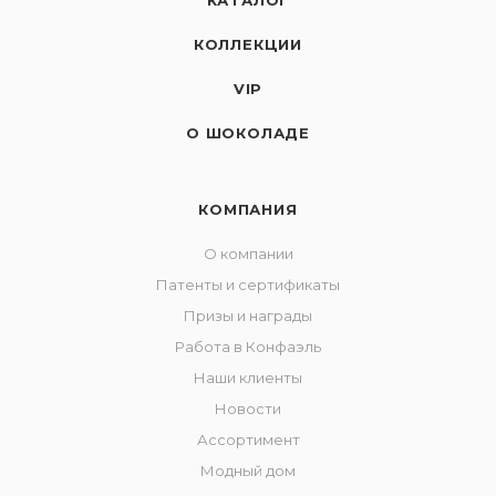
КАТАЛОГ
КОЛЛЕКЦИИ
VIP
О ШОКОЛАДЕ
КОМПАНИЯ
О компании
Патенты и сертификаты
Призы и награды
Работа в Конфаэль
Наши клиенты
Новости
Ассортимент
Модный дом