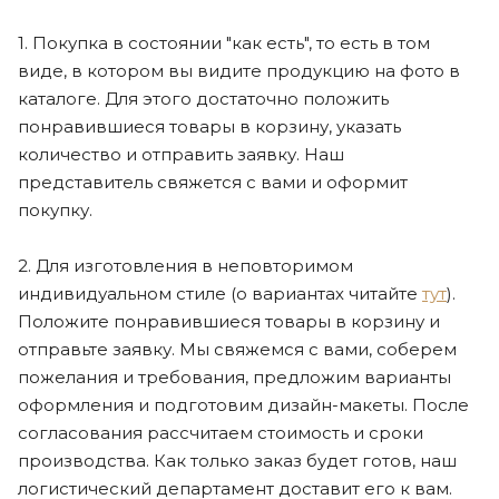
1. Покупка в состоянии "как есть", то есть в том
виде, в котором вы видите продукцию на фото в
каталоге. Для этого достаточно положить
понравившиеся товары в корзину, указать
количество и отправить заявку. Наш
представитель свяжется с вами и оформит
покупку.
2. Для изготовления в неповторимом
индивидуальном стиле (о вариантах читайте
тут
).
Положите понравившиеся товары в корзину и
отправьте заявку. Мы свяжемся с вами, соберем
пожелания и требования, предложим варианты
оформления и подготовим дизайн-макеты. После
согласования рассчитаем стоимость и сроки
производства. Как только заказ будет готов, наш
логистический департамент доставит его к вам.