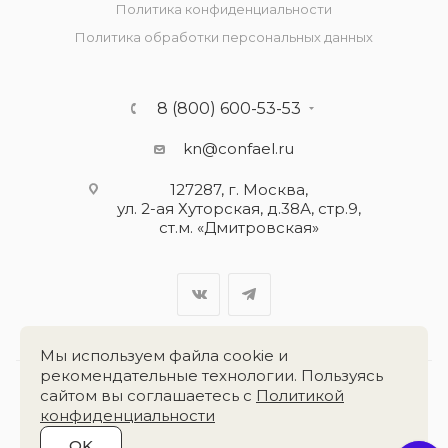
Политика конфиденциальности
Политика обработки персональных данных
8 (800) 600-53-53
kn@confael.ru
127287, г. Москва,
ул. 2-ая Хуторская, д.38А, стр.9,
ст.м. «Дмитровская»
Мы используем файла cookie и
рекомендательные технологии. Пользуясь
сайтом вы соглашаетесь с
Политикой
Разработка сайта:
«Четвёртый Рим»
конфиденциальности
OK