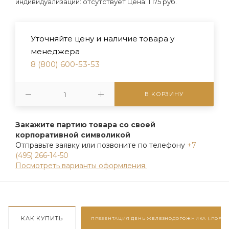
индивидуализации: отсутствует Цена: 1 175 руб.
Уточняйте цену и наличие товара у
менеджера
8 (800) 600-53-53
В КОРЗИНУ
Закажите партию товара со своей
корпоративной символикой
Отправьте заявку или позвоните по телефону
+7
(495) 266-14-50
Посмотреть варианты оформления.
КАК КУПИТЬ
ПРЕЗЕНТАЦИЯ
ДЕНЬ ЖЕЛЕЗНОДОРОЖНИКА (.PDF)