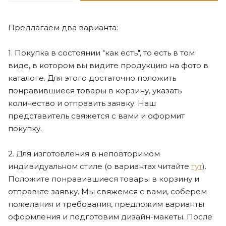
Предлагаем два варианта:
1. Покупка в состоянии "как есть", то есть в том
виде, в котором вы видите продукцию на фото в
каталоге. Для этого достаточно положить
понравившиеся товары в корзину, указать
количество и отправить заявку. Наш
представитель свяжется с вами и оформит
покупку.
2. Для изготовления в неповторимом
индивидуальном стиле (о вариантах читайте
тут
).
Положите понравившиеся товары в корзину и
отправьте заявку. Мы свяжемся с вами, соберем
пожелания и требования, предложим варианты
оформления и подготовим дизайн-макеты. После