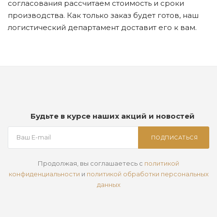
согласования рассчитаем стоимость и сроки
производства. Как только заказ будет готов, наш
логистический департамент доставит его к вам.
Будьте в курсе наших акций и новостей
ПОДПИСАТЬСЯ
Продолжая, вы соглашаетесь с
политикой
конфиденциальности
и
политикой обработки персональных
данных