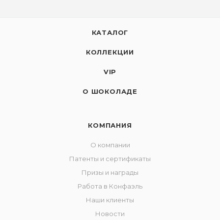
КАТАЛОГ
КОЛЛЕКЦИИ
VIP
О ШОКОЛАДЕ
КОМПАНИЯ
О компании
Патенты и сертификаты
Призы и награды
Работа в Конфаэль
Наши клиенты
Новости