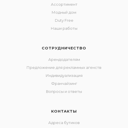
Ассортимент
Модный дом
Duty Free
Наши работы
СОТРУДНИЧЕСТВО
Арендодателям
Предложение для рекламных агенств
Индивидуализация
Франчайзинг
Вопросы и ответы
КОНТАКТЫ
Адреса бутиков