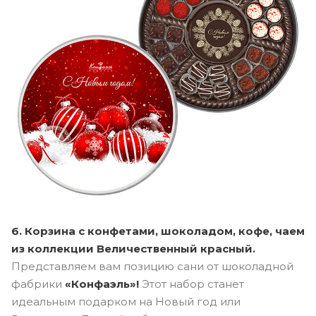
6. Корзина с конфетами, шоколадом, кофе, чаем
из коллекции Величественный красный.
Представляем вам позицию сани от шоколадной
фабрики
«Конфаэль»!
Этот набор станет
идеальным подарком на Новый год или