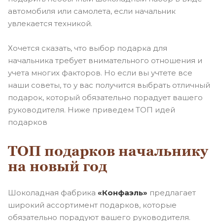
автомобиля или самолета, если начальник
увлекается техникой.
Хочется сказать, что выбор подарка для
начальника требует внимательного отношения и
учета многих факторов. Но если вы учтете все
наши советы, то у вас получится выбрать отличный
подарок, который обязательно порадует вашего
руководителя. Ниже приведем ТОП идей
подарков
ТОП подарков начальнику
на новый год
Шоколадная фабрика
«Конфаэль»
предлагает
широкий ассортимент подарков, которые
обязательно порадуют вашего руководителя.