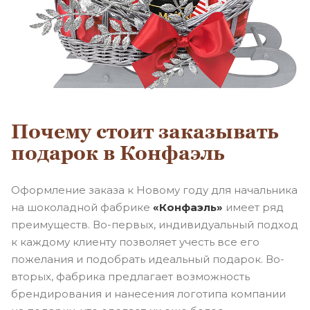
Почему стоит заказывать
подарок в Конфаэль
Оформление заказа к Новому году для начальника
на шоколадной фабрике
«Конфаэль»
имеет ряд
преимуществ. Во-первых, индивидуальный подход
к каждому клиенту позволяет учесть все его
пожелания и подобрать идеальный подарок. Во-
вторых, фабрика предлагает возможность
брендирования и нанесения логотипа компании