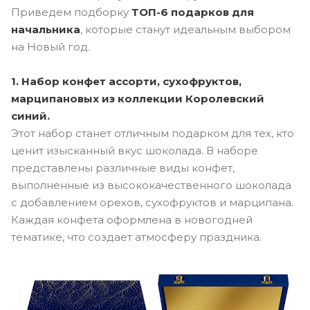
Приведем подборку
ТОП-6 подарков для
начальника
, которые станут идеальным выбором
на Новый год.
1. Набор конфет ассорти, сухофруктов,
марципановых из коллекции Королевский
синий.
Этот набор станет отличным подарком для тех, кто
ценит изысканный вкус шоколада. В наборе
представлены различные виды конфет,
выполненные из высококачественного шоколада
с добавлением орехов, сухофруктов и марципана.
Каждая конфета оформлена в новогодней
тематике, что создает атмосферу праздника.