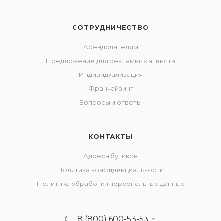
СОТРУДНИЧЕСТВО
Арендодателям
Предложение для рекламных агенств
Индивидуализация
Франчайзинг
Вопросы и ответы
КОНТАКТЫ
Адреса бутиков
Политика конфиденциальности
Политика обработки персональных данных
8 (800) 600-53-53