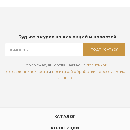
Будьте в курсе наших акций и новостей
ПОДПИСАТЬСЯ
Продолжая, вы соглашаетесь с
политикой
конфиденциальности
и
политикой обработки персональных
данных
КАТАЛОГ
КОЛЛЕКЦИИ