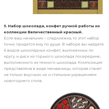
5. Набор шоколада, конфет ручной работы из
коллекции Величественный красный.
Если ваш начальник – сладкоежка, то этот набор
точно придется ему по душе. В наборе вы найдете
6 видов шоколадных конфет, выложенных по
кругу, и диск из горького шоколада посередине,
выполненного из темного шоколада. Композиция
представлена в виде менажницы, которая станет
не только вкусным, но и стильным украшением
новогоднего стола.