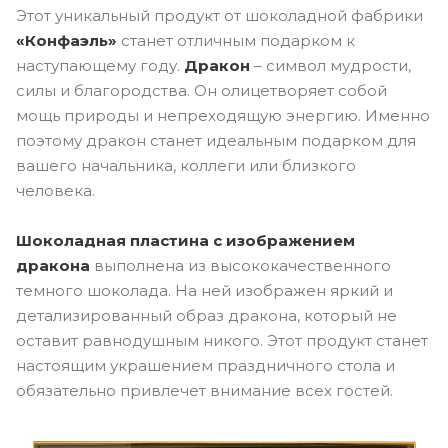
Этот уникальный продукт от шоколадной фабрики
«Конфаэль»
станет отличным подарком к
наступающему году.
Дракон
– символ мудрости,
силы и благородства. Он олицетворяет собой
мощь природы и непреходящую энергию. Именно
поэтому дракон станет идеальным подарком для
вашего начальника, коллеги или близкого
человека.
Шоколадная пластина с изображением
дракона
выполнена из высококачественного
темного шоколада. На ней изображен яркий и
детализированный образ дракона, который не
оставит равнодушным никого. Этот продукт станет
настоящим украшением праздничного стола и
обязательно привлечет внимание всех гостей.