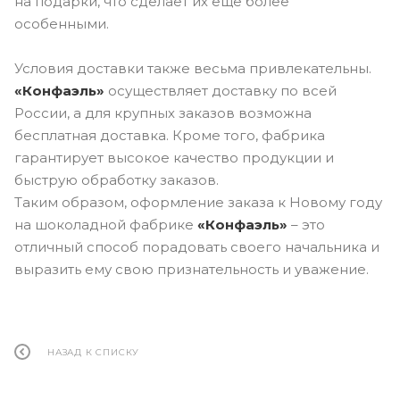
на подарки, что сделает их еще более
особенными.
Условия доставки также весьма привлекательны.
«Конфаэль»
осуществляет доставку по всей
России, а для крупных заказов возможна
бесплатная доставка. Кроме того, фабрика
гарантирует высокое качество продукции и
быструю обработку заказов.
Таким образом, оформление заказа к Новому году
на шоколадной фабрике
«Конфаэль»
– это
отличный способ порадовать своего начальника и
выразить ему свою признательность и уважение.
НАЗАД К СПИСКУ