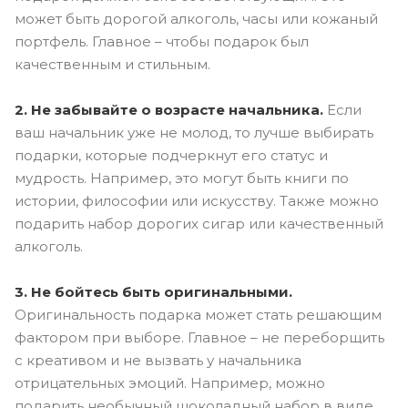
может быть дорогой алкоголь, часы или кожаный
портфель. Главное – чтобы подарок был
качественным и стильным.
2. Не забывайте о возрасте начальника.
Если
ваш начальник уже не молод, то лучше выбирать
подарки, которые подчеркнут его статус и
мудрость. Например, это могут быть книги по
истории, философии или искусству. Также можно
подарить набор дорогих сигар или качественный
алкоголь.
3. Не бойтесь быть оригинальными.
Оригинальность подарка может стать решающим
фактором при выборе. Главное – не переборщить
с креативом и не вызвать у начальника
отрицательных эмоций. Например, можно
подарить необычный шоколадный набор в виде