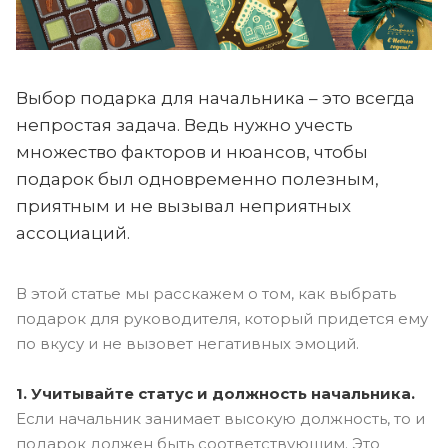
Выбор подарка для начальника – это всегда
непростая задача. Ведь нужно учесть
множество факторов и нюансов, чтобы
подарок был одновременно полезным,
приятным и не вызывал неприятных
ассоциаций.
В этой статье мы расскажем о том, как выбрать
подарок для руководителя, который придется ему
по вкусу и не вызовет негативных эмоций.
1. Учитывайте статус и должность начальника.
Если начальник занимает высокую должность, то и
подарок должен быть соответствующим. Это