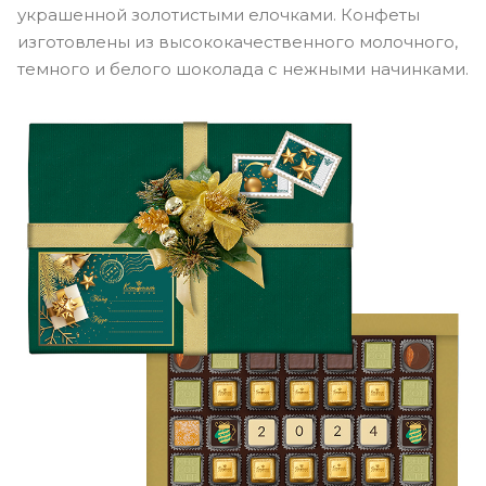
украшенной золотистыми елочками. Конфеты
изготовлены из высококачественного молочного,
темного и белого шоколада с нежными начинками.