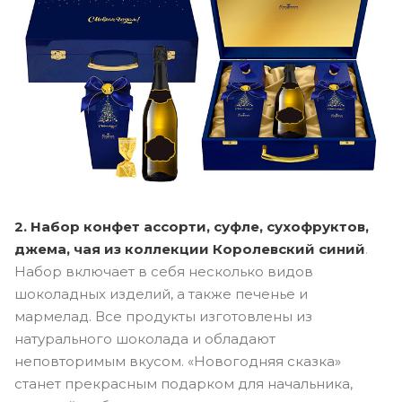
2. Набор конфет ассорти, суфле, сухофруктов,
джема, чая из коллекции Королевский синий
.
Набор включает в себя несколько видов
шоколадных изделий, а также печенье и
мармелад. Все продукты изготовлены из
натурального шоколада и обладают
неповторимым вкусом. «Новогодняя сказка»
станет прекрасным подарком для начальника,