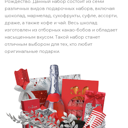
Рождество. Данный набор состоит из семи
различных видов подарочных наборв, включая
шоколад, мармелад, сухофрукты, суфле, ассорти,
драже, а также кофе и чай. Весь школад
изготовлен из отборных какао-бобов и обладает
насыщенным вкусом. Такой набор станет
отличным выбором для тех, кто любит
оригинальные подарки.