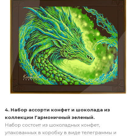
4. Набор ассорти конфет и шоколада из
коллекции Гармоничный зеленый.
Набор состоит из шоколадных конфет,
упакованных в коробку в виде телеграммы и