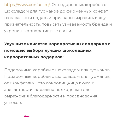
https://www.confael.ru/
. От подарочных коробок с
шоколадом для гурманов до фирменных конфет
на заказ - эти подарки призваны выразить вашу
признательность, повысить узнаваемость бренда и
укрепить корпоративные связи.
Улучшите качество корпоративных подарков с
помощью выбора лучших шоколадных
корпоративных подарков:
Подарочные коробки с шоколадом для гурманов:
Подарочные коробки с шоколадом для гурманов
от «Конфаэль» – это сокровищница вкуса и
элегантности, идеально подходящая для
выражения благодарности и празднования
успехов.