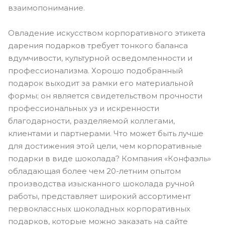
взаимопонимание.
Овладение искусством корпоративного этикета
дарения подарков требует тонкого баланса
вдумчивости, культурной осведомленности и
профессионализма. Хорошо подобранный
подарок выходит за рамки его материальной
формы; он является свидетельством прочности
профессиональных уз и искренности
благодарности, разделяемой коллегами,
клиентами и партнерами. Что может быть лучше
для достижения этой цели, чем корпоративные
подарки в виде шоколада? Компания «Конфаэль»
обладающая более чем 20-летним опытом
производства изысканного шоколада ручной
работы, представляет широкий ассортимент
первоклассных шоколадных корпоративных
подарков, которые можно заказать на сайте