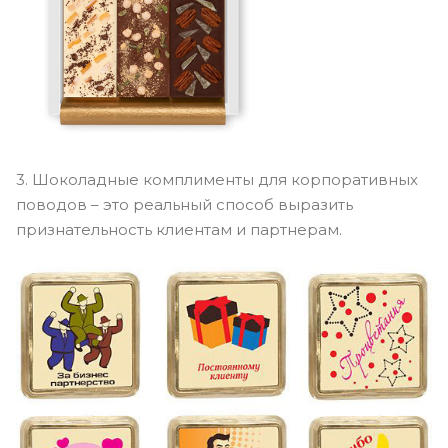
3. Шоколадные комплименты для корпоративных
поводов – это реальный способ выразить
признательность клиентам и партнерам.