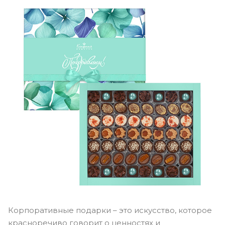
Корпоративные подарки – это искусство, которое
красноречиво говорит о ценностях и