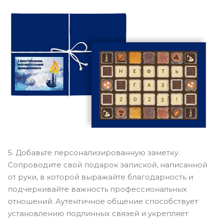
5. Добавьте персонализированную заметку.
Сопроводите свой подарок запиской, написанной
от руки, в которой выражайте благодарность и
подчеркивайте важность профессиональных
отношений. Аутентичное общение способствует
установлению подлинных связей и укрепляет