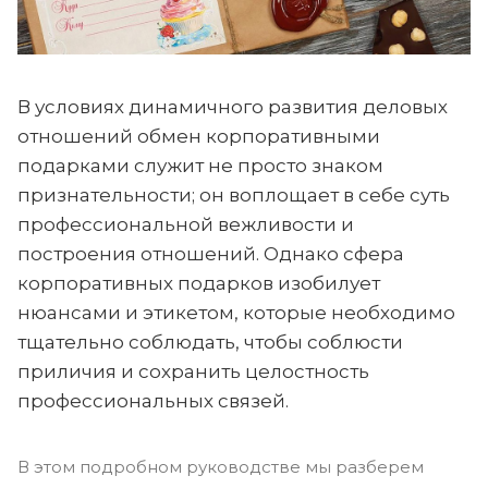
В условиях динамичного развития деловых
отношений обмен корпоративными
подарками служит не просто знаком
признательности; он воплощает в себе суть
профессиональной вежливости и
построения отношений. Однако сфера
корпоративных подарков изобилует
нюансами и этикетом, которые необходимо
тщательно соблюдать, чтобы соблюсти
приличия и сохранить целостность
профессиональных связей.
В этом подробном руководстве мы разберем