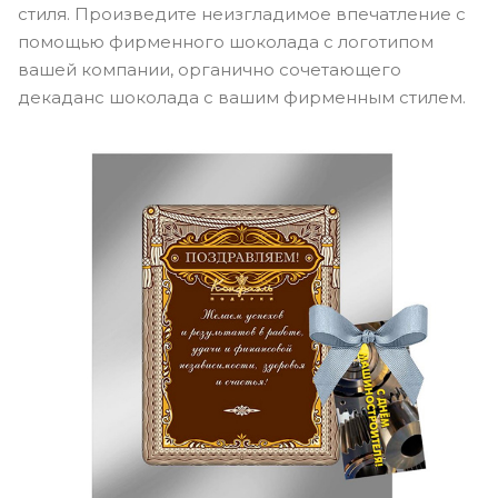
стиля. Произведите неизгладимое впечатление с
помощью фирменного шоколада с логотипом
вашей компании, органично сочетающего
декаданс шоколада с вашим фирменным стилем.