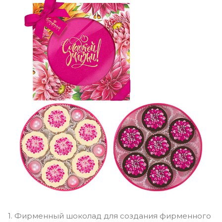
1. Фирменный шоколад для создания фирменного