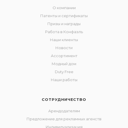
О компании
Патенты и сертификаты
Призы и награды
Работа в Конфаэль
Наши клиенты
Новости
Ассортимент
Модный дом
Duty Free
Наши работы
СОТРУДНИЧЕСТВО
Арендодателям
Предложение для рекламных агенств
Индивидуализация