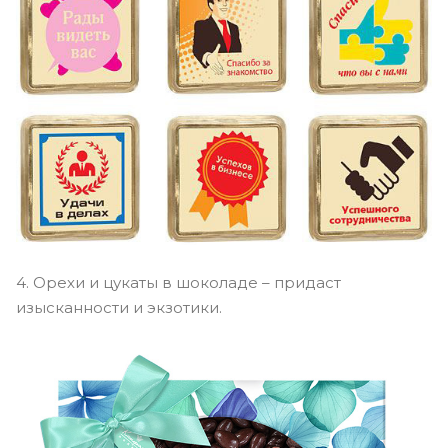
4. Орехи и цукаты в шоколаде – придаст
изысканности и экзотики.