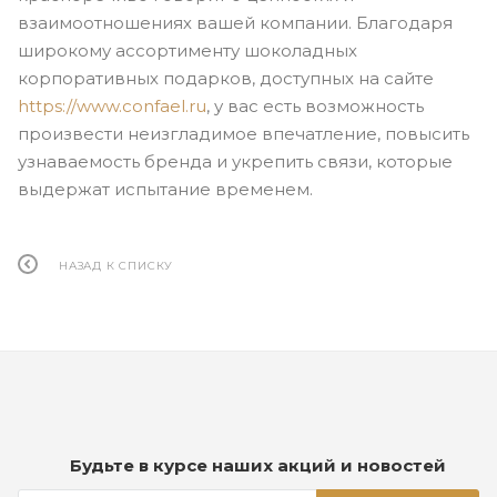
взаимоотношениях вашей компании. Благодаря
широкому ассортименту шоколадных
корпоративных подарков, доступных на сайте
https://www.confael.ru
, у вас есть возможность
произвести неизгладимое впечатление, повысить
узнаваемость бренда и укрепить связи, которые
выдержат испытание временем.
НАЗАД К СПИСКУ
Будьте в курсе наших акций и новостей