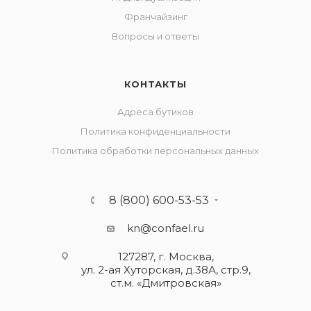
Франчайзинг
Вопросы и ответы
КОНТАКТЫ
Адреса бутиков
Политика конфиденциальности
Политика обработки персональных данных
8 (800) 600-53-53
kn@confael.ru
127287, г. Москва,
ул. 2-ая Хуторская, д.38А, стр.9,
ст.м. «Дмитровская»