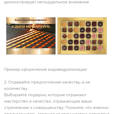
демонстрирует неподдельное внимание.
Пример оформления индивидуализации
2. Отдавайте предпочтение качеству, а не
количеству.
Выбирайте подарки, которые отражают
мастерство и качество, отражающие ваше
стремление к совершенству. Помните, что именно
продуманность, стоящая за этим жестом, оставляет