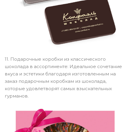
11. Подарочные коробки из классического
шоколада в ассортименте: Идеальное сочетание
вкуса и эстетики благодаря изготовленным на
заказ подарочным коробкам из шоколада,
которые удовлетворят самых взыскательных
гурманов.