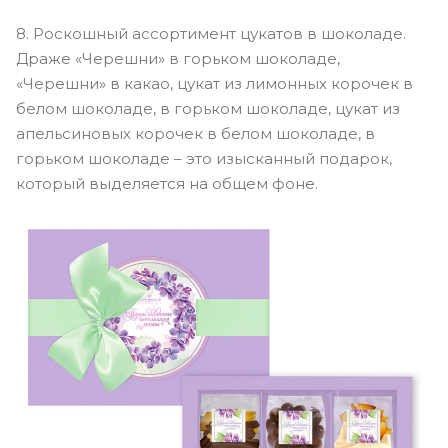
8. Роскошный ассортимент цукатов в шоколаде.
Драже «Черешни» в горьком шоколаде,
«Черешни» в какао, цукат из лимонных корочек в
белом шоколаде, в горьком шоколаде, цукат из
апельсиновых корочек в белом шоколаде, в
горьком шоколаде – это изысканный подарок,
который выделяется на общем фоне.