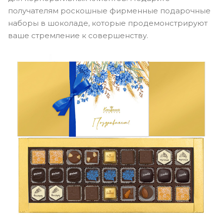
получателям роскошные фирменные подарочные
наборы в шоколаде, которые продемонстрируют
ваше стремление к совершенству.