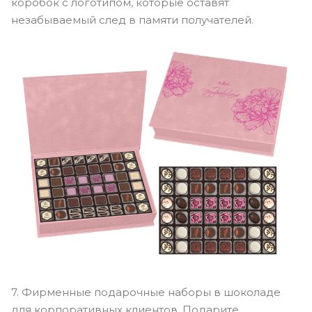
коробок с логотипом, которые оставят
незабываемый след в памяти получателей.
7. Фирменные подарочные наборы в шоколаде
для корпоративных клиентов. Подарите