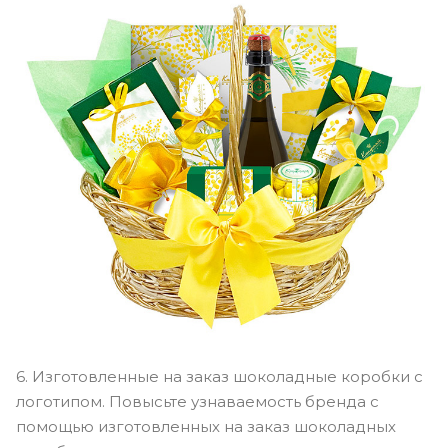
6. Изготовленные на заказ шоколадные коробки с
логотипом. Повысьте узнаваемость бренда с
помощью изготовленных на заказ шоколадных