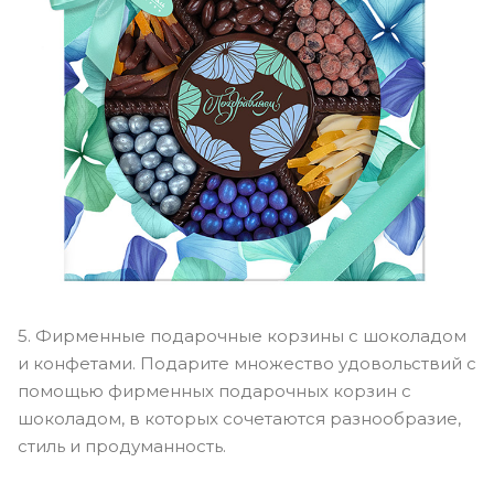
5. Фирменные подарочные корзины с шоколадом
и конфетами. Подарите множество удовольствий с
помощью фирменных подарочных корзин с
шоколадом, в которых сочетаются разнообразие,
стиль и продуманность.