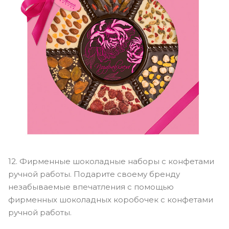
12. Фирменные шоколадные наборы с конфетами
ручной работы. Подарите своему бренду
незабываемые впечатления с помощью
фирменных шоколадных коробочек с конфетами
ручной работы.