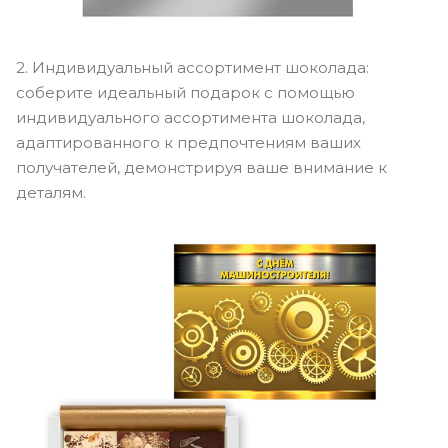
2. Индивидуальный ассортимент шоколада:
соберите идеальный подарок с помощью
индивидуального ассортимента шоколада,
адаптированного к предпочтениям ваших
получателей, демонстрируя ваше внимание к
деталям.