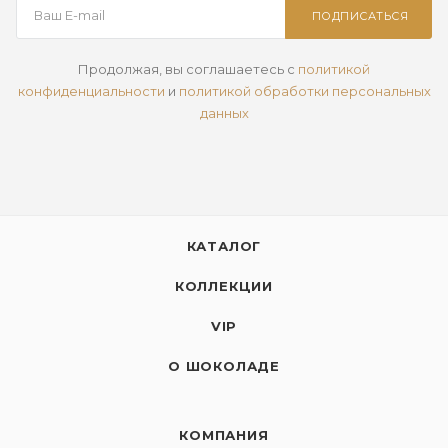
ПОДПИСАТЬСЯ
Продолжая, вы соглашаетесь с
политикой
конфиденциальности
и
политикой обработки персональных
данных
КАТАЛОГ
КОЛЛЕКЦИИ
VIP
О ШОКОЛАДЕ
КОМПАНИЯ