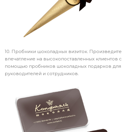
10. Пробники шоколадных визиток. Произведите
впечатление на высокопоставленных клиентов с
помощью пробников шоколадных подарков для
руководителей и сотрудников.