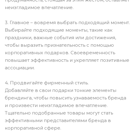
неизгладимое впечатление.
3. Главное – вовремя выбрать подходящий момент.
Выбирайте подходящие моменты, такие как
праздники, важные события или достижения,
чтобы выразить признательность с помощью
корпоративных подарков. Своевременность
повышает эффективность и укрепляет позитивные
ассоциации.
4. Продвигайте фирменный стиль.
Добавляйте в свои подарки тонкие элементы
брендинга, чтобы повысить узнаваемость бренда
и произвести неизгладимое впечатление.
Тщательно подобранные товары могут стать
эффективными представителями бренда в
корпоративной сфере.