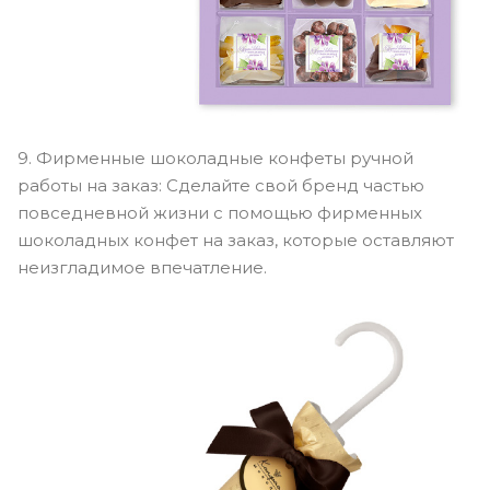
9. Фирменные шоколадные конфеты ручной
работы на заказ: Сделайте свой бренд частью
повседневной жизни с помощью фирменных
шоколадных конфет на заказ, которые оставляют
неизгладимое впечатление.