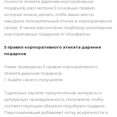
тонкости этикета дарения корпоративных
подарков, рассмотрим 5 основных правил,
которые можно делать, чтобы ваши жесты
находили положительный отклик в корпоративной
среде. А также рассмотрим подборку шоколадных
корпоративных подарков от «Конфаэль».
5 правил корпоративного этикета дарения
подарков
Ниже приведены 5 правил корпоративного
этикета дарения подарков,
1. Знайте своего получателя
Тщательно изучите предпочтения, интересы и
культурную принадлежность получателя, чтобы
соответствующим образом подобрать подарок.
Персонализация добавляет нотку искренности и