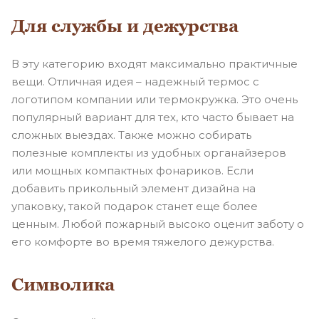
Для службы и дежурства
В эту категорию входят максимально практичные
вещи. Отличная идея – надежный термос с
логотипом компании или термокружка. Это очень
популярный вариант для тех, кто часто бывает на
сложных выездах. Также можно собирать
полезные комплекты из удобных органайзеров
или мощных компактных фонариков. Если
добавить прикольный элемент дизайна на
упаковку, такой подарок станет еще более
ценным. Любой пожарный высоко оценит заботу о
его комфорте во время тяжелого дежурства.
Символика