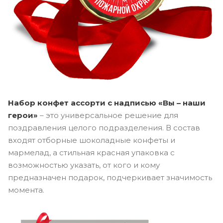
Набор конфет ассорти с надписью «Вы – наши
герои»
– это универсальное решение для
поздравления целого подразделения. В состав
входят отборные шоколадные конфеты и
мармелад, а стильная красная упаковка с
возможностью указать, от кого и кому
предназначен подарок, подчеркивает значимость
момента.