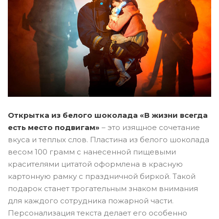
Открытка из белого шоколада «В жизни всегда
есть место подвигам»
– это изящное сочетание
вкуса и теплых слов. Пластина из белого шоколада
весом 100 грамм с нанесенной пищевыми
красителями цитатой оформлена в красную
картонную рамку с праздничной биркой. Такой
подарок станет трогательным знаком внимания
для каждого сотрудника пожарной части.
Персонализация текста делает его особенно