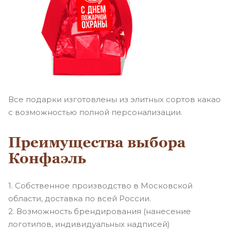
Все подарки изготовлены из элитных сортов какао
с возможностью полной персонализации.
Преимущества выбора
Конфаэль
1. Собственное производство в Московской
области, доставка по всей России.
2. Возможность брендирования (нанесение
логотипов, индивидуальных надписей)