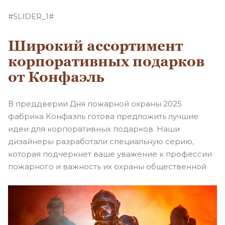
#SLIDER_1#
Широкий ассортимент
корпоративных подарков
от Конфаэль
В преддверии Дня пожарной охраны 2025
фабрика Конфаэль готова предложить лучшие
идеи для корпоративных подарков. Наши
дизайнеры разработали специальную серию,
которая подчеркнет ваше уважение к профессии
пожарного и важность их охраны общественной