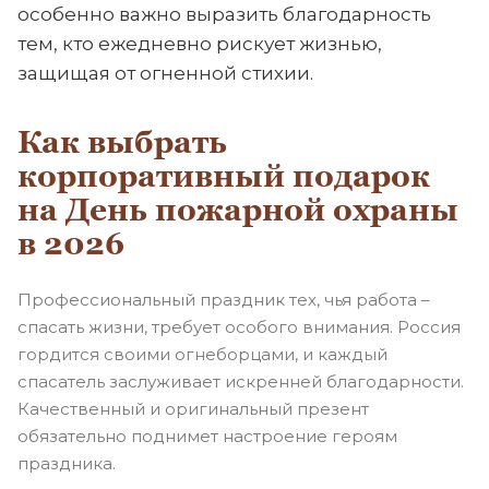
особенно важно выразить благодарность
тем, кто ежедневно рискует жизнью,
защищая от огненной стихии.
Как выбрать
корпоративный подарок
на День пожарной охраны
в 2026
Профессиональный праздник тех, чья работа –
спасать жизни, требует особого внимания. Россия
гордится своими огнеборцами, и каждый
спасатель заслуживает искренней благодарности.
Качественный и оригинальный презент
обязательно поднимет настроение героям
праздника.