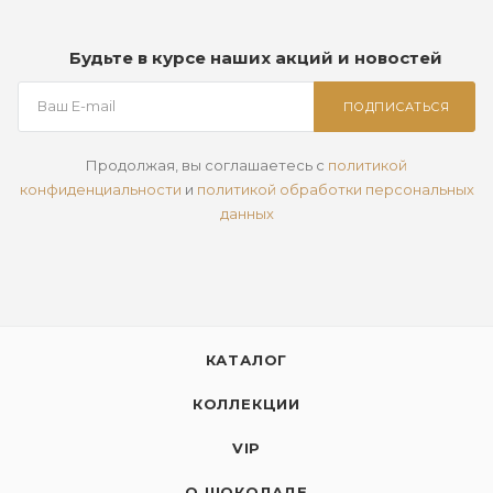
Будьте в курсе наших акций и новостей
ПОДПИСАТЬСЯ
Продолжая, вы соглашаетесь с
политикой
конфиденциальности
и
политикой обработки персональных
данных
КАТАЛОГ
КОЛЛЕКЦИИ
VIP
О ШОКОЛАДЕ