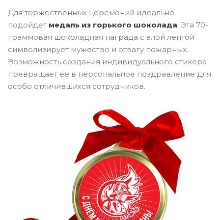
Для торжественных церемоний идеально
подойдет
медаль из горького шоколада
. Эта 70-
граммовая шоколадная награда с алой лентой
символизирует мужество и отвагу пожарных.
Возможность создания индивидуального стикера
превращает ее в персональное поздравление для
особо отличившихся сотрудников.