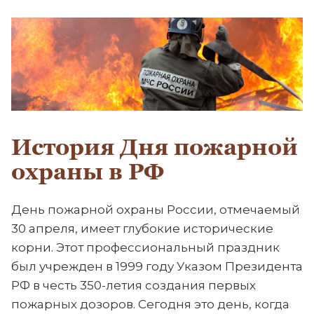
История Дня пожарной
охраны в РФ
День пожарной охраны России, отмечаемый
30 апреля, имеет глубокие исторические
корни. Этот профессиональный праздник
был учрежден в 1999 году Указом Президента
РФ в честь 350-летия создания первых
пожарных дозоров. Сегодня это день, когда