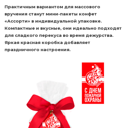
Практичным вариантом для массового
вручения станут
мини-пакеты конфет
«Ассорти»
в индивидуальной упаковке.
Компактные и вкусные, они идеально подходят
для сладкого перекуса во время дежурства.
Яркая красная коробка добавляет
праздничного настроения.