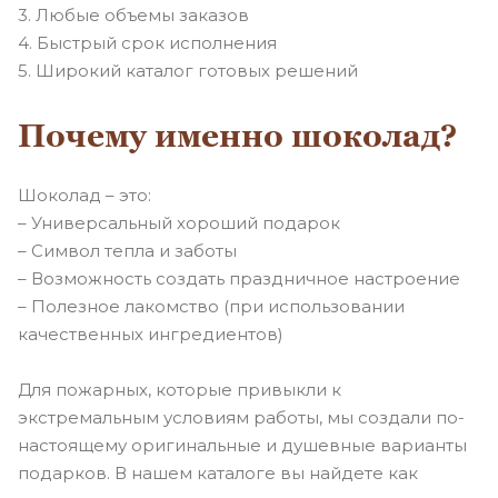
3. Любые объемы заказов
4. Быстрый срок исполнения
5. Широкий каталог готовых решений
Почему именно шоколад?
Шоколад – это:
– Универсальный хороший подарок
– Символ тепла и заботы
– Возможность создать праздничное настроение
– Полезное лакомство (при использовании
качественных ингредиентов)
Для пожарных, которые привыкли к
экстремальным условиям работы, мы создали по-
настоящему оригинальные и душевные варианты
подарков. В нашем каталоге вы найдете как