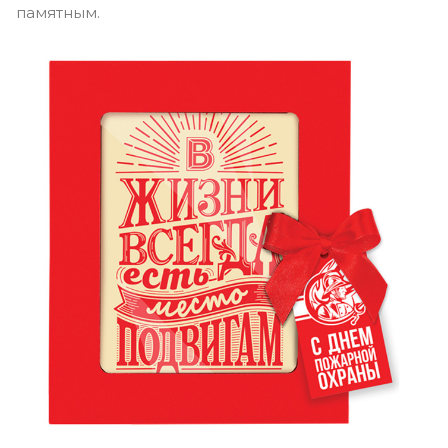
памятным.