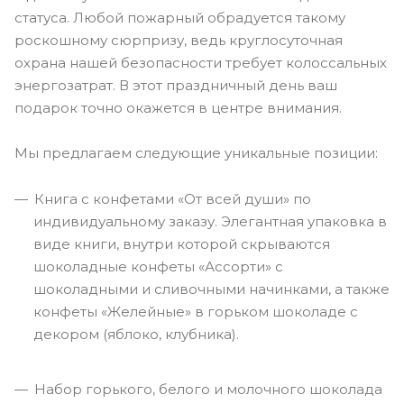
статуса. Любой пожарный обрадуется такому
роскошному сюрпризу, ведь круглосуточная
охрана нашей безопасности требует колоссальных
энергозатрат. В этот праздничный день ваш
подарок точно окажется в центре внимания.
Мы предлагаем следующие уникальные позиции:
Книга с конфетами «От всей души» по
индивидуальному заказу. Элегантная упаковка в
виде книги, внутри которой скрываются
шоколадные конфеты «Ассорти» с
шоколадными и сливочными начинками, а также
конфеты «Желейные» в горьком шоколаде с
декором (яблоко, клубника).
Набор горького, белого и молочного шоколада