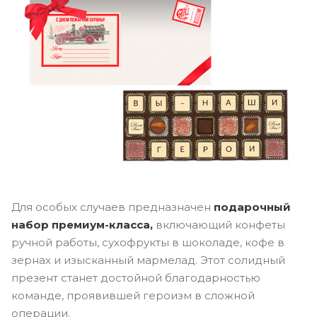
Для особых случаев предназначен
подарочный
набор премиум-класса,
включающий конфеты
ручной работы, сухофрукты в шоколаде, кофе в
зернах и изысканный мармелад. Этот солидный
презент станет достойной благодарностью
команде, проявившей героизм в сложной
операции.