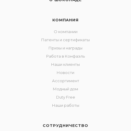
КОМПАНИЯ
О компании
Патенты и сертификаты
Призы и награды
Работа в Конфаэль
Наши клиенты
Новости
Ассортимент
Модный дом
Duty Free
Наши работы
СОТРУДНИЧЕСТВО