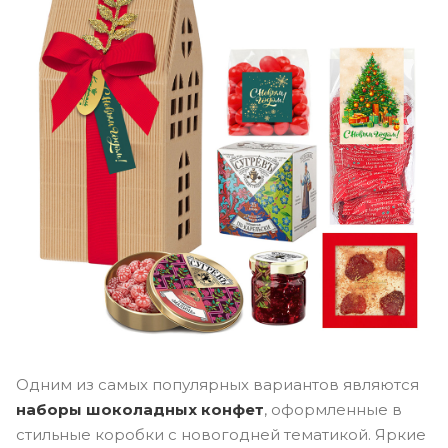
Одним из самых популярных вариантов являются
наборы шоколадных конфет
, оформленные в
стильные коробки с новогодней тематикой. Яркие