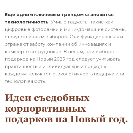
Еще одним ключевым трендом становится
технологичность.
Умные гаджеты, такие как
цифровые фоторамки и мини-домашние системы,
станут отличным выбором. Они функциональны и
отражают заботу компании об инновациях и
комфорте сотрудников. В целом, при выборе
подарков на Новый 2025 год следует учитывать
практичность и индивидуальный подход к
каждому получателю, экологичность подарка или
технологичность.
Идеи съедобных
корпоративных
подарков на Новый год.