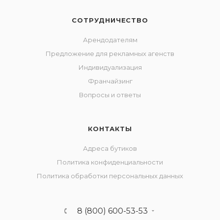
СОТРУДНИЧЕСТВО
Арендодателям
Предложение для рекламных агенств
Индивидуализация
Франчайзинг
Вопросы и ответы
КОНТАКТЫ
Адреса бутиков
Политика конфиденциальности
Политика обработки персональных данных
8 (800) 600-53-53