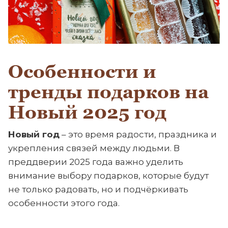
Особенности и
тренды подарков на
Новый 2025 год
Новый год
– это время радости, праздника и
укрепления связей между людьми. В
преддверии 2025 года важно уделить
внимание выбору подарков, которые будут
не только радовать, но и подчёркивать
особенности этого года.