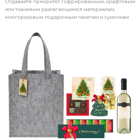
Отдавайте приоритет гофрированным, крафтовым
или тканевым разлагающимся материалам,
многоразовым подарочным пакетам и сумочкам.