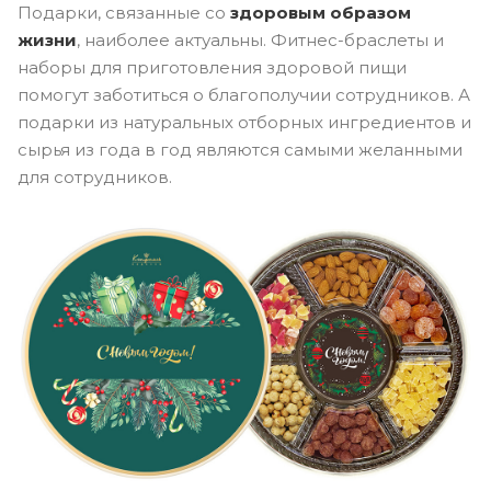
Подарки, связанные со
здоровым образом
жизни
, наиболее актуальны. Фитнес-браслеты и
наборы для приготовления здоровой пищи
помогут заботиться о благополучии сотрудников. А
подарки из натуральных отборных ингредиентов и
сырья из года в год являются самыми желанными
для сотрудников.