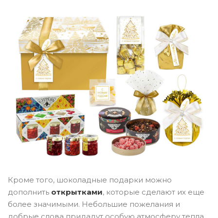
Кроме того, шоколадные подарки можно
дополнить
открытками
, которые сделают их еще
более значимыми. Небольшие пожелания и
добрые слова придадут особую атмосферу тепла