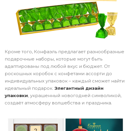
Кроме того, Конфаэль предлагает разнообразные
подарочные наборы, которые могут быть
адаптированы под любой вкус и бюджет. От
роскошных коробок с конфетами ассорти до
индивидуальных упаковок – каждый сможет найти
идеальный подарок.
Элегантный дизайн
упаковки
, украшенный новогодней символикой,
создаёт атмосферу волшебства и праздника.