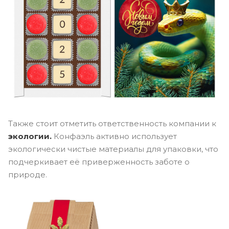
Также стоит отметить ответственность компании к
экологии.
Конфаэль активно использует
экологически чистые материалы для упаковки, что
подчеркивает её приверженность заботе о
природе.