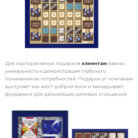
Для корпоративных подарков
клиентам
важны
уникальность и демонстрация глубокого
понимания их потребностей. Подарок от компании
выступает как жест доброй воли и закладывает
фундамент для дальнейших деловых отношений.