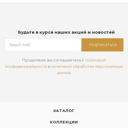
Будьте в курсе наших акций и новостей
ПОДПИСАТЬСЯ
Продолжая, вы соглашаетесь с
политикой
конфиденциальности
и
политикой обработки персональных
данных
КАТАЛОГ
КОЛЛЕКЦИИ