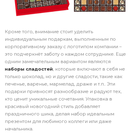
Кроме того, внимание стоит уделить
индивидуальным подаркам, выполненным по
корпоративному заказу с логотипом компании –
это подчеркнёт заботу о каждом сотруднике. Еще
одним замечательным вариантом являются
наборы сладостей
, которые включают в себя не
только шоколад, но и другие сладости, такие как
печенье, варенье, мармелад, драже и т.п.. Эти
подарки привносят разнообразие и радуют тех,
кто ценит уникальные сочетания. Упаковка в
красивый новогодний стиль добавляет
праздничного шика, делая набор идеальным
презентом для любимого коллеги или даже
начальника.