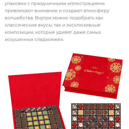
упаковки с праздничными иллюстрациями
привлекают внимание и создают атмосферу
волшебства. Внутри можно подобрать как
классические вкусы, так и эксклюзивные
композиции, которые удивят даже самых
искушенных сладкоежек.