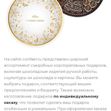
На сайте confael.ru представлен широкий
ассортимент съедобных корпоративных подарков,
включая шоколадные изделия ручной работы,
скульптуры из шоколада и картины. Вы можете
выбрать подарок, соответствующий вашим
предпочтениям и бюджету. Также возможно
изготовление подарков
по индивидуальному
заказу
, что позволит сделать ваш подарок
особенным и уникальным. При оформлении заказа