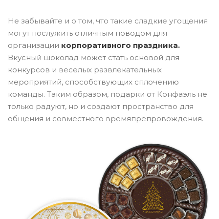
Не забывайте и о том, что такие сладкие угощения
могут послужить отличным поводом для
организации
корпоративного праздника.
Вкусный шоколад может стать основой для
конкурсов и веселых развлекательных
мероприятий, способствующих сплочению
команды. Таким образом, подарки от Конфаэль не
только радуют, но и создают пространство для
общения и совместного времяпрепровождения.