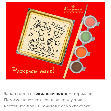
Задан тренд на
экологичность
материалов.
Помимо полезного состава продукции в
настоящее время ценится и сама упаковка.