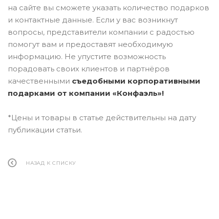
на сайте вы сможете указать количество подарков
и контактные данные. Если у вас возникнут
вопросы, представители компании с радостью
помогут вам и предоставят необходимую
информацию. Не упустите возможность
порадовать своих клиентов и партнёров
качественными
съедобными корпоративными
подарками от компании «Конфаэль»!
*Цены и товары в статье действительны на дату
публикации статьи.
НАЗАД К СПИСКУ