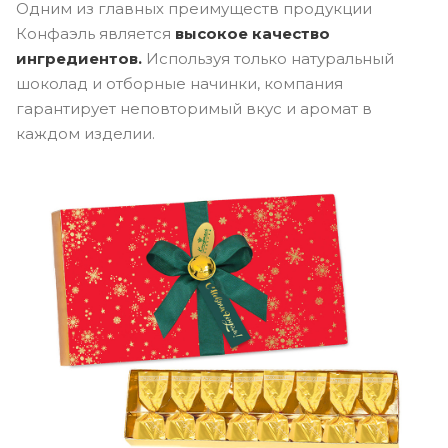
Одним из главных преимуществ продукции
Конфаэль является
высокое качество
ингредиентов.
Используя только натуральный
шоколад и отборные начинки, компания
гарантирует неповторимый вкус и аромат в
каждом изделии.