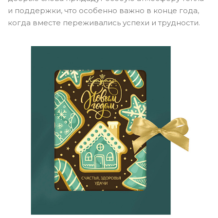
и поддержки, что особенно важно в конце года,
когда вместе переживались успехи и трудности.