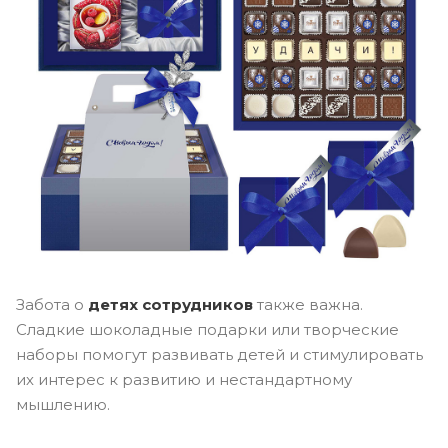
Забота о
детях сотрудников
также важна.
Сладкие шоколадные подарки или творческие
наборы помогут развивать детей и стимулировать
их интерес к развитию и нестандартному
мышлению.