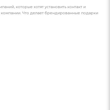
мпаний, которые хотят установить контакт и
и компании. Что делает брендированные подарки