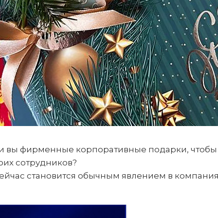
и вы фирменные корпоративные подарки, чтобы
оих сотрудников?
сейчас становится обычным явлением в компания