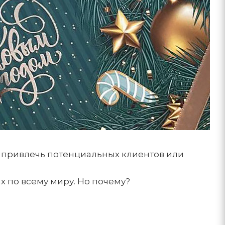
 привлечь потенциальных клиентов или
х по всему миру. Но почему?