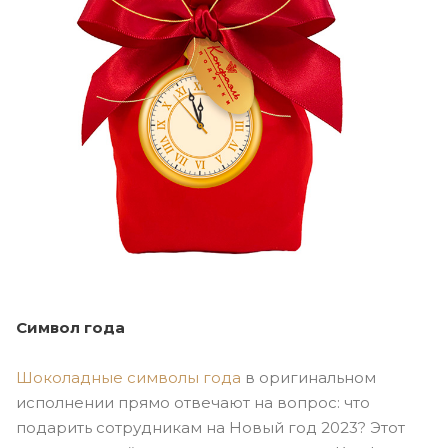
Символ года
Шоколадные символы года
в оригинальном
исполнении прямо отвечают на вопрос: что
подарить сотрудникам на Новый год 2023? Этот