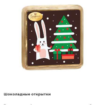
Шоколадные открытки