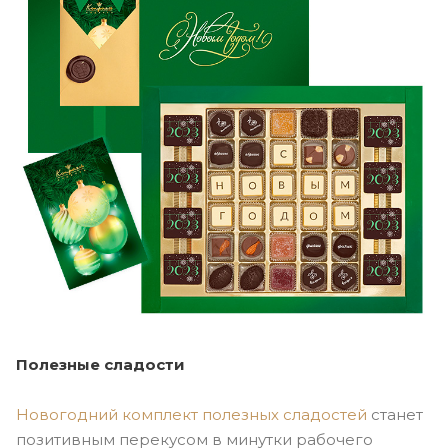
Полезные сладости
Новогодний комплект полезных сладостей
станет
позитивным перекусом в минутки рабочего