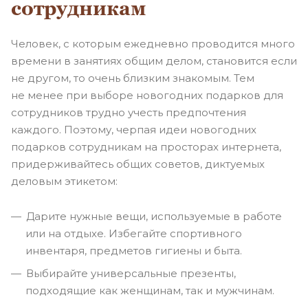
сотрудникам
Человек, с которым ежедневно проводится много
времени в занятиях общим делом, становится если
не другом, то очень близким знакомым. Тем
не менее при выборе новогодних подарков для
сотрудников трудно учесть предпочтения
каждого. Поэтому, черпая идеи новогодних
подарков сотрудникам на просторах интернета,
придерживайтесь общих советов, диктуемых
деловым этикетом:
Дарите нужные вещи, используемые в работе
или на отдыхе. Избегайте спортивного
инвентаря, предметов гигиены и быта.
Выбирайте универсальные презенты,
подходящие как женщинам, так и мужчинам.