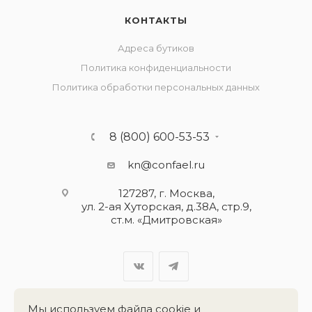
КОНТАКТЫ
Адреса бутиков
Политика конфиденциальности
Политика обработки персональных данных
8 (800) 600-53-53
kn@confael.ru
127287, г. Москва,
ул. 2-ая Хуторская, д.38А, стр.9,
ст.м. «Дмитровская»
Мы используем файла cookie и