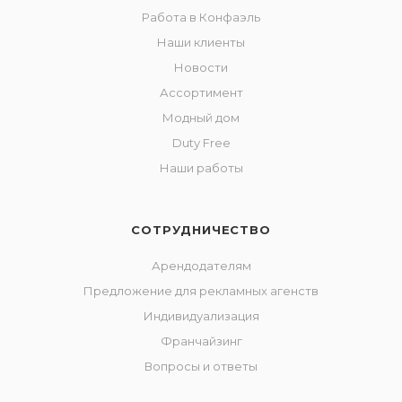
Работа в Конфаэль
Наши клиенты
Новости
Ассортимент
Модный дом
Duty Free
Наши работы
СОТРУДНИЧЕСТВО
Арендодателям
Предложение для рекламных агенств
Индивидуализация
Франчайзинг
Вопросы и ответы