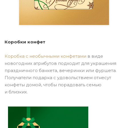
Коробки конфет
Коробка с необычными конфетами
в виде
новогодних атрибутов подходит для украшения
праздничного банкета, вечеринки или фуршета.
Получатели подарка с удовольствием отнесут
конфеты домой, чтобы порадовать семью
и близких.