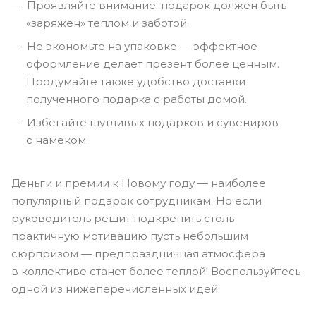
Проявляйте внимание: подарок должен быть
«заряжен» теплом и заботой.
Не экономьте на упаковке — эффектное
оформление делает презент более ценным.
Продумайте также удобство доставки
полученного подарка с работы домой.
Избегайте шутливых подарков и сувениров
с намеком.
Деньги и премии к Новому году — наиболее
популярный подарок сотрудникам. Но если
руководитель решит подкрепить столь
практичную мотивацию пусть небольшим
сюрпризом — предпраздничная атмосфера
в коллективе станет более теплой! Воспользуйтесь
одной из нижеперечисленных идей: