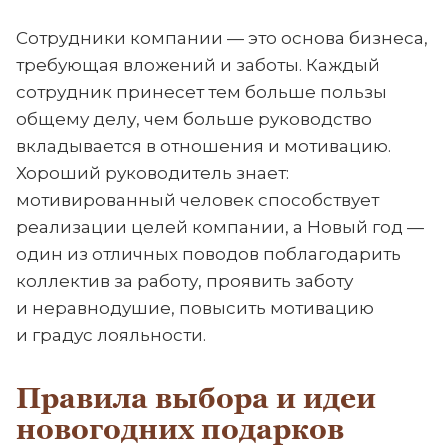
Сотрудники компании — это основа бизнеса,
требующая вложений и заботы. Каждый
сотрудник принесет тем больше пользы
общему делу, чем больше руководство
вкладывается в отношения и мотивацию.
Хороший руководитель знает:
мотивированный человек способствует
реализации целей компании, а Новый год —
один из отличных поводов поблагодарить
коллектив за работу, проявить заботу
и неравнодушие, повысить мотивацию
и градус лояльности.
Правила выбора и идеи
новогодних подарков