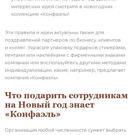
интересных идей смотрите в новогодних
коллекциях «Конфаэль»!
Эти правила и идеи актуальны также для
поздравлений партнеров по бизнесу, клиентов
и коллег. Украсьте упаковку подарков стикерами,
лентами или наклейками с фирменными знаками
компании или воспользуйтесь другими методами
индивидуализации, какие, например, предлагает
компания «Конфаэль».
Что подарить сотрудникам
на Новый год знает
«Конфаэль»
Организация любой численности сумеет выбрать