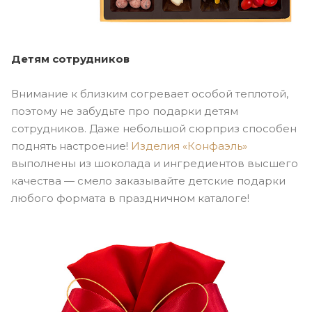
Детям сотрудников
Внимание к близким согревает особой теплотой,
поэтому не забудьте про подарки детям
сотрудников. Даже небольшой сюрприз способен
поднять настроение!
Изделия «Конфаэль»
выполнены из шоколада и ингредиентов высшего
качества — смело заказывайте детские подарки
любого формата в праздничном каталоге!