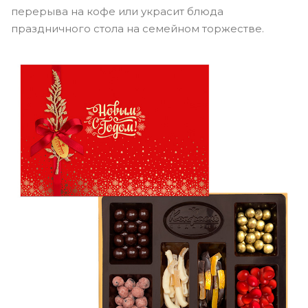
перерыва на кофе или украсит блюда
праздничного стола на семейном торжестве.