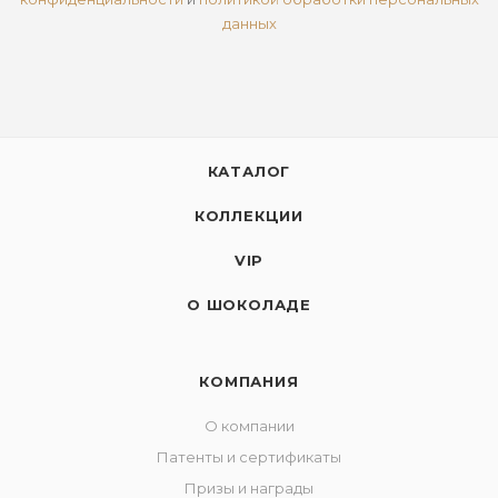
данных
КАТАЛОГ
КОЛЛЕКЦИИ
VIP
О ШОКОЛАДЕ
КОМПАНИЯ
О компании
Патенты и сертификаты
Призы и награды