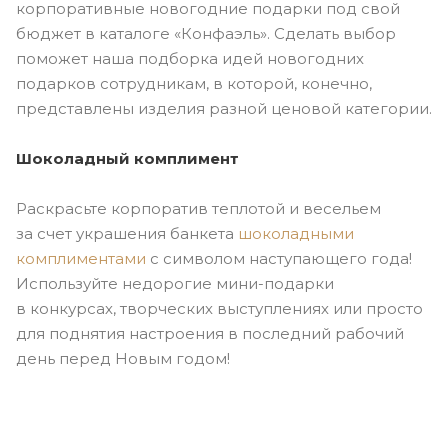
корпоративные новогодние подарки под свой
бюджет в каталоге «Конфаэль». Сделать выбор
поможет наша подборка идей новогодних
подарков сотрудникам, в которой, конечно,
представлены изделия разной ценовой категории.
Шоколадный комплимент
Раскрасьте корпоратив теплотой и весельем
за счет украшения банкета
шоколадными
комплиментами
с символом наступающего года!
Используйте недорогие
мини-подарки
в конкурсах, творческих выступлениях или просто
для поднятия настроения в последний рабочий
день перед Новым годом!