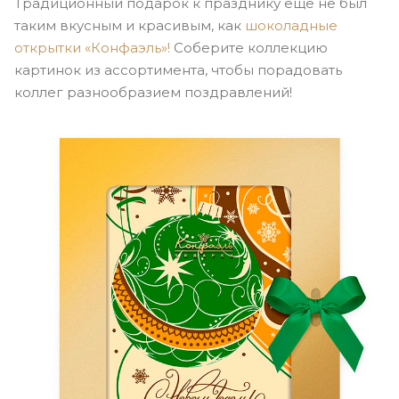
Традиционный подарок к празднику еще не был
таким вкусным и красивым, как
шоколадные
открытки «Конфаэль»!
Соберите коллекцию
картинок из ассортимента, чтобы порадовать
коллег разнообразием поздравлений!