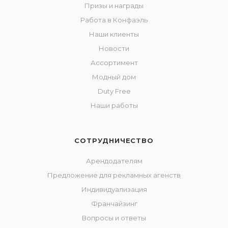
Призы и награды
Работа в Конфаэль
Наши клиенты
Новости
Ассортимент
Модный дом
Duty Free
Наши работы
СОТРУДНИЧЕСТВО
Арендодателям
Предложение для рекламных агенств
Индивидуализация
Франчайзинг
Вопросы и ответы