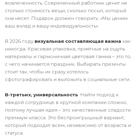
вовлеченность. Современный работник ценит не
столько стоимость вещи, сколько посыл, который
она несет. Подарок должен говорить: «Мы ценим
ваш вклад и вашу индивидуальность».
В 2026 году
визуальная составляющая важна
как
никогда. Красивая упаковка, приятные на ощупь
материалы и гармоничная цветовая гамма – это то,
с чего начинается праздник. Выбирать презенты
стоит так, чтобы их сразу хотелось
сфотографировать и выложить в социальные сети.
В-третьих, универсальность
. Найти подход к
каждой сотруднице в крупной компании сложно,
поэтому лучшая идея – это качественные сладости
премиум-класса. Это беспроигрышный вариант,
который подходит всем, независимо от возраста и
статуса.