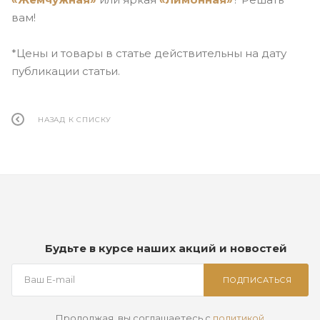
вам!
*Цены и товары в статье действительны на дату
публикации статьи.
НАЗАД К СПИСКУ
Будьте в курсе наших акций и новостей
ПОДПИСАТЬСЯ
Продолжая, вы соглашаетесь с
политикой