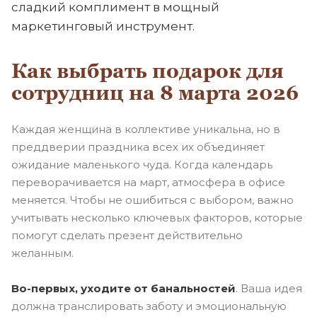
сладкий комплимент в мощный
маркетинговый инструмент.
Как выбрать подарок для
сотрудниц на 8 марта 2026
Каждая женщина в коллективе уникальна, но в
преддверии праздника всех их объединяет
ожидание маленького чуда. Когда календарь
переворачивается на март, атмосфера в офисе
меняется. Чтобы не ошибиться с выбором, важно
учитывать несколько ключевых факторов, которые
помогут сделать презент действительно
желанным.
Во-первых, уходите от банальностей
. Ваша идея
должна транслировать заботу и эмоциональную