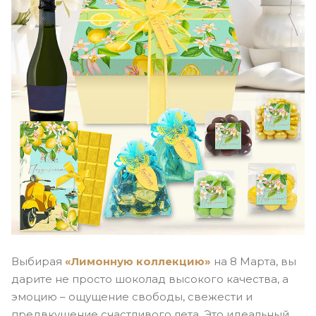
Выбирая
«Лимонную коллекцию»
на 8 Марта, вы
дарите не просто шоколад высокого качества, а
эмоцию – ощущение свободы, свежести и
предвкушение счастливого лета. Это идеальный