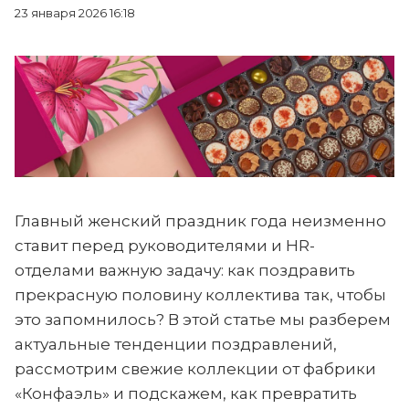
23 января 2026 16:18
Главный женский праздник года неизменно
ставит перед руководителями и HR-
отделами важную задачу: как поздравить
прекрасную половину коллектива так, чтобы
это запомнилось? В этой статье мы разберем
актуальные тенденции поздравлений,
рассмотрим свежие коллекции от фабрики
«Конфаэль» и подскажем, как превратить