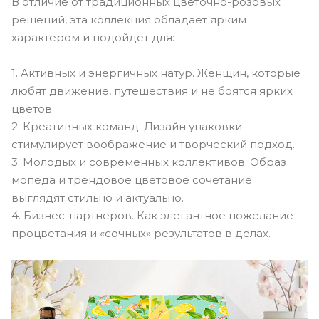
В отличие от традиционных цветочно-розовых
решений, эта коллекция обладает ярким
характером и подойдет для:
1. Активных и энергичных натур. Женщин, которые
любят движение, путешествия и не боятся ярких
цветов.
2. Креативных команд. Дизайн упаковки
стимулирует воображение и творческий подход.
3. Молодых и современных коллективов. Образ
мопеда и трендовое цветовое сочетание
выглядят стильно и актуально.
4. Бизнес-партнеров. Как элегантное пожелание
процветания и «сочных» результатов в делах.