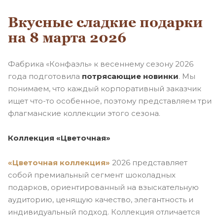
Вкусные сладкие подарки
на 8 марта 2026
Фабрика «Конфаэль» к весеннему сезону 2026
года подготовила
потрясающие новинки
. Мы
понимаем, что каждый корпоративный заказчик
ищет что-то особенное, поэтому представляем три
флагманские коллекции этого сезона.
Коллекция «Цветочная»
«Цветочная коллекция»
2026 представляет
собой премиальный сегмент шоколадных
подарков, ориентированный на взыскательную
аудиторию, ценящую качество, элегантность и
индивидуальный подход. Коллекция отличается