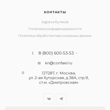
КОНТАКТЫ
Адреса бутиков
Политика конфиденциальности
Политика обработки персональных данных
8 (800) 600-53-53
kn@confael.ru
127287, г. Москва,
ул. 2-ая Хуторская, д.38А, стр.9,
ст.м. «Дмитровская»