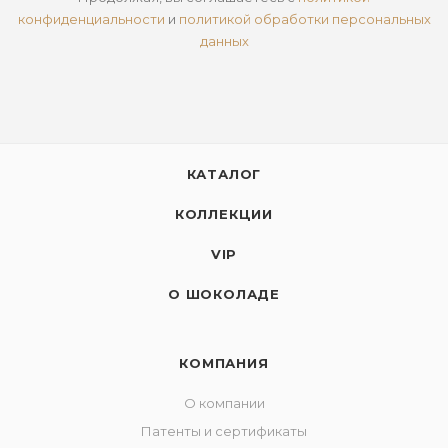
конфиденциальности
и
политикой обработки персональных
данных
КАТАЛОГ
КОЛЛЕКЦИИ
VIP
О ШОКОЛАДЕ
КОМПАНИЯ
О компании
Патенты и сертификаты