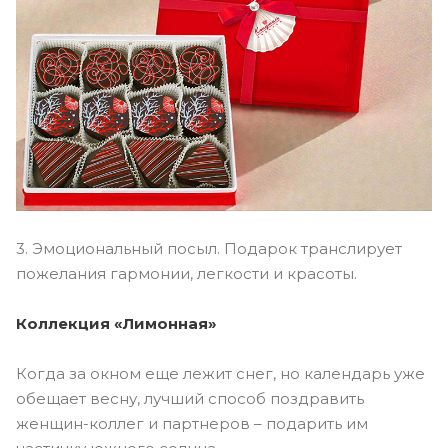
3. Эмоциональный посыл. Подарок транслирует
пожелания гармонии, легкости и красоты.
Коллекция «Лимонная»
Когда за окном еще лежит снег, но календарь уже
обещает весну, лучший способ поздравить
женщин-коллег и партнеров – подарить им