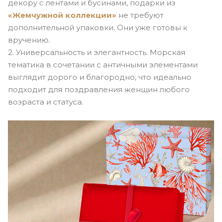
декору с лентами и бусинами, подарки из
«Жемчужной коллекции»
не требуют
дополнительной упаковки. Они уже готовы к
вручению.
2. Универсальность и элегантность. Морская
тематика в сочетании с античными элементами
выглядит дорого и благородно, что идеально
подходит для поздравления женщин любого
возраста и статуса.