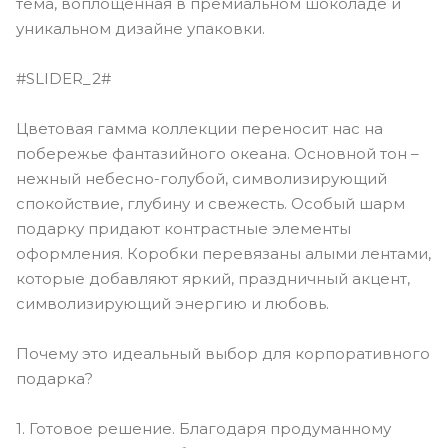
тема, воплощенная в премиальном шоколаде и
уникальном дизайне упаковки.
#SLIDER_2#
Цветовая гамма коллекции переносит нас на
побережье фантазийного океана. Основной тон –
нежный небесно-голубой, символизирующий
спокойствие, глубину и свежесть. Особый шарм
подарку придают контрастные элементы
оформления. Коробки перевязаны алыми лентами,
которые добавляют яркий, праздничный акцент,
символизирующий энергию и любовь.
Почему это идеальный выбор для корпоративного
подарка?
1. Готовое решение. Благодаря продуманному