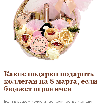
Какие подарки подарить
коллегам на 8 марта, если
бюджет ограничен
Если в вашем коллективе количество женщин