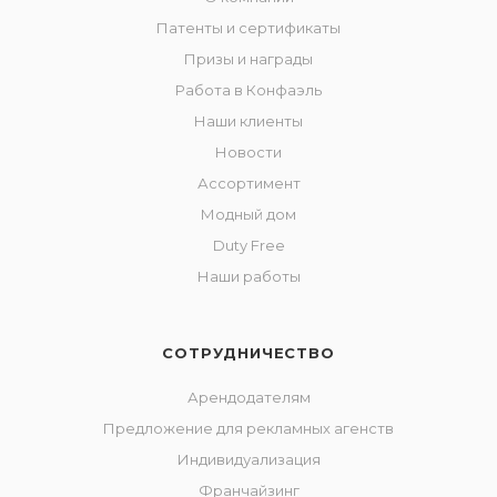
Патенты и сертификаты
Призы и награды
Работа в Конфаэль
Наши клиенты
Новости
Ассортимент
Модный дом
Duty Free
Наши работы
СОТРУДНИЧЕСТВО
Арендодателям
Предложение для рекламных агенств
Индивидуализация
Франчайзинг