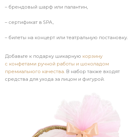
– брендовый шарф или палантин,
– сертификат в SPA,
– билеты на концерт или театральную постановку.
Добавьте к подарку шикарную
корзину
с конфетами ручной работы и шоколадом
премиального качества.
В набор также входят
средства для ухода за лицом и фигурой.