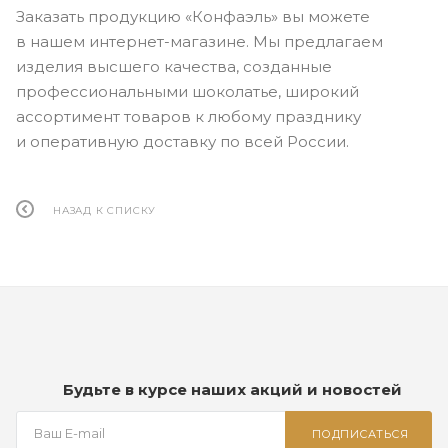
Заказать продукцию «Конфаэль» вы можете
в нашем интернет-магазине. Мы предлагаем
изделия высшего качества, созданные
профессиональными шоколатье, широкий
ассортимент товаров к любому празднику
и оперативную доставку по всей России.
НАЗАД К СПИСКУ
Будьте в курсе наших акций и новостей
ПОДПИСАТЬСЯ