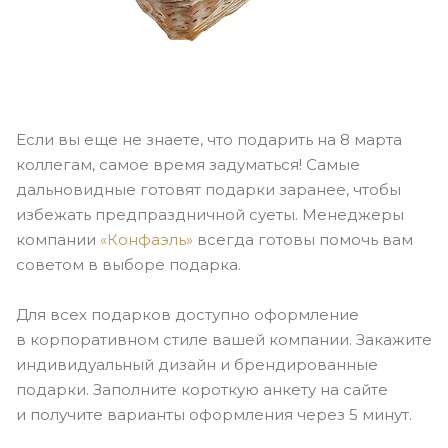
Если вы еще не знаете, что подарить на 8 марта
коллегам, самое время задуматься! Самые
дальновидные готовят подарки заранее, чтобы
избежать предпраздничной суеты. Менеджеры
компании
«Конфаэль»
всегда готовы помочь вам
советом в выборе подарка.
Для всех подарков доступно оформление
в корпоративном стиле вашей компании. Закажите
индивидуальный дизайн и брендированные
подарки. Заполните короткую анкету на сайте
и получите варианты оформления через 5 минут.