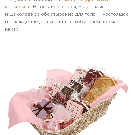
косметики.
В составе скрабы, масла, мыло
и шоколадное обертывание для тела — настоящее
наслаждение для истинных любителей аромата
какао.