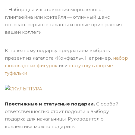
– Набор для изготовления мороженого,
глинтвейна или коктейля — отличный шанс
отыскать скрытые таланты и новые пристрастия
вашей коллеги.
К полезному подарку предлагаем выбрать
презент из каталога «Конфаэль». Например,
набор
шоколадных фигурок
или
статуэтку в форме
туфельки
Престижные и статусные подарки.
С особой
ответственностью стоит подойти к выбору
подарка для начальницы. Руководителю
коллектива можно подарить: