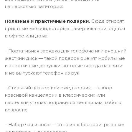
на несколько категорий:
Полезные и практичные подарки.
Сюда относят
приятные мелочи, которые наверняка пригодятся
в офисе или дома:
– Портативная зарядка для телефона или внешний
жесткий диск — такой подарок оценят мобильные
и энергичные девушки, которые всегда на связи
и не выпускают телефон из рук
– Стильный планер или ежедневник — набор
красивой канцелярии в классических или
пастельных тонах понравится женщинам любого
возраста;
– Набор чая и кофе — относят к беспроигрышным
универсальным подаркам.