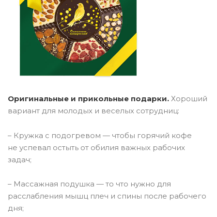
Оригинальные и прикольные подарки.
Хороший
вариант для молодых и веселых сотрудниц:
– Кружка с подогревом — чтобы горячий кофе
не успевал остыть от обилия важных рабочих
задач;
– Массажная подушка — то что нужно для
расслабления мышц плеч и спины после рабочего
дня;