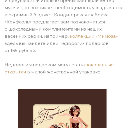
и девушек значительно превышает количество
мужчин, то возникает необходимость укладываться
в скромный бюджет. Кондитерская фабрика
«Конфаэль» предлагает вам познакомиться
с шоколадными комплиментами из наших
весенних серий, например,
коллекции «Мимоза»
здесь вы найдете идеи недорогих подарков
от 165 рублей.
Недорогим подарком могут стать
шоколадные
открытки
в милой женственной упаковке