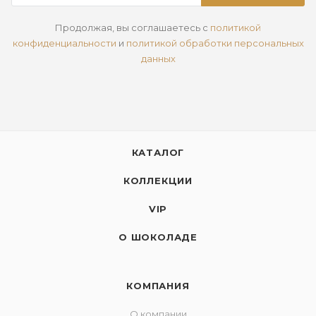
Продолжая, вы соглашаетесь с
политикой
конфиденциальности
и
политикой обработки персональных
данных
КАТАЛОГ
КОЛЛЕКЦИИ
VIP
О ШОКОЛАДЕ
КОМПАНИЯ
О компании