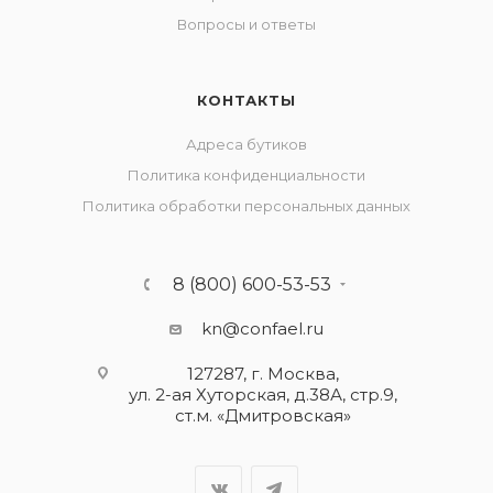
Вопросы и ответы
КОНТАКТЫ
Адреса бутиков
Политика конфиденциальности
Политика обработки персональных данных
8 (800) 600-53-53
kn@confael.ru
127287, г. Москва,
ул. 2-ая Хуторская, д.38А, стр.9,
ст.м. «Дмитровская»