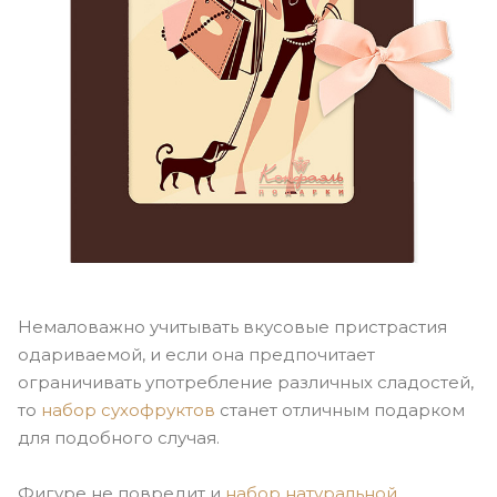
Немаловажно учитывать вкусовые пристрастия
одариваемой, и если она предпочитает
ограничивать употребление различных сладостей,
то
набор сухофруктов
станет отличным подарком
для подобного случая.
Фигуре не повредит и
набор натуральной