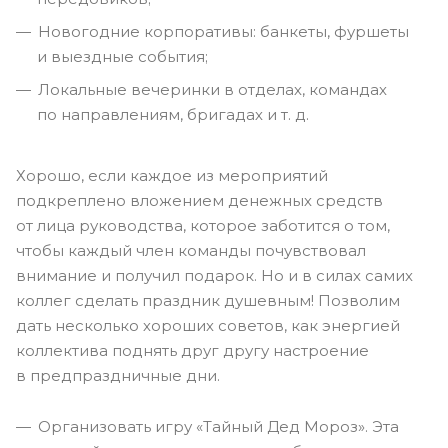
Новогодние корпоративы: банкеты, фуршеты
и выездные события;
Локальные вечеринки в отделах, командах
по направлениям, бригадах
и т. д.
Хорошо, если каждое из мероприятий
подкреплено вложением денежных средств
от лица руководства, которое заботится о том,
чтобы каждый член команды почувствовал
внимание и получил подарок. Но и в силах самих
коллег сделать праздник душевным! Позволим
дать несколько хороших советов, как энергией
коллектива поднять друг другу настроение
в предпраздничные дни.
Организовать игру «Тайный Дед Мороз». Эта