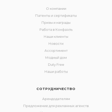
О компании
Патенты и сертификаты
Призы и награды
Работа в Конфаэль
Наши клиенты
Новости
Ассортимент
Модный дом
Duty Free
Наши работы
СОТРУДНИЧЕСТВО
Арендодателям
Предложение для рекламных агенств