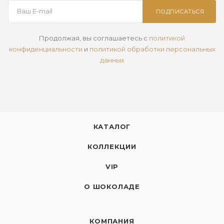
ПОДПИСАТЬСЯ
Продолжая, вы соглашаетесь с
политикой
конфиденциальности
и
политикой обработки персональных
данных
КАТАЛОГ
КОЛЛЕКЦИИ
VIP
О ШОКОЛАДЕ
КОМПАНИЯ