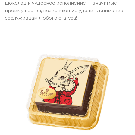
шоколад и чудесное исполнение — значимые
преимущества, позволяющие уделить внимание
сослуживцам любого статуса!