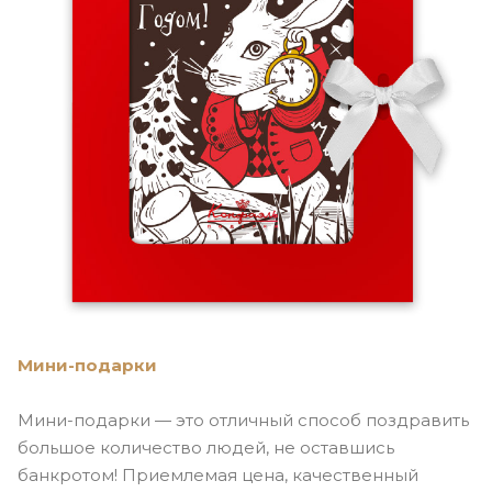
Мини-подарки
Мини-подарки
— это отличный способ поздравить
большое количество людей, не оставшись
банкротом! Приемлемая цена, качественный