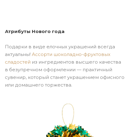
Атрибуты Нового года
Подарки в виде елочных украшений всегда
актуальны!
Ассорти
шоколадно-фруктовых
сладостей
из ингредиентов высшего качества
в безупречном оформлении — практичный
сувенир, который станет украшением офисного
или домашнего торжества.