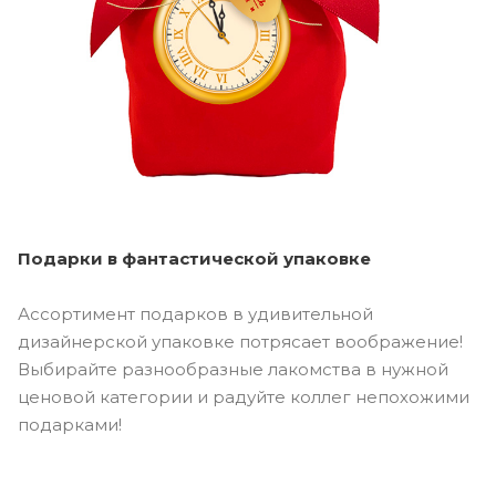
Подарки в фантастической упаковке
Ассортимент подарков в удивительной
дизайнерской упаковке потрясает воображение!
Выбирайте разнообразные лакомства в нужной
ценовой категории и радуйте коллег непохожими
подарками!