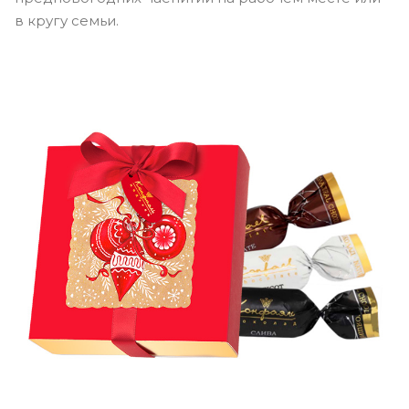
в кругу семьи.