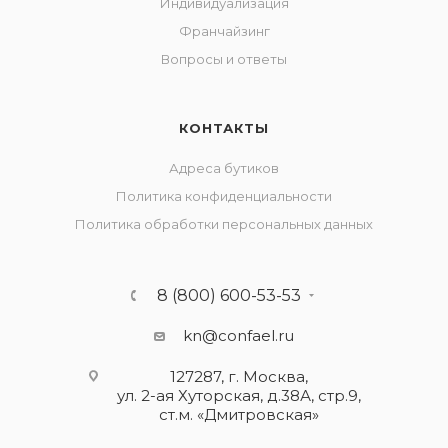
Индивидуализация
Франчайзинг
Вопросы и ответы
КОНТАКТЫ
Адреса бутиков
Политика конфиденциальности
Политика обработки персональных данных
8 (800) 600-53-53
kn@confael.ru
127287, г. Москва,
ул. 2-ая Хуторская, д.38А, стр.9,
ст.м. «Дмитровская»