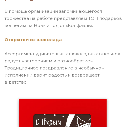
В помощь организации запоминающегося
торжества на работе представляем ТОП подарков
коллегам на Новый год от «Конфаэль».
Открытки из шоколада
Ассортимент удивительных шоколадных открыток
радует настроением и разнообразием!
Традиционное поздравление в необычном
исполнении дарит радость и возвращает
в детство.