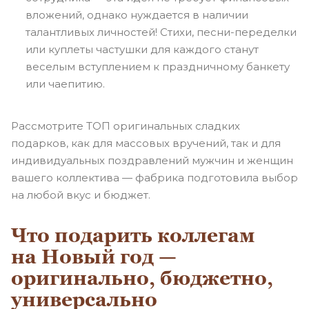
вложений, однако нуждается в наличии
талантливых личностей! Стихи,
песни-переделки
или куплеты частушки для каждого станут
веселым вступлением к праздничному банкету
или чаепитию.
Рассмотрите ТОП оригинальных сладких
подарков, как для массовых вручений, так и для
индивидуальных поздравлений мужчин и женщин
вашего коллектива — фабрика подготовила выбор
на любой вкус и бюджет.
Что подарить коллегам
на Новый год —
оригинально, бюджетно,
универсально