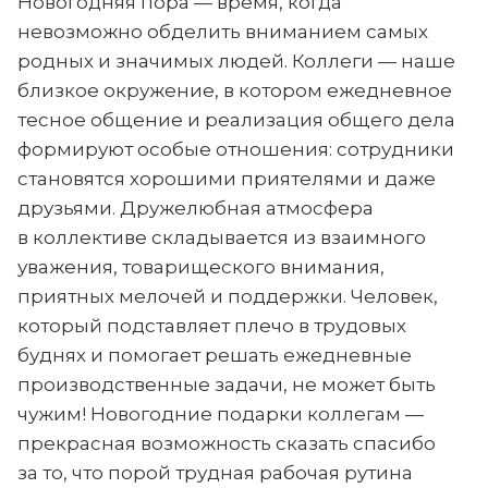
Новогодняя пора — время, когда
невозможно обделить вниманием самых
родных и значимых людей. Коллеги — наше
близкое окружение, в котором ежедневное
тесное общение и реализация общего дела
формируют особые отношения: сотрудники
становятся хорошими приятелями и даже
друзьями. Дружелюбная атмосфера
в коллективе складывается из взаимного
уважения, товарищеского внимания,
приятных мелочей и поддержки. Человек,
который подставляет плечо в трудовых
буднях и помогает решать ежедневные
производственные задачи, не может быть
чужим! Новогодние подарки коллегам —
прекрасная возможность сказать спасибо
за то, что порой трудная рабочая рутина