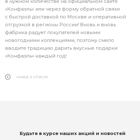
в нужном количестве на официальном сайте
«Конфаэль» или через форму обратной связи
с быстрой доставкой по Москве и оперативной
отгрузкой в регионы России! Вновь и вновь
фабрика радует покупателей новыми
новогодними коллекциями, поэтому смело
вводите традицию дарить вкусные подарки
«Конфаэль» каждый год!
НАЗАД К СПИСКУ
Будьте в курсе наших акций и новостей