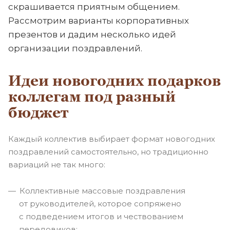
скрашивается приятным общением.
Рассмотрим варианты корпоративных
презентов и дадим несколько идей
организации поздравлений.
Идеи новогодних подарков
коллегам под разный
бюджет
Каждый коллектив выбирает формат новогодних
поздравлений самостоятельно, но традиционно
вариаций не так много:
Коллективные массовые поздравления
от руководителей, которое сопряжено
с подведением итогов и чествованием
передовиков;