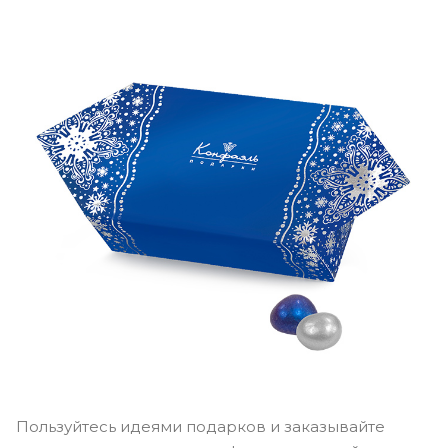
Пользуйтесь идеями подарков и заказывайте