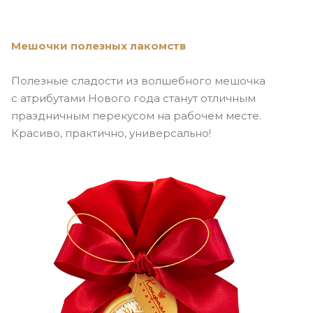
Мешочки полезных лакомств
Полезные сладости из волшебного мешочка
с атрибутами Нового года станут отличным
праздничным перекусом на рабочем месте.
Красиво, практично, универсально!