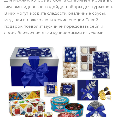
Для мужчин, которые любят экспериментировать с
вкусами, идеально подойдут наборы для гурманов.
В них могут входить сладости, различные соусы,
мед, чаи и даже экзотические специи. Такой
подарок позволит мужчине порадовать себя и
своих близких новыми кулинарными изысками.