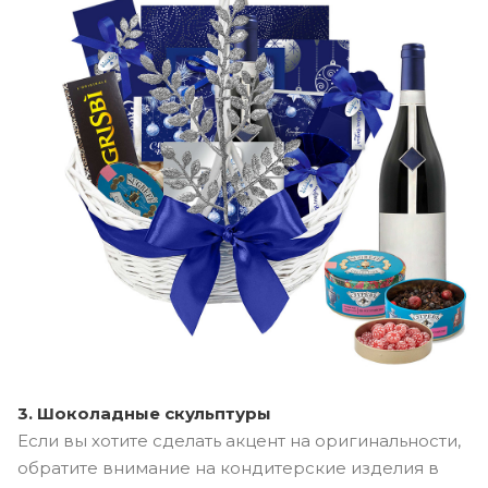
3. Шоколадные скульптуры
Если вы хотите сделать акцент на оригинальности,
обратите внимание на кондитерские изделия в