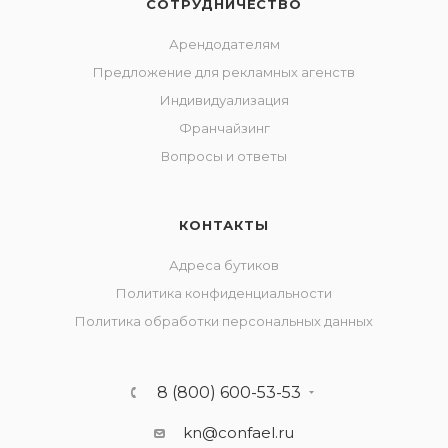
СОТРУДНИЧЕСТВО
Арендодателям
Предложение для рекламных агенств
Индивидуализация
Франчайзинг
Вопросы и ответы
КОНТАКТЫ
Адреса бутиков
Политика конфиденциальности
Политика обработки персональных данных
8 (800) 600-53-53
kn@confael.ru