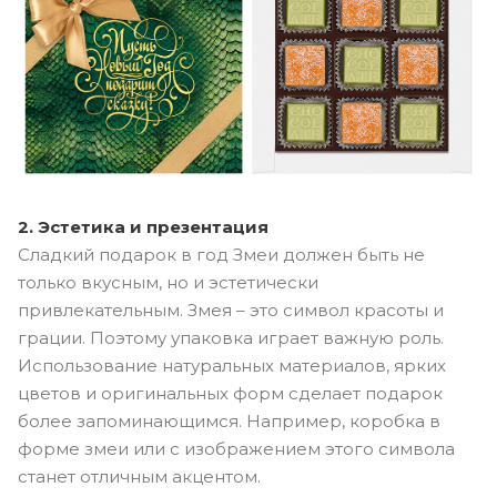
2. Эстетика и презентация
Сладкий подарок в год Змеи должен быть не
только вкусным, но и эстетически
привлекательным. Змея – это символ красоты и
грации. Поэтому упаковка играет важную роль.
Использование натуральных материалов, ярких
цветов и оригинальных форм сделает подарок
более запоминающимся. Например, коробка в
форме змеи или с изображением этого символа
станет отличным акцентом.