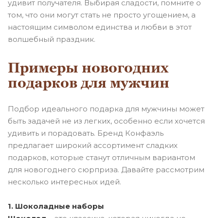
удивит получателя. Выбирая сладости, помните о
том, что они могут стать не просто угощением, а
настоящим символом единства и любви в этот
волшебный праздник.
Примеры новогодних
подарков для мужчин
Подбор идеального подарка для мужчины может
быть задачей не из легких, особенно если хочется
удивить и порадовать. Бренд Конфаэль
предлагает широкий ассортимент сладких
подарков, которые станут отличным вариантом
для новогоднего сюрприза. Давайте рассмотрим
несколько интересных идей.
1. Шоколадные наборы