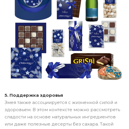
5. Поддержка здоровья
Змея также ассоциируется с жизненной силой и
здоровьем. В этом контексте можно рассмотреть
сладости на основе натуральных ингредиентов
или даже полезные десерты без сахара. Такой