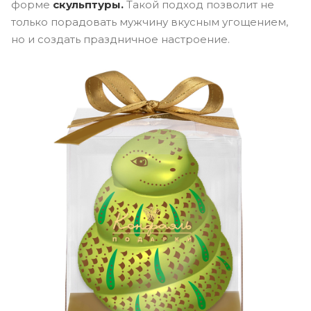
форме
скульптуры.
Такой подход позволит не
только порадовать мужчину вкусным угощением,
но и создать праздничное настроение.