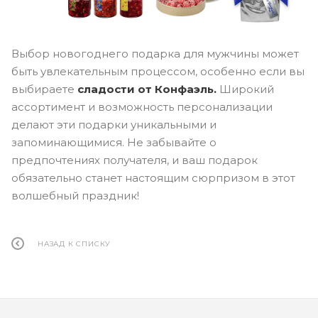
Выбор новогоднего подарка для мужчины может
быть увлекательным процессом, особенно если вы
выбираете
сладости от Конфаэль.
Широкий
ассортимент и возможность персонализации
делают эти подарки уникальными и
запоминающимися. Не забывайте о
предпочтениях получателя, и ваш подарок
обязательно станет настоящим сюрпризом в этот
волшебный праздник!
НАЗАД К СПИСКУ