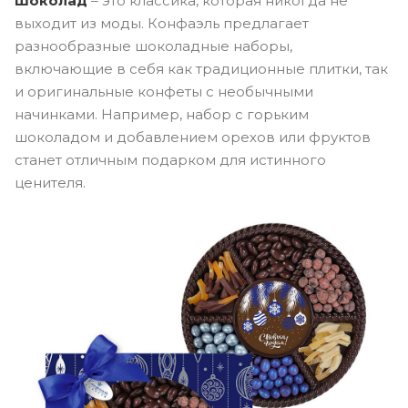
Шоколад
– это классика, которая никогда не
выходит из моды. Конфаэль предлагает
разнообразные шоколадные наборы,
включающие в себя как традиционные плитки, так
и оригинальные конфеты с необычными
начинками. Например, набор с горьким
шоколадом и добавлением орехов или фруктов
станет отличным подарком для истинного
ценителя.