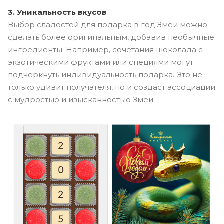
3. Уникальность вкусов
Выбор сладостей для подарка в год Змеи можно
сделать более оригинальным, добавив необычные
ингредиенты. Например, сочетания шоколада с
экзотическими фруктами или специями могут
подчеркнуть индивидуальность подарка. Это не
только удивит получателя, но и создаст ассоциации
с мудростью и изысканностью Змеи.