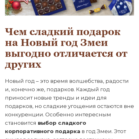
Чем сладкий подарок
на Новый год Змеи
выгодно отличается от
других
Новый год – это время волшебства, радости
и, конечно же, подарков. Каждый год
приносит новые тренды и идеи для
подарков, но сладкие угощения остаются вне
конкуренции. Особенно интересным
становится
выбор сладкого
корпоративного подарка
в год Змеи. Этот