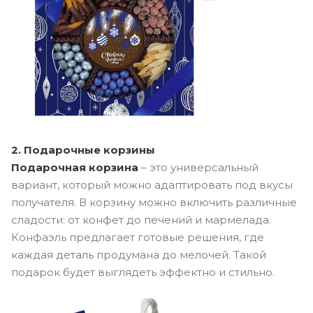
2. Подарочные корзины
Подарочная корзина
– это универсальный
вариант, который можно адаптировать под вкусы
получателя. В корзину можно включить различные
сладости: от конфет до печений и мармелада.
Конфаэль предлагает готовые решения, где
каждая деталь продумана до мелочей. Такой
подарок будет выглядеть эффектно и стильно.