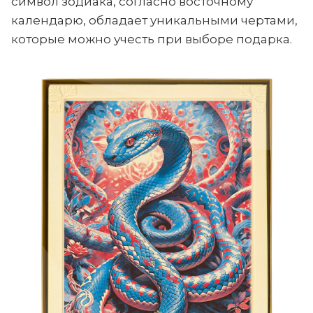
символ зодиака, согласно восточному
календарю, обладает уникальными чертами,
которые можно учесть при выборе подарка.