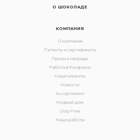
О ШОКОЛАДЕ
КОМПАНИЯ
О компании
Патенты и сертификаты
Призы и награды
Работа в Конфаэль
Наши клиенты
Новости
Ассортимент
Модный дом
Duty Free
Наши работы