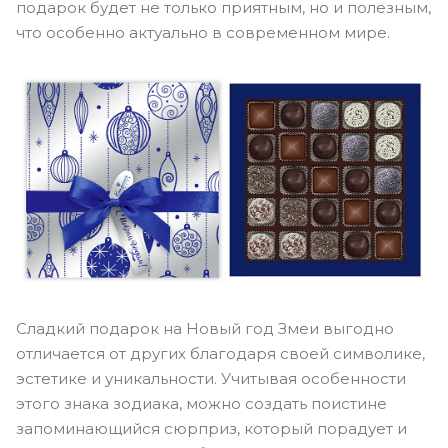
подарок будет не только приятным, но и полезным,
что особенно актуально в современном мире.
Сладкий подарок на Новый год Змеи выгодно
отличается от других благодаря своей символике,
эстетике и уникальности. Учитывая особенности
этого знака зодиака, можно создать поистине
запоминающийся сюрприз, который порадует и