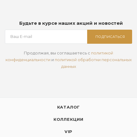
Будьте в курсе наших акций и новостей
ПОДПИСАТЬСЯ
Продолжая, вы соглашаетесь с
политикой
конфиденциальности
и
политикой обработки персональных
данных
КАТАЛОГ
КОЛЛЕКЦИИ
VIP