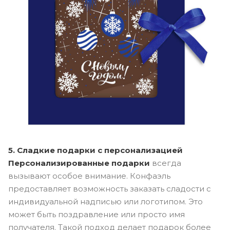
5. Сладкие подарки с персонализацией
Персонализированные подарки
всегда
вызывают особое внимание. Конфаэль
предоставляет возможность заказать сладости с
индивидуальной надписью или логотипом. Это
может быть поздравление или просто имя
получателя. Такой подход делает подарок более