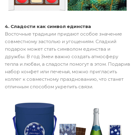
4. Сладости как символ единства
Восточные традиции придают особое значение
совместному застолью и угощениям. Сладкий
подарок может стать символом единства и
дружбы. В год Змеи важно создать атмосферу
тепла и любви, а сладости помогут в этом. Подарив
набор конфет или печенья, можно пригласить
коллег к совместному празднованию, что станет
отличным способом укрепить связи.