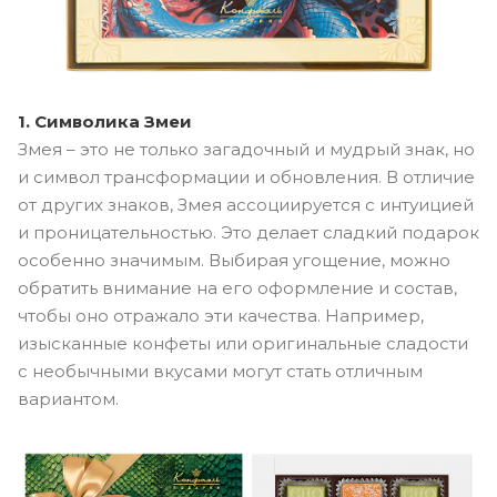
1. Символика Змеи
Змея – это не только загадочный и мудрый знак, но
и символ трансформации и обновления. В отличие
от других знаков, Змея ассоциируется с интуицией
и проницательностью. Это делает сладкий подарок
особенно значимым. Выбирая угощение, можно
обратить внимание на его оформление и состав,
чтобы оно отражало эти качества. Например,
изысканные конфеты или оригинальные сладости
с необычными вкусами могут стать отличным
вариантом.