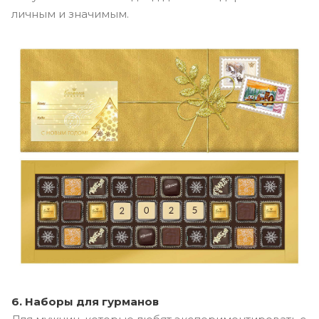
личным и значимым.
6. Наборы для гурманов