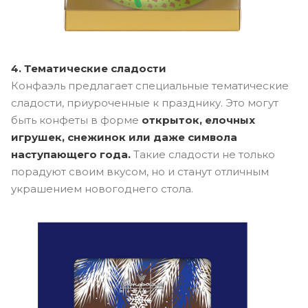
4. Тематические сладости
Конфаэль предлагает специальные тематические
сладости, приуроченные к празднику. Это могут
быть конфеты в форме
открыток, елочных
игрушек, снежинок или даже символа
наступающего года.
Такие сладости не только
порадуют своим вкусом, но и станут отличным
украшением новогоднего стола.