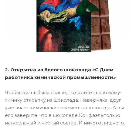
2. Открытка из белого шоколада «С Днем
работника химической промышленности»
Чтобы жизнь была слаще, подарите знакомому-
химику открытку из шоколада. Наверняка, друг
уже знает химические элементы шоколада. А вы
его заверите, что в шоколаде Конфаэль только
натуральный и чистый состав. И ничего лишнего.