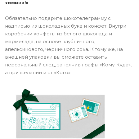
химика!»
Обязательно подарите шокотелеграмму с
надписью из шоколадных букв и конфет. Внутри
коробочки конфеты из белого шоколада и
мармелада, на основе клубничного,
апельсинового, черничного сока. К тому же, на
внешней упаковки вы сможете оставить
персональный след, заполнив графы «Кому-Куда»,
а при желании и от «Кого».