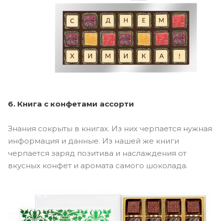
6. Книга с конфетами ассорти
Знания сокрыты в книгах. Из них черпается нужная
информация и данные. Из нашей же книги
черпается заряд позитива и наслаждения от
вкусных конфет и аромата самого шоколада.