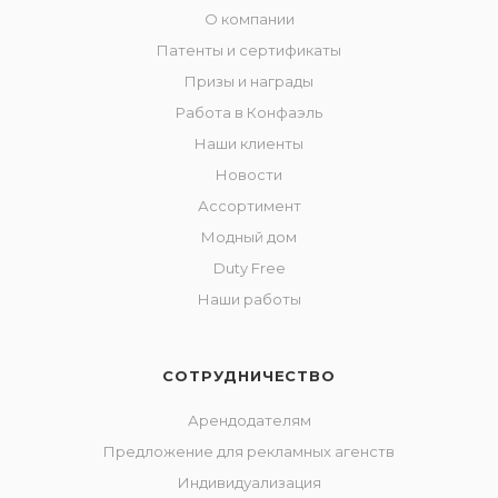
О компании
Патенты и сертификаты
Призы и награды
Работа в Конфаэль
Наши клиенты
Новости
Ассортимент
Модный дом
Duty Free
Наши работы
СОТРУДНИЧЕСТВО
Арендодателям
Предложение для рекламных агенств
Индивидуализация