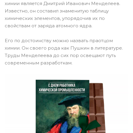
химии является Дмитрий Иванович Менделеев.
Известно, он составил знаменитую таблицу
химических элементов, упорядочив их по
свойствам от заряда атомного ядра.
Его по достоинству можно назвать праотцом
химии. Он своего рода как Пушкин в литературе.
Труды Менделеева до сих пор освещают путь
современным разработкам.