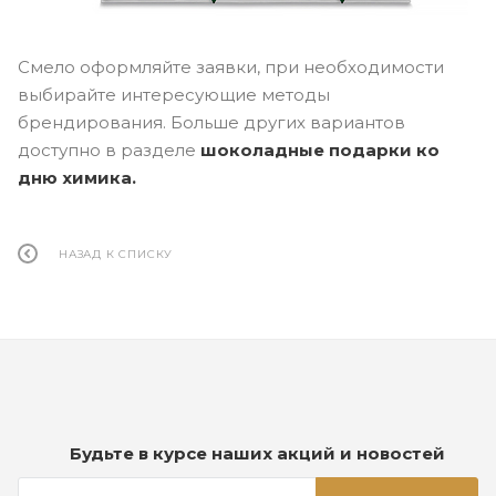
Смело оформляйте заявки, при необходимости
выбирайте интересующие методы
брендирования. Больше других вариантов
доступно в разделе
шоколадные подарки ко
дню химика.
НАЗАД К СПИСКУ
Будьте в курсе наших акций и новостей