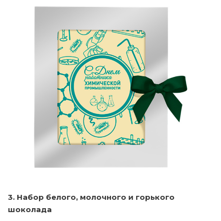
3. Набор белого, молочного и горького
шоколада