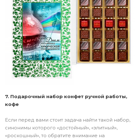
7. Подарочный набор конфет ручной работы,
кофе
Если перед вами стоит задача найти такой набор,
синонимы которого «достойный», «элитный»,
«роскошный», то обратите внимание на