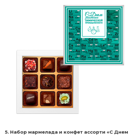
5. Набор мармелада и конфет ассорти «С Днем