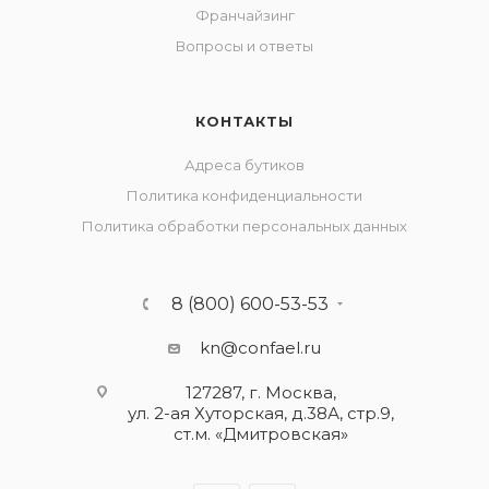
Франчайзинг
Вопросы и ответы
КОНТАКТЫ
Адреса бутиков
Политика конфиденциальности
Политика обработки персональных данных
8 (800) 600-53-53
kn@confael.ru
127287, г. Москва,
ул. 2-ая Хуторская, д.38А, стр.9,
ст.м. «Дмитровская»