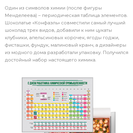
Один из символов химии (после фигуры
Менделеева) – периодическая таблица элементов.
Шоколатье «Конфаэль» совместили самый лучший
шоколад трех видов, добавили к ним цукаты
клубники, апельсиновых корочек, ягоды годжи,
фисташки, фундук, малиновый кранч, а дизайнеры
из модного дома разработали упаковку. Получился
достойный набор настоящего химика.