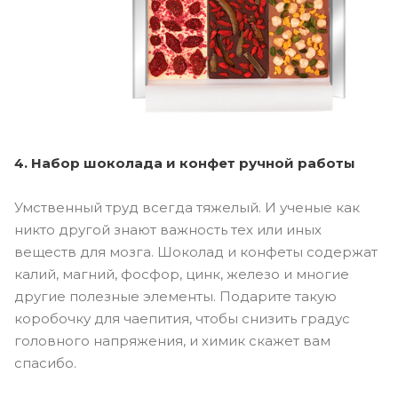
4. Набор шоколада и конфет ручной работы
Умственный труд всегда тяжелый. И ученые как
никто другой знают важность тех или иных
веществ для мозга. Шоколад и конфеты содержат
калий, магний, фосфор, цинк, железо и многие
другие полезные элементы. Подарите такую
коробочку для чаепития, чтобы снизить градус
головного напряжения, и химик скажет вам
спасибо.