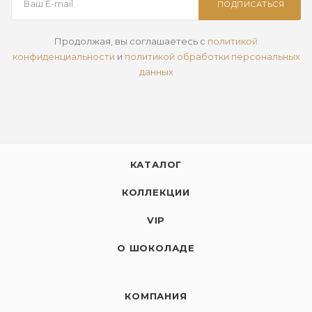
ПОДПИСАТЬСЯ
Продолжая, вы соглашаетесь с
политикой
конфиденциальности
и
политикой обработки персональных
данных
КАТАЛОГ
КОЛЛЕКЦИИ
VIP
О ШОКОЛАДЕ
КОМПАНИЯ