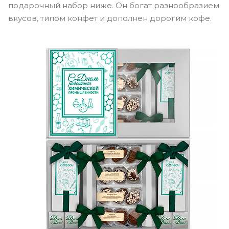
подарочный набор ниже. Он богат разнообразием
вкусов, типом конфет и дополнен дорогим кофе.