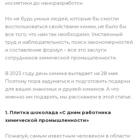
косметики до наноразработок.
Но не будь умных людей, которые бы смогли
воспользоваться свойствами химии, не было бы
все того, что нам так необходимо. Умственный
труд и наблюдательность, поиск закономерностей
и составление формул – все это заслуги
сотрудников химической промышленности.
В 2023 году день химика выпадает на 28 мая.
Поэтому пора задуматься и подготовить подарки
для ваших знакомых и друзей-химиков. А что
именно им подарить, мы расскажем в этой статье.
1. Плитка шоколада «С днем работника
химической промышленности»
Пожалуй, самым известным человеком в области