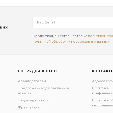
аших
Продолжая, вы соглашаетесь с
политикой ко
политикой обработки персональных данных
СОТРУДНИЧЕСТВО
КОНТАКТ
Арендодателям
Адреса бут
Предложение для рекламных
Политика
агенств
конфиденци
Индивидуализация
Политика о
персональн
Франчайзинг