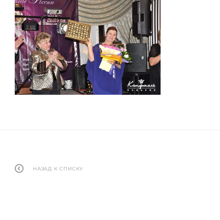
НАЗАД К СПИСКУ