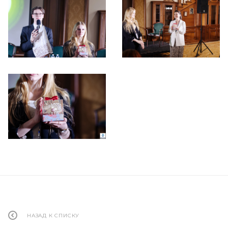
НАЗАД К СПИСКУ