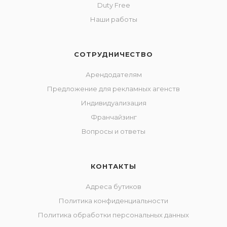
Duty Free
Наши работы
СОТРУДНИЧЕСТВО
Арендодателям
Предложение для рекламных агенств
Индивидуализация
Франчайзинг
Вопросы и ответы
КОНТАКТЫ
Адреса бутиков
Политика конфиденциальности
Политика обработки персональных данных