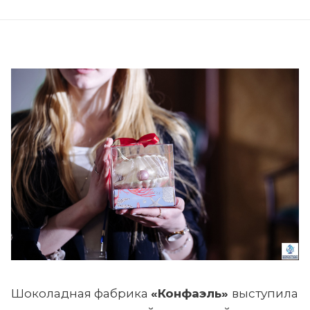
Шоколадная фабрика
«Конфаэль»
выступила