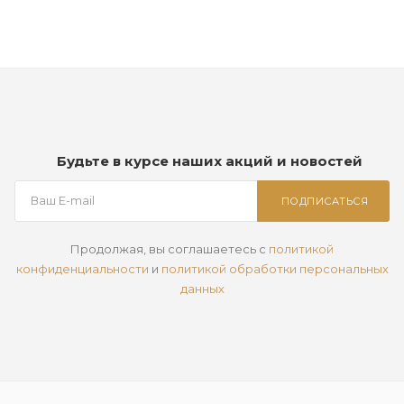
Будьте в курсе наших акций и новостей
ПОДПИСАТЬСЯ
Продолжая, вы соглашаетесь с
политикой
конфиденциальности
и
политикой обработки персональных
данных