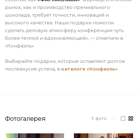
рынок, как и производство премиального
шоколада, требует точности, инноваций и
высокого качества. Наши подарки помогли
сделать деловую атмосферу конференции чуть
более теплой и вдохновляющей», — отметили в
«Конфаэль».
Выбирайте подарки, которые оставляют долгое
послевкусие успеха, в
каталоге
«Конфаэль»
.
Фотогалерея
3
фото
—