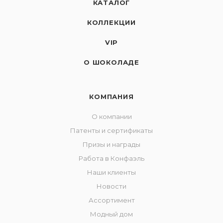
КАТАЛОГ
КОЛЛЕКЦИИ
VIP
О ШОКОЛАДЕ
КОМПАНИЯ
О компании
Патенты и сертификаты
Призы и награды
Работа в Конфаэль
Наши клиенты
Новости
Ассортимент
Модный дом