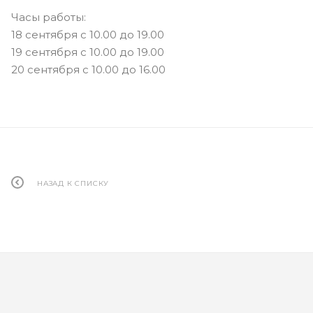
Часы работы:
18 сентября с 10.00 до 19.00
19 сентября с 10.00 до 19.00
20 сентября с 10.00 до 16.00
НАЗАД К СПИСКУ