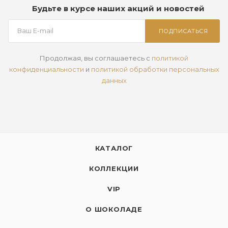
Будьте в курсе наших акций и новостей
ПОДПИСАТЬСЯ
Продолжая, вы соглашаетесь с
политикой
конфиденциальности
и
политикой обработки персональных
данных
КАТАЛОГ
КОЛЛЕКЦИИ
VIP
О ШОКОЛАДЕ