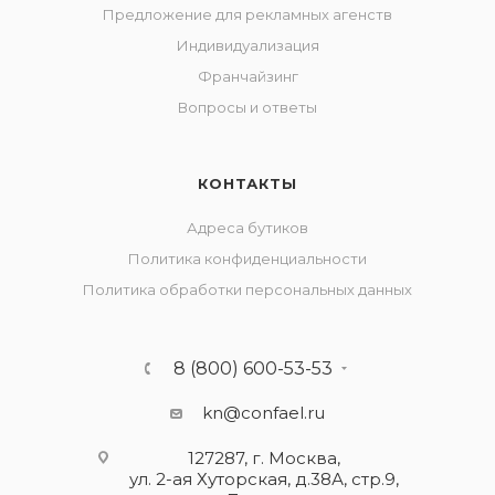
Предложение для рекламных агенств
Индивидуализация
Франчайзинг
Вопросы и ответы
КОНТАКТЫ
Адреса бутиков
Политика конфиденциальности
Политика обработки персональных данных
8 (800) 600-53-53
kn@confael.ru
127287, г. Москва,
ул. 2-ая Хуторская, д.38А, стр.9,