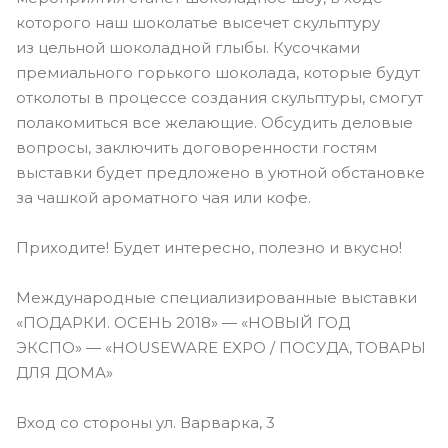
которого наш шоколатье высечет скульптуру
из цельной шоколадной глыбы. Кусочками
премиального горького шоколада, которые будут
отколоты в процессе создания скульптуры, смогут
полакомиться все желающие. Обсудить деловые
вопросы, заключить договоренности гостям
выставки будет предложено в уютной обстановке
за чашкой ароматного чая или кофе.
Приходите! Будет интересно, полезно и вкусно!
Международные специализированные выставки
«ПОДАРКИ. ОСЕНЬ 2018» — «НОВЫЙ ГОД
ЭКСПО» — «HOUSEWARE EXPO / ПОСУДА, ТОВАРЫ
ДЛЯ ДОМА»
Вход со стороны ул. Варварка, 3