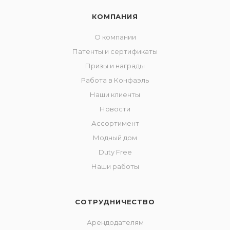
КОМПАНИЯ
О компании
Патенты и сертификаты
Призы и награды
Работа в Конфаэль
Наши клиенты
Новости
Ассортимент
Модный дом
Duty Free
Наши работы
СОТРУДНИЧЕСТВО
Арендодателям