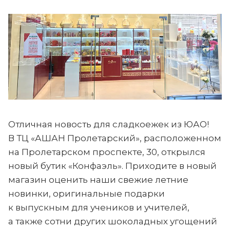
Отличная новость для сладкоежек из ЮАО!
В ТЦ «АШАН Пролетарский», расположенном
на Пролетарском проспекте, 30, открылся
новый бутик «Конфаэль». Приходите в новый
магазин оценить наши свежие летние
новинки, оригинальные подарки
к выпускным для учеников и учителей,
а также сотни других шоколадных угощений