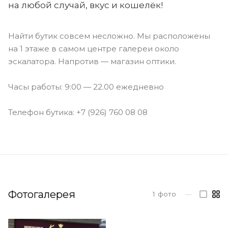
на любой случай, вкус и кошелёк!
Найти бутик совсем несложно. Мы расположены
на 1 этаже в самом центре галереи около
эскалатора. Напротив — магазин оптики.
Часы работы: 9:00 — 22.00 ежедневно
Телефон бутика: +7 (926) 760 08 08
Фотогалерея
1
фото
—