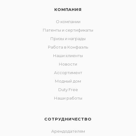
КОМПАНИЯ
О компании
Патенты и сертификаты
Призы и награды
Работа в Конфаэль
Наши клиенты
Новости
Ассортимент
Модный дом
Duty Free
Наши работы
СОТРУДНИЧЕСТВО
Арендодателям