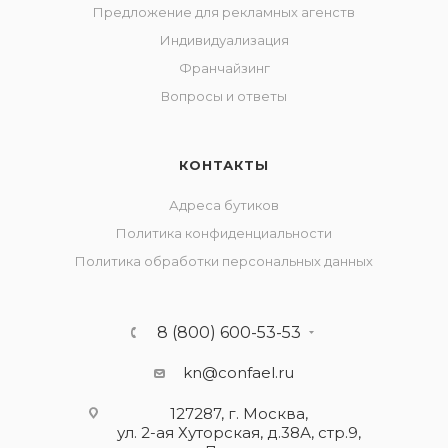
Предложение для рекламных агенств
Индивидуализация
Франчайзинг
Вопросы и ответы
КОНТАКТЫ
Адреса бутиков
Политика конфиденциальности
Политика обработки персональных данных
8 (800) 600-53-53
kn@confael.ru
127287, г. Москва,
ул. 2-ая Хуторская, д.38А, стр.9,