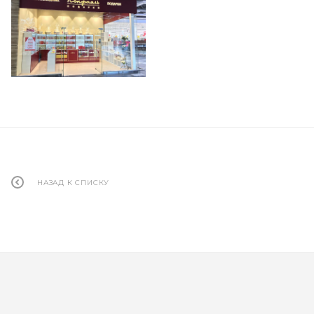
НАЗАД К СПИСКУ