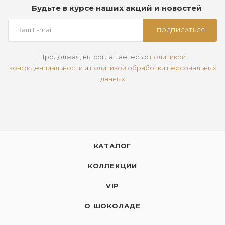
Будьте в курсе наших акций и новостей
ПОДПИСАТЬСЯ
Продолжая, вы соглашаетесь с
политикой
конфиденциальности
и
политикой обработки персональных
данных
КАТАЛОГ
КОЛЛЕКЦИИ
VIP
О ШОКОЛАДЕ