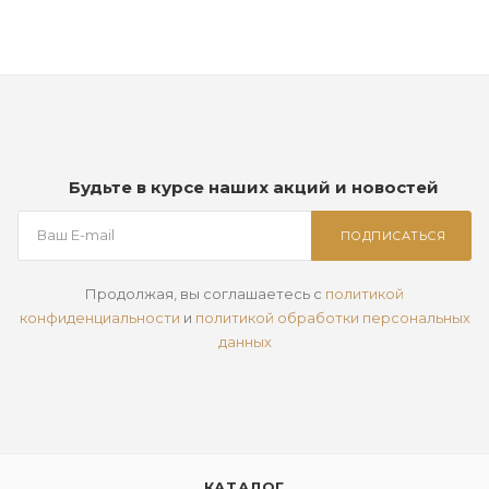
Будьте в курсе наших акций и новостей
ПОДПИСАТЬСЯ
Продолжая, вы соглашаетесь с
политикой
конфиденциальности
и
политикой обработки персональных
данных
КАТАЛОГ