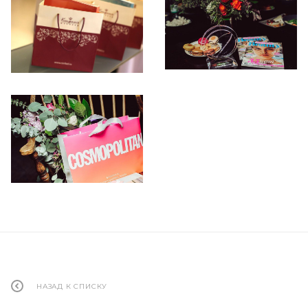
НАЗАД К СПИСКУ