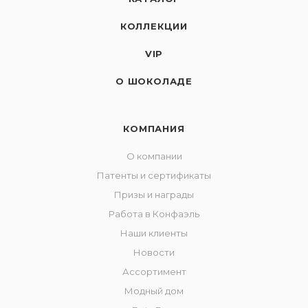
КОЛЛЕКЦИИ
VIP
О ШОКОЛАДЕ
КОМПАНИЯ
О компании
Патенты и сертификаты
Призы и награды
Работа в Конфаэль
Наши клиенты
Новости
Ассортимент
Модный дом