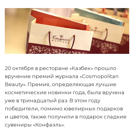
20 октября в ресторане «Казбек» прошло
вручение премий журнала «Cosmopolitan
Beauty». Премия, определяющая лучшие
косметические новинки года, была вручена
уже в тринадцатый раз. В этом году
победители, помимо ювелирных подарков
и цветов, также получили в подарок сладкие
сувениры «Конфаэль».