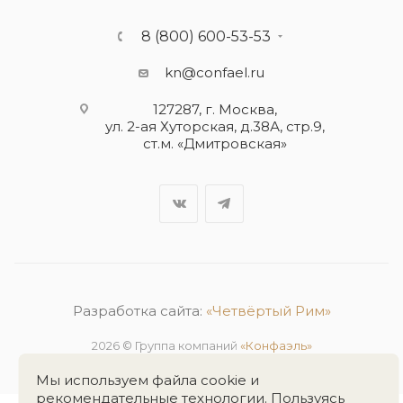
8 (800) 600-53-53
kn@confael.ru
127287, г. Москва,
ул. 2-ая Хуторская, д.38А, стр.9,
ст.м. «Дмитровская»
Разработка сайта:
«Четвёртый Рим»
2026 © Группа компаний
«Конфаэль»
Мы используем файла cookie и
рекомендательные технологии. Пользуясь