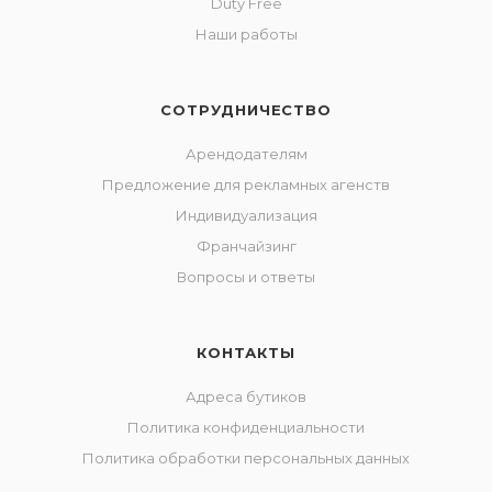
Duty Free
Наши работы
СОТРУДНИЧЕСТВО
Арендодателям
Предложение для рекламных агенств
Индивидуализация
Франчайзинг
Вопросы и ответы
КОНТАКТЫ
Адреса бутиков
Политика конфиденциальности
Политика обработки персональных данных