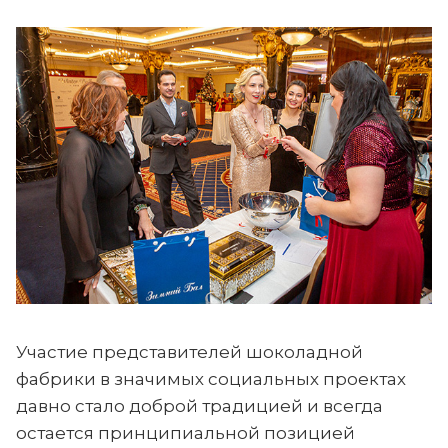
Участие представителей шоколадной
фабрики в значимых социальных проектах
давно стало доброй традицией и всегда
остается принципиальной позицией