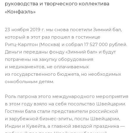
руководства и творческого коллектива
«Конфаэль»
23 ноября 2019 г. мы снова посетили Зимний бал,
который в этот раз прошел в гостинице
Ритц-Карлтон
(Москва) и собрал 17 527 000 рублей.
Деньги переданы фонду «Зимний бал» и будут
потрачены на закупку оборудования
и медикаментов, не оплачиваемых
из государственного бюджета, но необходимых
онкобольным детям.
Роль патрона этого международного мероприятия
в этом году взяло на себя посольство Швейцарии.
Гостями бала стали представители российской
и зарубежной
бизнес-элиты
, послы Швейцарии,
Индии и Кувейта, а главной звездой праздника —