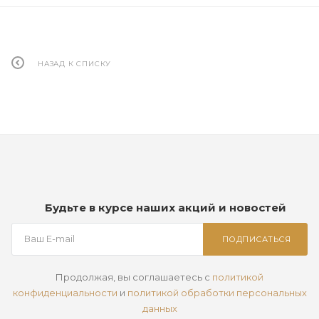
НАЗАД К СПИСКУ
Будьте в курсе наших акций и новостей
ПОДПИСАТЬСЯ
Продолжая, вы соглашаетесь с
политикой
конфиденциальности
и
политикой обработки персональных
данных