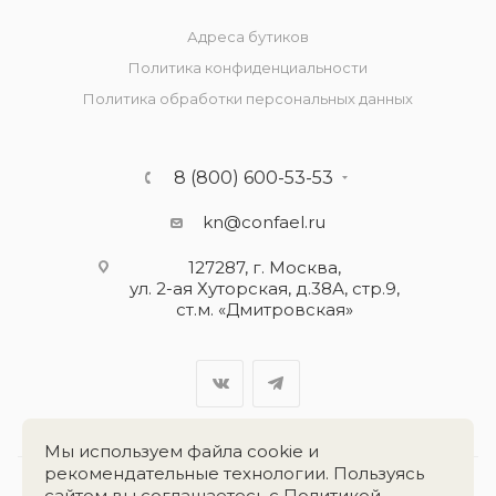
Адреса бутиков
Политика конфиденциальности
Политика обработки персональных данных
8 (800) 600-53-53
kn@confael.ru
127287, г. Москва,
ул. 2-ая Хуторская, д.38А, стр.9,
ст.м. «Дмитровская»
Мы используем файла cookie и
рекомендательные технологии. Пользуясь
сайтом вы соглашаетесь с
Политикой