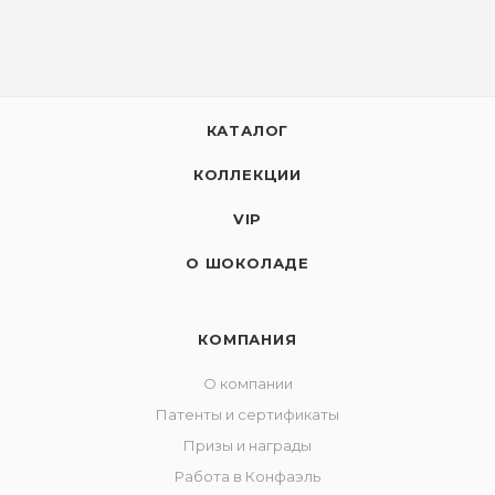
КАТАЛОГ
КОЛЛЕКЦИИ
VIP
О ШОКОЛАДЕ
КОМПАНИЯ
О компании
Патенты и сертификаты
Призы и награды
Работа в Конфаэль