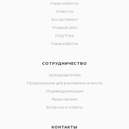
Наши клиенты
Новости
Ассортимент
Модный дом
Duty Free
Наши работы
СОТРУДНИЧЕСТВО
Арендодателям
Предложение для рекламных агенств
Индивидуализация
Франчайзинг
Вопросы и ответы
КОНТАКТЫ