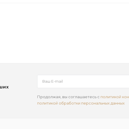
аших
Продолжая, вы соглашаетесь с
политикой ко
политикой обработки персональных данных