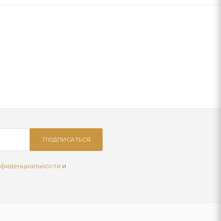
ПОДПИСАТЬСЯ
нфиденциальности
и