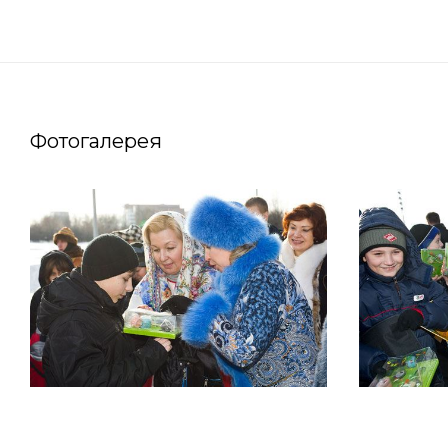
Фотогалерея