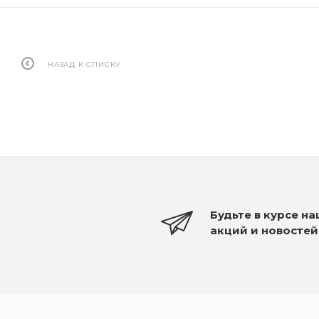
НАЗАД К СПИСКУ
Будьте в курсе н
акций и новостей