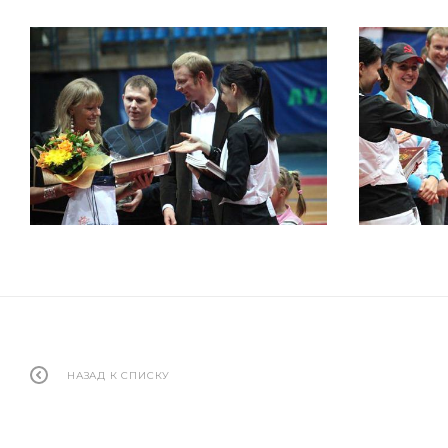
НАЗАД К СПИСКУ