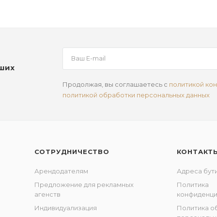
аших
Продолжая, вы соглашаетесь с
политикой ко
политикой обработки персональных данных
СОТРУДНИЧЕСТВО
КОНТАКТ
Арендодателям
Адреса бут
Предложение для рекламных
Политика
агенств
конфиденци
Индивидуализация
Политика о