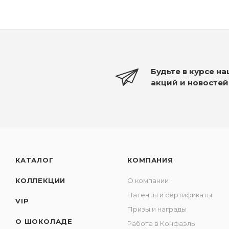
Будьте в курсе н
акций и новостей
КАТАЛОГ
КОМПАНИЯ
КОЛЛЕКЦИИ
О компании
Патенты и сертификаты
VIP
Призы и награды
О ШОКОЛАДЕ
Работа в Конфаэль