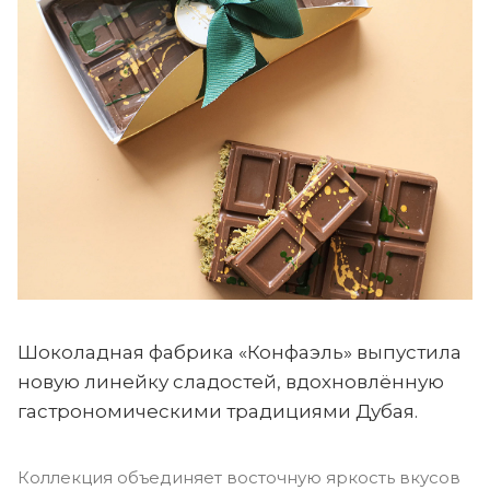
Шоколадная фабрика «Конфаэль» выпустила
новую линейку сладостей, вдохновлённую
гастрономическими традициями Дубая.
Коллекция объединяет восточную яркость вкусов