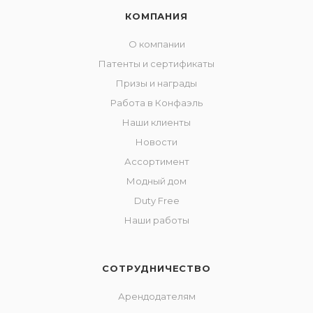
КОМПАНИЯ
О компании
Патенты и сертификаты
Призы и награды
Работа в Конфаэль
Наши клиенты
Новости
Ассортимент
Модный дом
Duty Free
Наши работы
СОТРУДНИЧЕСТВО
Арендодателям