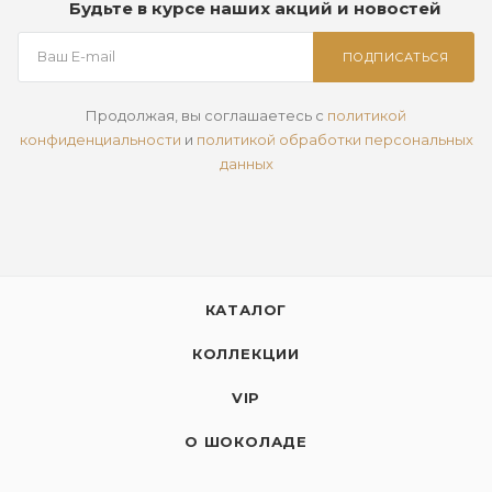
Будьте в курсе наших акций и новостей
ПОДПИСАТЬСЯ
Продолжая, вы соглашаетесь с
политикой
конфиденциальности
и
политикой обработки персональных
данных
КАТАЛОГ
КОЛЛЕКЦИИ
VIP
О ШОКОЛАДЕ