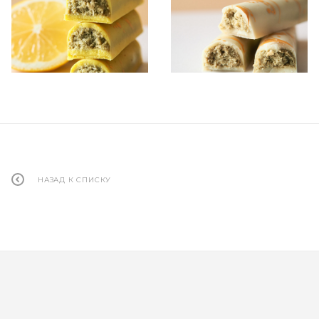
НАЗАД К СПИСКУ