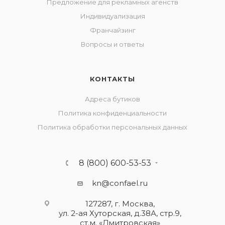
Предложение для рекламных агенств
Индивидуализация
Франчайзинг
Вопросы и ответы
КОНТАКТЫ
Адреса бутиков
Политика конфиденциальности
Политика обработки персональных данных
8 (800) 600-53-53
kn@confael.ru
127287, г. Москва,
ул. 2-ая Хуторская, д.38А, стр.9,
ст.м. «Дмитровская»