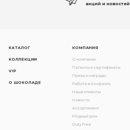
акций и новостей
КАТАЛОГ
КОМПАНИЯ
КОЛЛЕКЦИИ
О компании
Патенты и сертификаты
VIP
Призы и награды
О ШОКОЛАДЕ
Работа в Конфаэль
Наши клиенты
Новости
Ассортимент
Модный дом
Duty Free