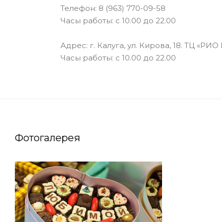
Телефон:
8 (963) 770-09-58
Часы работы: с 10.00 до 22.00
Адрес: г. Калуга, ул. Кирова, 18. ТЦ «РИО
Часы работы: с 10.00 до 22.00
Фотогалерея