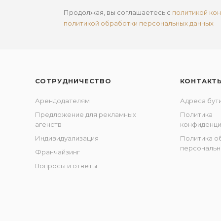
Продолжая, вы соглашаетесь с
политикой ко
политикой обработки персональных данных
СОТРУДНИЧЕСТВО
КОНТАКТ
Арендодателям
Адреса бут
Предложение для рекламных
Политика
агенств
конфиденци
Индивидуализация
Политика о
персональн
Франчайзинг
Вопросы и ответы