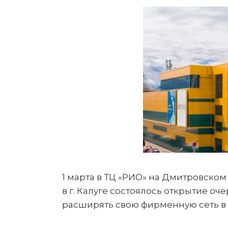
1 марта в ТЦ «РИО» на Дмитровском 
в г. Калуге состоялось открытие о
расширять свою фирменную сеть в 