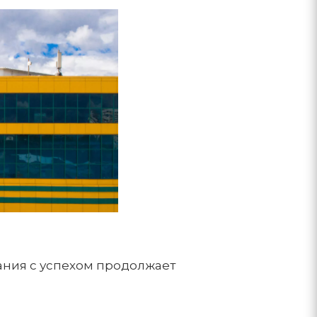
пания с успехом продолжает