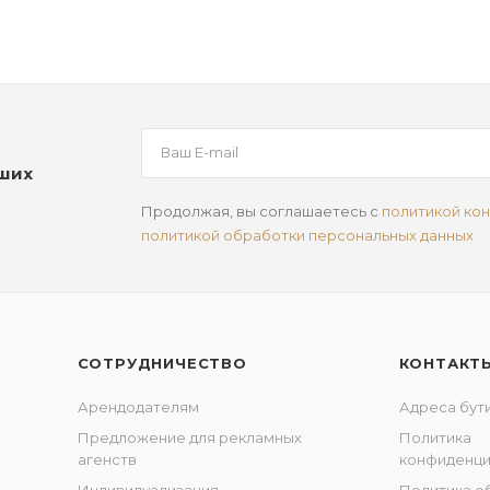
аших
Продолжая, вы соглашаетесь с
политикой ко
политикой обработки персональных данных
СОТРУДНИЧЕСТВО
КОНТАКТ
Арендодателям
Адреса бут
Предложение для рекламных
Политика
агенств
конфиденци