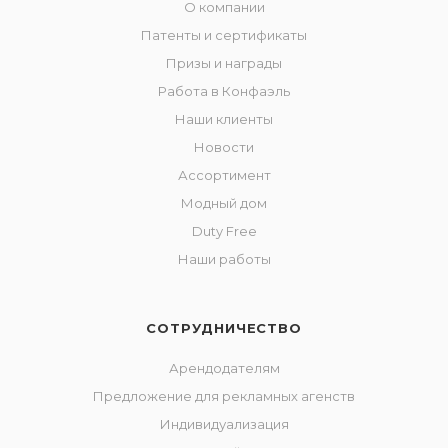
О компании
Патенты и сертификаты
Призы и награды
Работа в Конфаэль
Наши клиенты
Новости
Ассортимент
Модный дом
Duty Free
Наши работы
СОТРУДНИЧЕСТВО
Арендодателям
Предложение для рекламных агенств
Индивидуализация