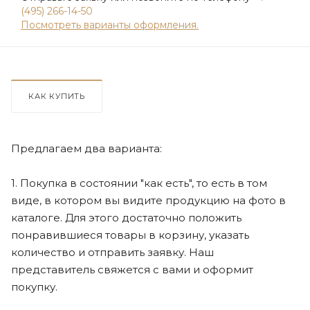
(495) 266-14-50
Посмотреть варианты оформления.
КАК КУПИТЬ
Предлагаем два варианта:
1. Покупка в состоянии "как есть", то есть в том
виде, в котором вы видите продукцию на фото в
каталоге. Для этого достаточно положить
понравившиеся товары в корзину, указать
количество и отправить заявку. Наш
представитель свяжется с вами и оформит
покупку.