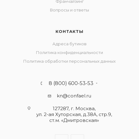
Франчайзинг
Вопросы и ответы
КОНТАКТЫ
Адреса бутиков
Политика конфиденциальности
Политика обработки персональных данных
8 (800) 600-53-53
kn@confael.ru
127287, г. Москва,
ул. 2-ая Хуторская, д.38А, стр.9,
ст.м. «Дмитровская»