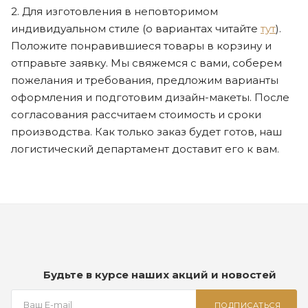
2. Для изготовления в неповторимом
индивидуальном стиле (о вариантах читайте
тут
).
Положите понравившиеся товары в корзину и
отправьте заявку. Мы свяжемся с вами, соберем
пожелания и требования, предложим варианты
оформления и подготовим дизайн-макеты. После
согласования рассчитаем стоимость и сроки
производства. Как только заказ будет готов, наш
логистический департамент доставит его к вам.
Будьте в курсе наших акций и новостей
ПОДПИСАТЬСЯ