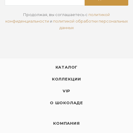
Продолжая, вы соглашаетесь с
политикой
конфиденциальности
и
политикой обработки персональных
данных
КАТАЛОГ
КОЛЛЕКЦИИ
VIP
О ШОКОЛАДЕ
КОМПАНИЯ