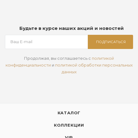
Будьте в курсе наших акций и новостей
ПОДПИСАТЬСЯ
Продолжая, вы соглашаетесь с
политикой
конфиденциальности
и
политикой обработки персональных
данных
КАТАЛОГ
КОЛЛЕКЦИИ
VIP