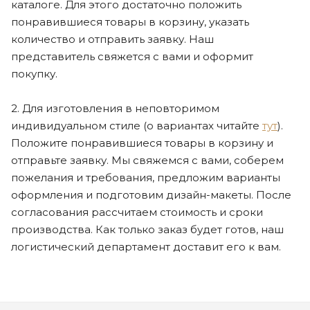
каталоге. Для этого достаточно положить
понравившиеся товары в корзину, указать
количество и отправить заявку. Наш
представитель свяжется с вами и оформит
покупку.
2. Для изготовления в неповторимом
индивидуальном стиле (о вариантах читайте
тут
).
Положите понравившиеся товары в корзину и
отправьте заявку. Мы свяжемся с вами, соберем
пожелания и требования, предложим варианты
оформления и подготовим дизайн-макеты. После
согласования рассчитаем стоимость и сроки
производства. Как только заказ будет готов, наш
логистический департамент доставит его к вам.