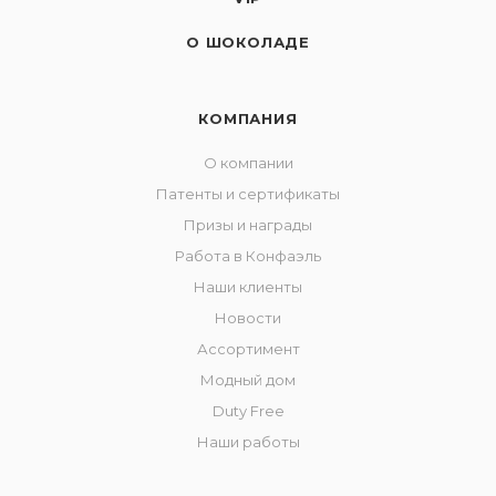
О ШОКОЛАДЕ
КОМПАНИЯ
О компании
Патенты и сертификаты
Призы и награды
Работа в Конфаэль
Наши клиенты
Новости
Ассортимент
Модный дом
Duty Free
Наши работы