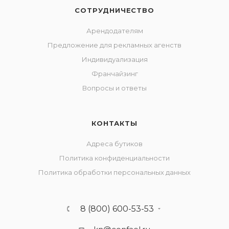
СОТРУДНИЧЕСТВО
Арендодателям
Предложение для рекламных агенств
Индивидуализация
Франчайзинг
Вопросы и ответы
КОНТАКТЫ
Адреса бутиков
Политика конфиденциальности
Политика обработки персональных данных
8 (800) 600-53-53