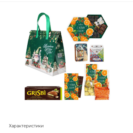
Характеристики