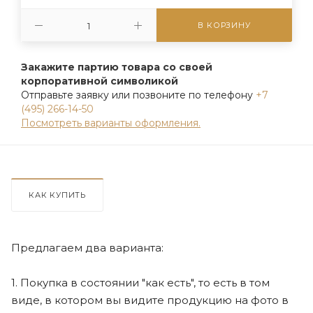
В КОРЗИНУ
Закажите партию товара со своей
корпоративной символикой
Отправьте заявку или позвоните по телефону
+7
(495) 266-14-50
Посмотреть варианты оформления.
КАК КУПИТЬ
Предлагаем два варианта:
1. Покупка в состоянии "как есть", то есть в том
виде, в котором вы видите продукцию на фото в