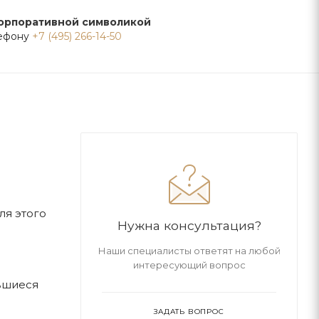
корпоративной символикой
лефону
+7 (495) 266-14-50
ля этого
Нужна консультация?
Наши специалисты ответят на любой
интересующий вопрос
вшиеся
ЗАДАТЬ ВОПРОС