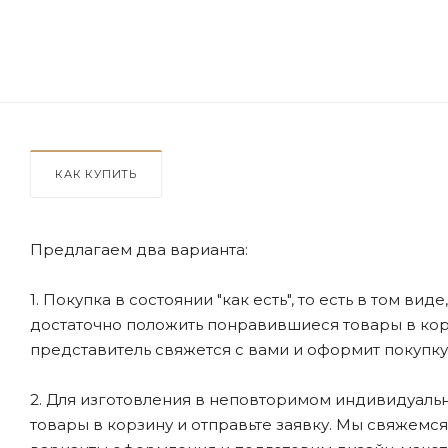
КАК КУПИТЬ
Предлагаем два варианта:
1. Покупка в состоянии "как есть", то есть в том ви
достаточно положить понравившиеся товары в корзи
представитель свяжется с вами и оформит покупку
2. Для изготовления в неповторимом индивидуальн
товары в корзину и отправьте заявку. Мы свяжемс