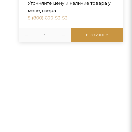
Уточняйте цену и наличие товара у
менеджера
8 (800) 600-53-53
В КОРЗИНУ
г