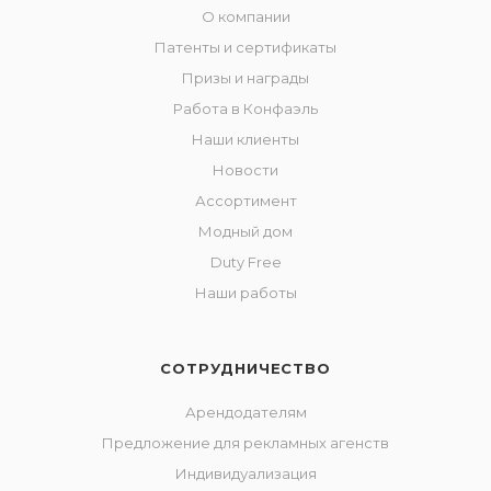
О компании
Патенты и сертификаты
Призы и награды
Работа в Конфаэль
Наши клиенты
Новости
Ассортимент
Модный дом
Duty Free
Наши работы
СОТРУДНИЧЕСТВО
Арендодателям
Предложение для рекламных агенств
Индивидуализация