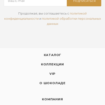
ПОДПИСАТЬСЯ
Продолжая, вы соглашаетесь с
политикой
конфиденциальности
и
политикой обработки персональных
данных
КАТАЛОГ
КОЛЛЕКЦИИ
VIP
О ШОКОЛАДЕ
КОМПАНИЯ