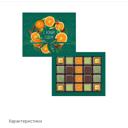
Характеристики