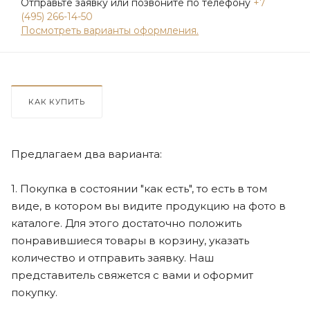
Отправьте заявку или позвоните по телефону
+7
(495) 266-14-50
Посмотреть варианты оформления.
КАК КУПИТЬ
Предлагаем два варианта:
1. Покупка в состоянии "как есть", то есть в том
виде, в котором вы видите продукцию на фото в
каталоге. Для этого достаточно положить
понравившиеся товары в корзину, указать
количество и отправить заявку. Наш
представитель свяжется с вами и оформит
покупку.