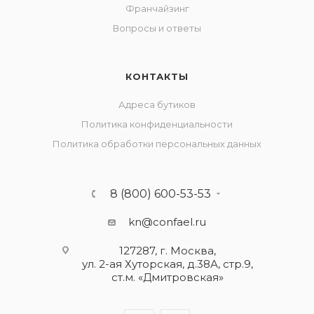
Франчайзинг
Вопросы и ответы
КОНТАКТЫ
Адреса бутиков
Политика конфиденциальности
Политика обработки персональных данных
8 (800) 600-53-53
kn@confael.ru
127287, г. Москва,
ул. 2-ая Хуторская, д.38А, стр.9,
ст.м. «Дмитровская»