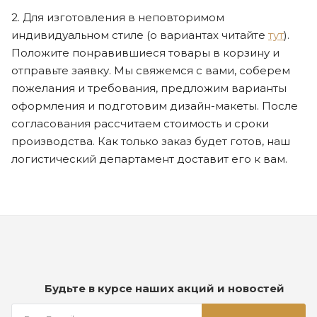
2. Для изготовления в неповторимом
индивидуальном стиле (о вариантах читайте
тут
).
Положите понравившиеся товары в корзину и
отправьте заявку. Мы свяжемся с вами, соберем
пожелания и требования, предложим варианты
оформления и подготовим дизайн-макеты. После
согласования рассчитаем стоимость и сроки
производства. Как только заказ будет готов, наш
логистический департамент доставит его к вам.
Будьте в курсе наших акций и новостей