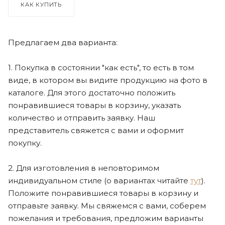
КАК КУПИТЬ
Предлагаем два варианта:
1. Покупка в состоянии "как есть", то есть в том
виде, в котором вы видите продукцию на фото в
каталоге. Для этого достаточно положить
понравившиеся товары в корзину, указать
количество и отправить заявку. Наш
представитель свяжется с вами и оформит
покупку.
2. Для изготовления в неповторимом
индивидуальном стиле (о вариантах читайте
тут
).
Положите понравившиеся товары в корзину и
отправьте заявку. Мы свяжемся с вами, соберем
пожелания и требования, предложим варианты