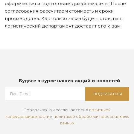
оформления и подготовим дизайн-макеты. После
согласования рассчитаем стоимость и сроки
производства. Как только заказ будет готов, наш
логистический департамент доставит его к вам.
Будьте в курсе наших акций и новостей
ПОДПИСАТЬСЯ
Продолжая, вы соглашаетесь с
политикой
конфиденциальности
и
политикой обработки персональных
данных