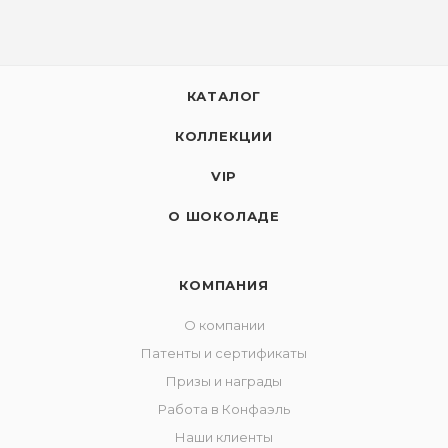
КАТАЛОГ
КОЛЛЕКЦИИ
VIP
О ШОКОЛАДЕ
КОМПАНИЯ
О компании
Патенты и сертификаты
Призы и награды
Работа в Конфаэль
Наши клиенты