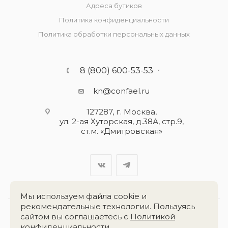
Адреса бутиков
Политика конфиденциальности
Политика обработки персональных данных
8 (800) 600-53-53
kn@confael.ru
127287, г. Москва,
ул. 2-ая Хуторская, д.38А, стр.9,
ст.м. «Дмитровская»
Мы используем файла cookie и
рекомендательные технологии. Пользуясь
сайтом вы соглашаетесь с
Политикой
Разработка сайта:
«Четвёртый Рим»
конфиденциальности