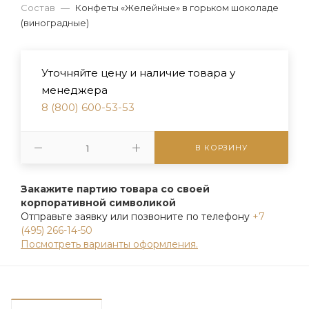
Состав
—
Конфеты «Желейные» в горьком шоколаде
(виноградные)
Уточняйте цену и наличие товара у
менеджера
8 (800) 600-53-53
В КОРЗИНУ
Закажите партию товара со своей
корпоративной символикой
Отправьте заявку или позвоните по телефону
+7
(495) 266-14-50
Посмотреть варианты оформления.