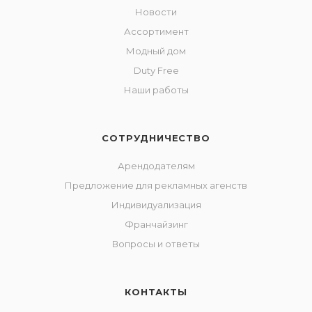
Новости
Ассортимент
Модный дом
Duty Free
Наши работы
СОТРУДНИЧЕСТВО
Арендодателям
Предложение для рекламных агенств
Индивидуализация
Франчайзинг
Вопросы и ответы
КОНТАКТЫ